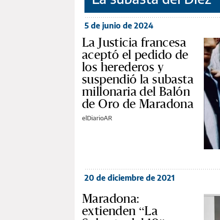
5 de junio de 2024
La Justicia francesa
aceptó el pedido de
los herederos y
suspendió la subasta
millonaria del Balón
de Oro de Maradona
elDiarioAR
20 de diciembre de 2021
Maradona:
extienden “La