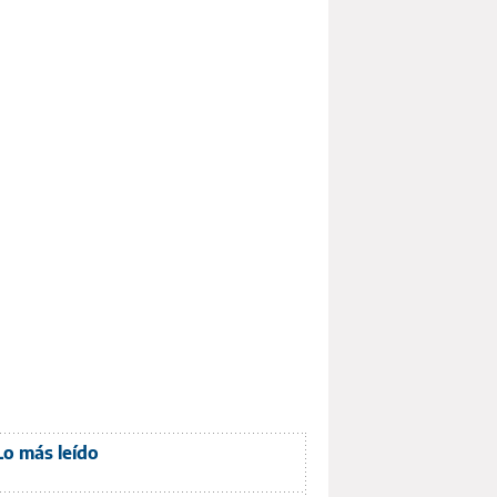
Lo más leído