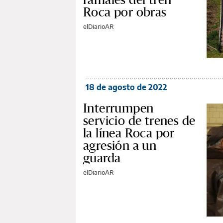
Roca por obras
elDiarioAR
18 de agosto de 2022
Interrumpen
servicio de trenes de
la línea Roca por
agresión a un
guarda
elDiarioAR