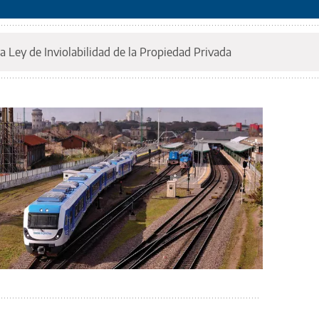
a Ley de Inviolabilidad de la Propiedad Privada