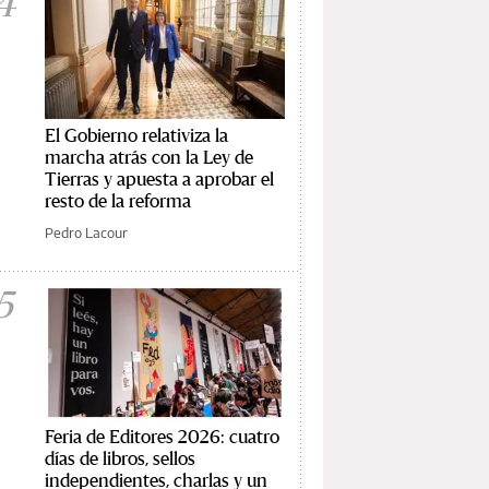
4
El Gobierno relativiza la
marcha atrás con la Ley de
Tierras y apuesta a aprobar el
resto de la reforma
Pedro Lacour
5
Feria de Editores 2026: cuatro
días de libros, sellos
independientes, charlas y un