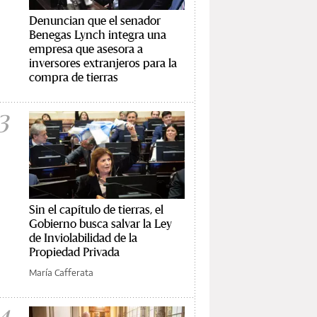
Denuncian que el senador
Benegas Lynch integra una
empresa que asesora a
inversores extranjeros para la
compra de tierras
3
Sin el capítulo de tierras, el
Gobierno busca salvar la Ley
de Inviolabilidad de la
Propiedad Privada
María Cafferata