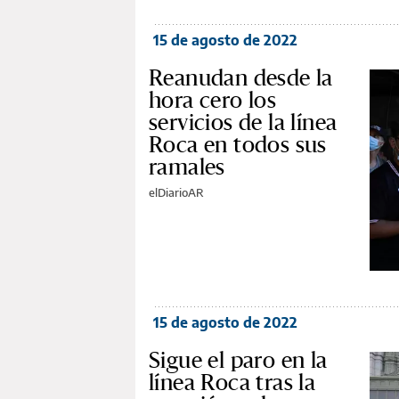
15 de agosto de 2022
Reanudan desde la
hora cero los
servicios de la línea
Roca en todos sus
ramales
elDiarioAR
15 de agosto de 2022
Sigue el paro en la
línea Roca tras la