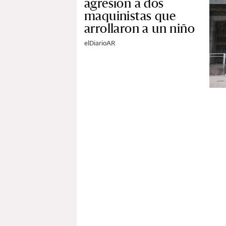
agresión a dos
maquinistas que
arrollaron a un niño
elDiarioAR