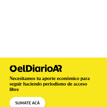
Necesitamos tu aporte económico para
seguir haciendo periodismo de acceso
libre
SUMATE ACÁ