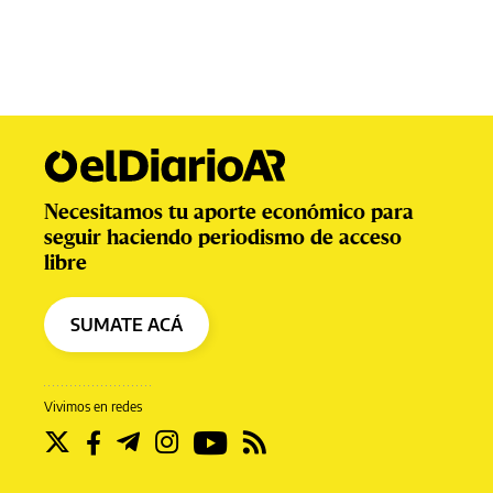
Necesitamos tu aporte económico para
seguir haciendo periodismo de acceso
libre
SUMATE ACÁ
Vivimos en redes