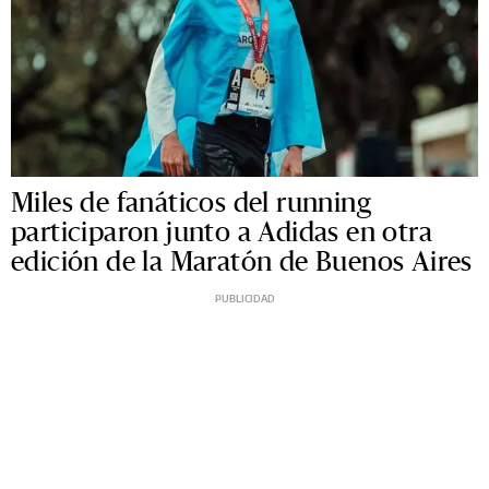
Miles de fanáticos del running
participaron junto a Adidas en otra
edición de la Maratón de Buenos Aires