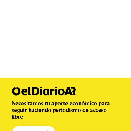
Necesitamos tu aporte económico para
seguir haciendo periodismo de acceso
libre