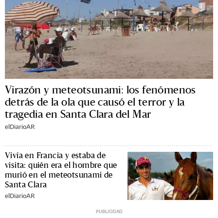
Virazón y meteotsunami: los fenómenos
detrás de la ola que causó el terror y la
tragedia en Santa Clara del Mar
elDiarioAR
Vivía en Francia y estaba de
visita: quién era el hombre que
murió en el meteotsunami de
Santa Clara
elDiarioAR