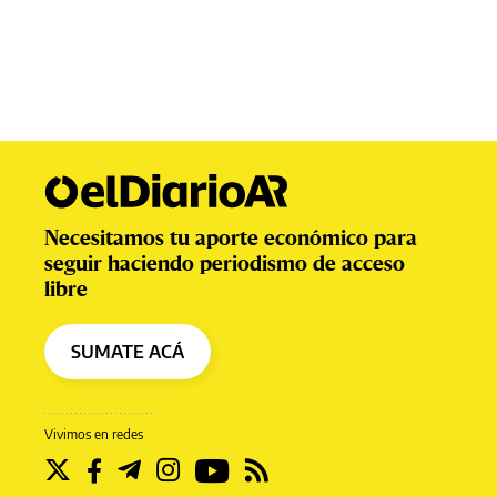
Necesitamos tu aporte económico para
seguir haciendo periodismo de acceso
libre
SUMATE ACÁ
Vivimos en redes