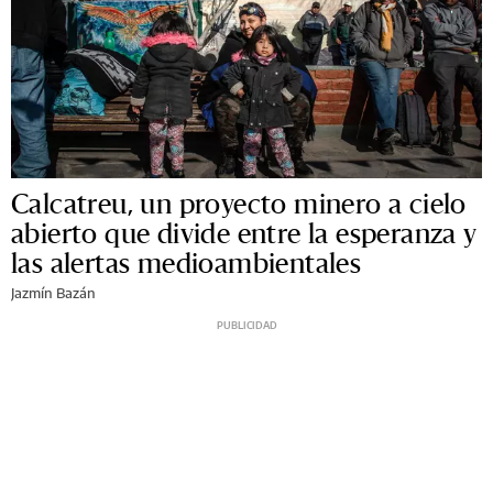
Calcatreu, un proyecto minero a cielo
abierto que divide entre la esperanza y
las alertas medioambientales
Jazmín Bazán