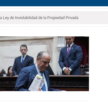
a Ley de Inviolabilidad de la Propiedad Privada