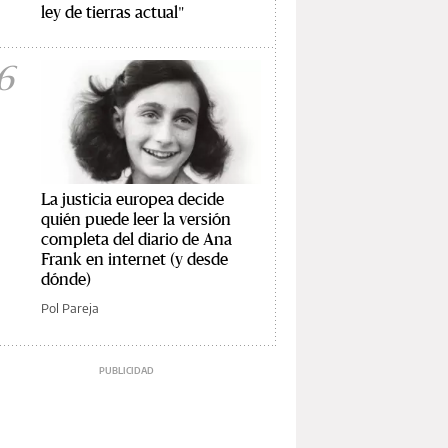
ley de tierras actual"
6
La justicia europea decide
quién puede leer la versión
completa del diario de Ana
Frank en internet (y desde
dónde)
Pol Pareja