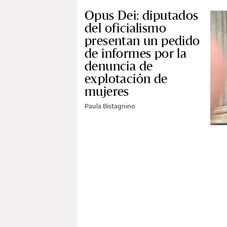
Opus Dei: diputados
del oficialismo
presentan un pedido
de informes por la
denuncia de
explotación de
mujeres
Paula Bistagnino