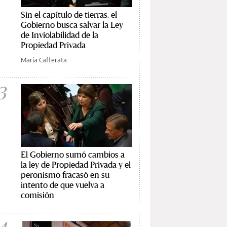
Sin el capítulo de tierras, el
Gobierno busca salvar la Ley
de Inviolabilidad de la
Propiedad Privada
María Cafferata
3
El Gobierno sumó cambios a
la ley de Propiedad Privada y el
peronismo fracasó en su
intento de que vuelva a
comisión