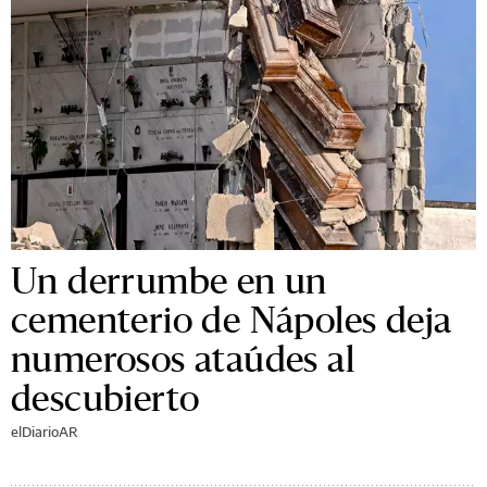
Un derrumbe en un
cementerio de Nápoles deja
numerosos ataúdes al
descubierto
elDiarioAR