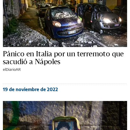
Pánico en Italia por un terremoto que
sacudió a Nápoles
elDiarioAR
19 de noviembre de 2022