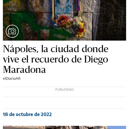
Nápoles, la ciudad donde
vive el recuerdo de Diego
Maradona
elDiarioAR
18 de octubre de 2022