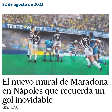
22 de agosto de 2022
El nuevo mural de Maradona
en Nápoles que recuerda un
gol inovidable
elDiarioAR