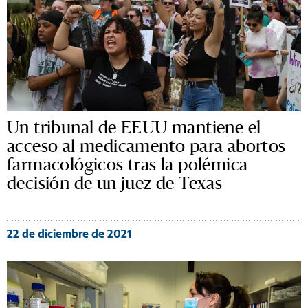
Un tribunal de EEUU mantiene el
acceso al medicamento para abortos
farmacológicos tras la polémica
decisión de un juez de Texas
22 de diciembre de 2021