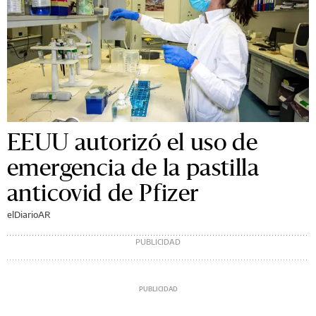
EEUU autorizó el uso de
emergencia de la pastilla
anticovid de Pfizer
elDiarioAR