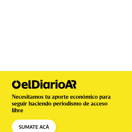
Necesitamos tu aporte económico para
seguir haciendo periodismo de acceso
libre
SUMATE ACÁ