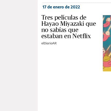
17 de enero de 2022
Tres películas de
Hayao Miyazaki que
no sabías que
estaban en Netflix
elDiarioAR