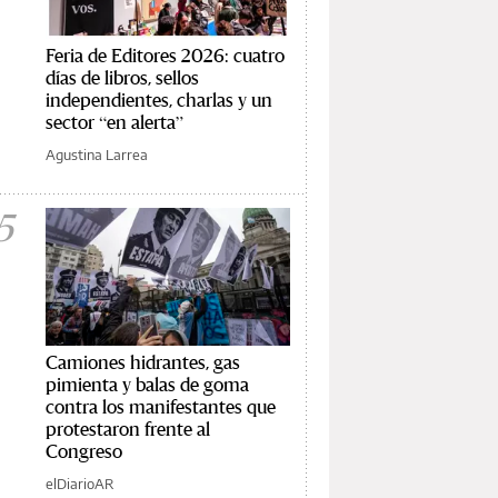
Feria de Editores 2026: cuatro
días de libros, sellos
independientes, charlas y un
sector “en alerta”
Agustina Larrea
5
Camiones hidrantes, gas
pimienta y balas de goma
contra los manifestantes que
protestaron frente al
Congreso
elDiarioAR