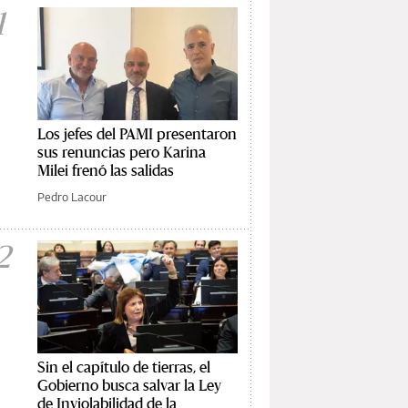
1
Los jefes del PAMI presentaron
sus renuncias pero Karina
Milei frenó las salidas
Pedro Lacour
2
Sin el capítulo de tierras, el
Gobierno busca salvar la Ley
de Inviolabilidad de la