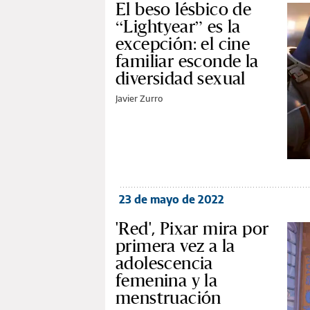
El beso lésbico de
“Lightyear” es la
excepción: el cine
familiar esconde la
diversidad sexual
Javier Zurro
23 de mayo de 2022
'Red', Pixar mira por
primera vez a la
adolescencia
femenina y la
menstruación