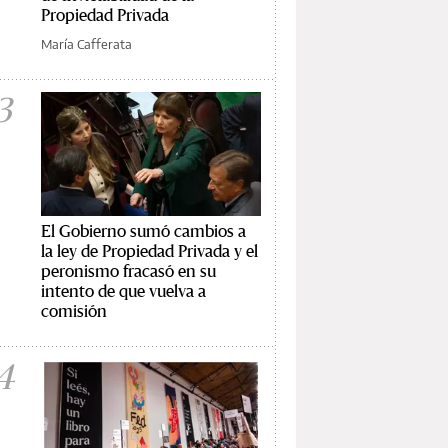
Propiedad Privada
María Cafferata
3
El Gobierno sumó cambios a
la ley de Propiedad Privada y el
peronismo fracasó en su
intento de que vuelva a
comisión
4