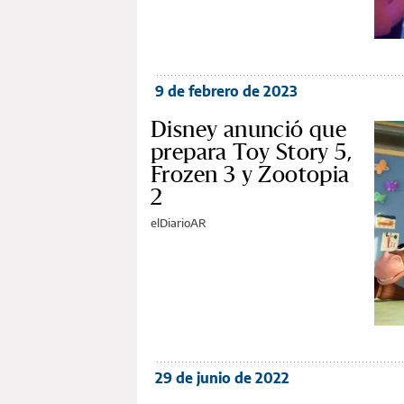
9 de febrero de 2023
Disney anunció que
prepara Toy Story 5,
Frozen 3 y Zootopia
2
elDiarioAR
29 de junio de 2022