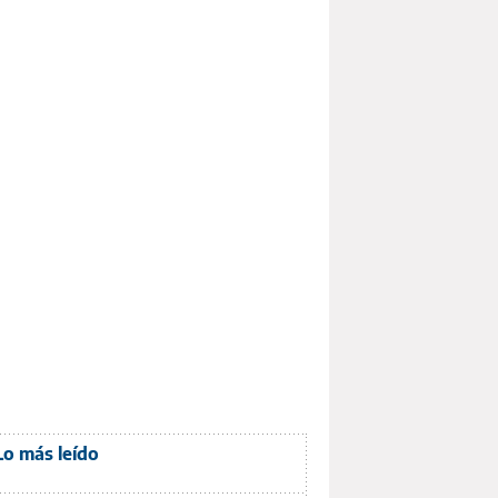
Lo más leído