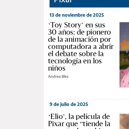
13 de noviembre de 2025
‘Toy Story’ en sus
30 años: de pionero
de la animación por
computadora a abrir
el debate sobre la
tecnología en los
niños
Andrea Blez
9 de julio de 2025
‘Elio’, la película de
Pixar que “tiende la