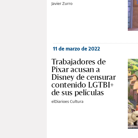
Javier Zurro
11 de marzo de 2022
Trabajadores de
Pixar acusan a
Disney de censurar
contenido LGTBI+
de sus películas
elDiarioes Cultura