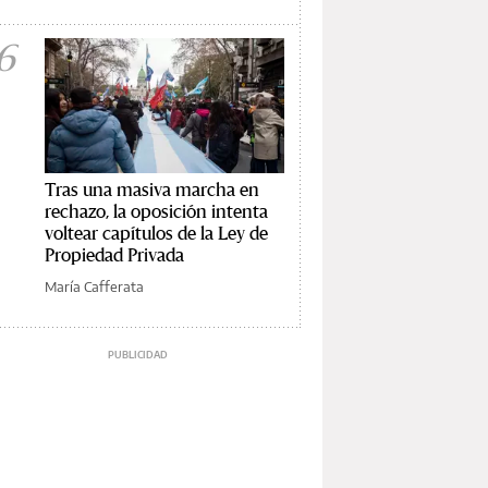
6
Tras una masiva marcha en
rechazo, la oposición intenta
voltear capítulos de la Ley de
Propiedad Privada
María Cafferata