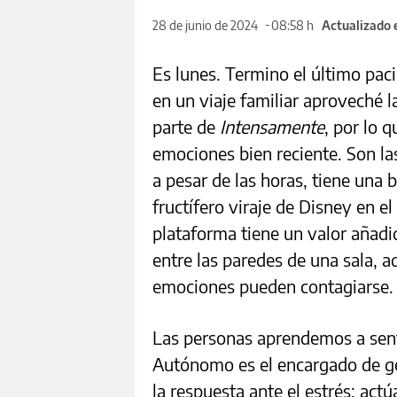
28 de junio de 2024
08:58 h
Actualizado 
Es lunes. Termino el último paci
en un viaje familiar aproveché l
parte de
Intensamente
, por lo q
emociones bien reciente. Son las
a pesar de las horas, tiene una 
fructífero viraje de Disney en el
plataforma tiene un valor añadi
entre las paredes de una sala, 
emociones pueden contagiarse.
Las personas aprendemos a sen
Autónomo es el encargado de ge
la respuesta ante el estrés: ac