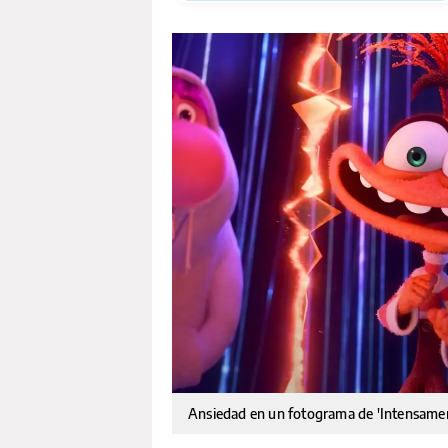
Ansiedad en un fotograma de 'Intensame