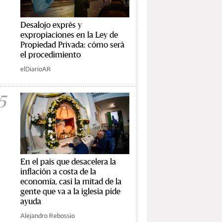
Desalojo exprés y
expropiaciones en la Ley de
Propiedad Privada: cómo será
el procedimiento
elDiarioAR
5
En el país que desacelera la
inflación a costa de la
economía, casi la mitad de la
gente que va a la iglesia pide
ayuda
Alejandro Rebossio