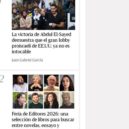
La victoria de Abdul El-Sayed
demuestra que el gran lobby
proisraelí de EE.UU. ya no es
intocable
Juan Gabriel García
2
Feria de Editores 2026: una
selección de libros para buscar
entre novelas, ensayo y