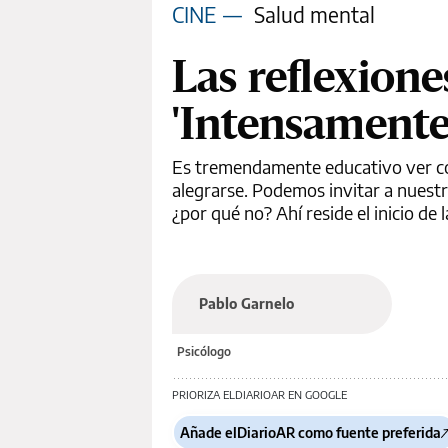
CINE
—
Salud mental
Las reflexione
'Intensamente 
Es tremendamente educativo ver cóm
alegrarse. Podemos invitar a nuestr
¿por qué no? Ahí reside el inicio de
Pablo Garnelo
Psicólogo
PRIORIZA ELDIARIOAR EN GOOGLE
Añade elDiarioAR como fuente preferida