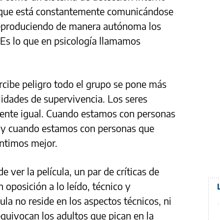
 que está constantemente comunicándose
reproduciendo de manera autónoma los
 Es lo que en psicología llamamos
rcibe peligro todo el grupo se pone más
lidades de supervivencia. Los seres
nte igual. Cuando estamos con personas
, y cuando estamos con personas que
entimos mejor.
 ver la película, un par de críticas de
 oposición a lo leído, técnico y
cula no reside en los aspectos técnicos, ni
equivocan los adultos que pican en la