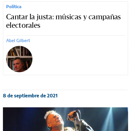
Política
Cantar la justa: músicas y campañas
electorales
Abel Gilbert
8 de septiembre de 2021