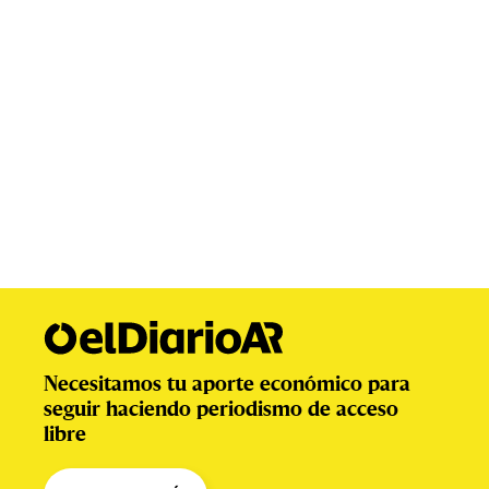
Necesitamos tu aporte económico para
seguir haciendo periodismo de acceso
libre