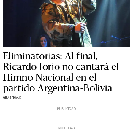
Eliminatorias: Al final,
Ricardo Iorio no cantará el
Himno Nacional en el
partido Argentina-Bolivia
elDiarioAR