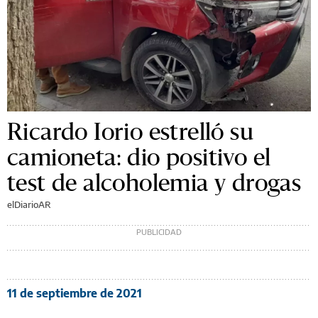
Ricardo Iorio estrelló su
camioneta: dio positivo el
test de alcoholemia y drogas
elDiarioAR
11 de septiembre de 2021