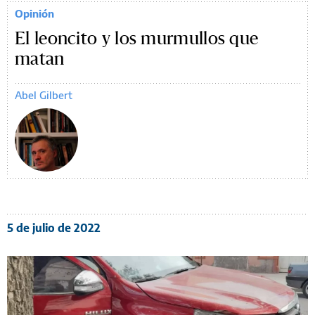
Opinión
El leoncito y los murmullos que
matan
Abel Gilbert
5 de julio de 2022