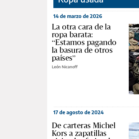
14 de marzo de 2026
La otra cara de la
ropa barata:
“Estamos pagando
la basura de otros
países”
León Nicanoff
17 de agosto de 2024
De carteras Michel
Kors a zapatillas