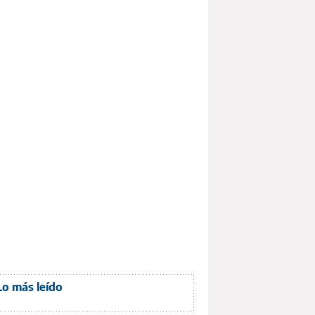
Lo más leído