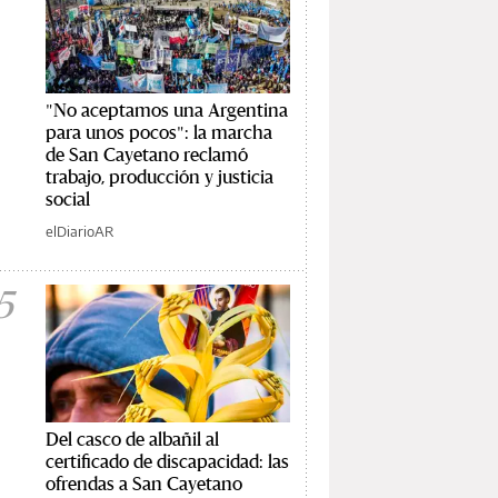
"No aceptamos una Argentina
para unos pocos": la marcha
de San Cayetano reclamó
trabajo, producción y justicia
social
elDiarioAR
5
Del casco de albañil al
certificado de discapacidad: las
ofrendas a San Cayetano