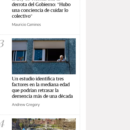
derrota del Gobierno: "Hubo
una conciencia de cuidar lo
colectivo"
Mauricio Caminos
3
Un estudio identifica tres
factores en la mediana edad
que podrían retrasar la
demencia más de una década
Andrew Gregory
4