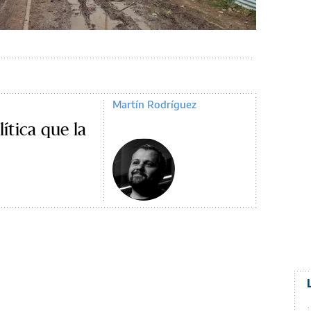
Martín Rodríguez
lítica que la