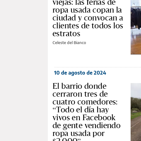
viejas: las ferias de
ropa usada copan la
ciudad y convocan a
clientes de todos los
estratos
Celeste del Bianco
10 de agosto de 2024
El barrio donde
cerraron tres de
cuatro comedores:
“Todo el día hay
vivos en Facebook
de gente vendiendo
ropa usada por