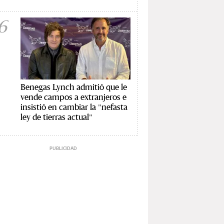
6
Benegas Lynch admitió que le
vende campos a extranjeros e
insistió en cambiar la "nefasta
ley de tierras actual"