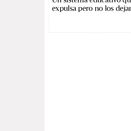
expulsa pero no los dejan