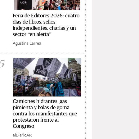
Feria de Editores 2026: cuatro
días de libros, sellos
independientes, charlas y un
sector “en alerta”
Agustina Larrea
5
Camiones hidrantes, gas
pimienta y balas de goma
contra los manifestantes que
protestaron frente al
Congreso
elDiarioAR