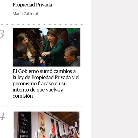
Propiedad Privada
María Cafferata
3
El Gobierno sumó cambios a
la ley de Propiedad Privada y el
peronismo fracasó en su
intento de que vuelva a
comisión
4