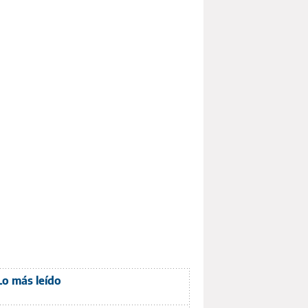
Lo más leído