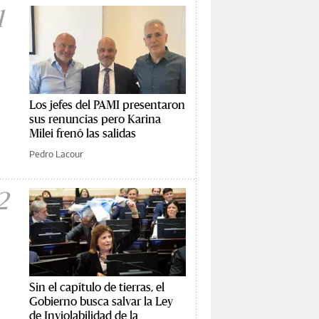
1
Los jefes del PAMI presentaron
sus renuncias pero Karina
Milei frenó las salidas
Pedro Lacour
2
Sin el capítulo de tierras, el
Gobierno busca salvar la Ley
de Inviolabilidad de la