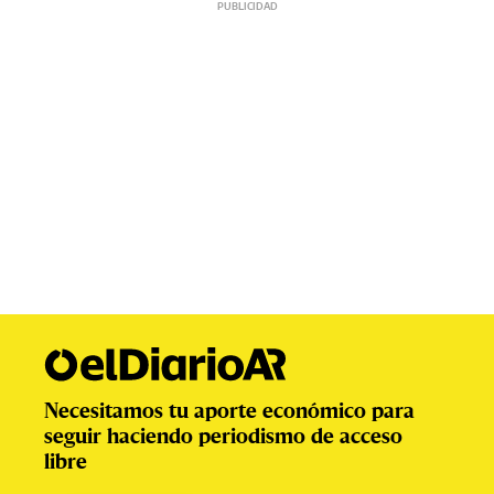
Necesitamos tu aporte económico para
seguir haciendo periodismo de acceso
libre