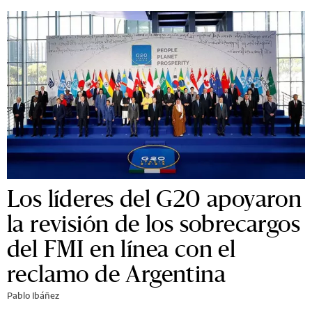
Los líderes del G20 apoyaron
la revisión de los sobrecargos
del FMI en línea con el
reclamo de Argentina
Pablo Ibáñez