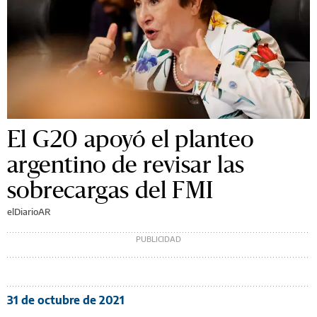
El G20 apoyó el planteo
argentino de revisar las
sobrecargas del FMI
elDiarioAR
31 de octubre de 2021