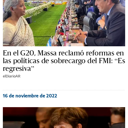
En el G20, Massa reclamó reformas en
las políticas de sobrecargo del FMI: “Es
regresiva”
elDiarioAR
16 de noviembre de 2022