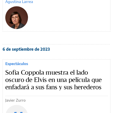
Agustina Larrea
6 de septiembre de 2023
Espectáculos
Sofia Coppola muestra el lado
oscuro de Elvis en una película que
enfadará a sus fans y sus herederos
Javier Zurro