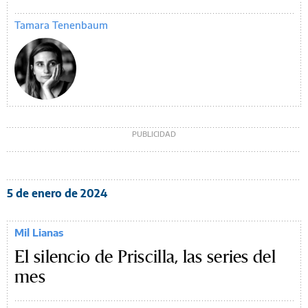
Tamara Tenenbaum
5 de enero de 2024
Mil Lianas
El silencio de Priscilla, las series del
mes