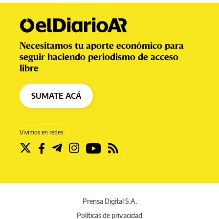
Necesitamos tu aporte económico para
seguir haciendo periodismo de acceso
libre
SUMATE ACÁ
Vivimos en redes
Prensa Digital S.A.
Políticas de privacidad