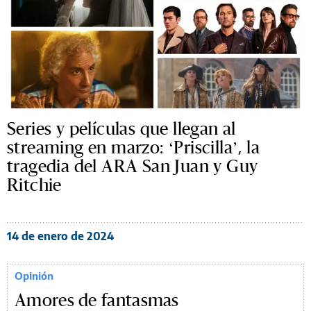
Series y películas que llegan al
streaming en marzo: ‘Priscilla’, la
tragedia del ARA San Juan y Guy
Ritchie
14 de enero de 2024
Opinión
Amores de fantasmas