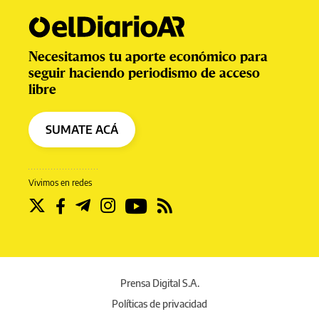
Necesitamos tu aporte económico para
seguir haciendo periodismo de acceso
libre
SUMATE ACÁ
Vivimos en redes
Prensa Digital S.A.
Políticas de privacidad