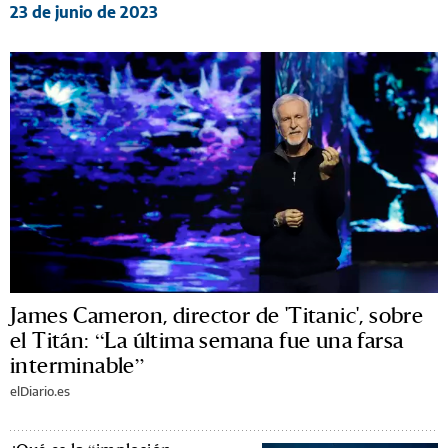
23 de junio de 2023
James Cameron, director de 'Titanic', sobre
el Titán: “La última semana fue una farsa
interminable”
elDiario.es