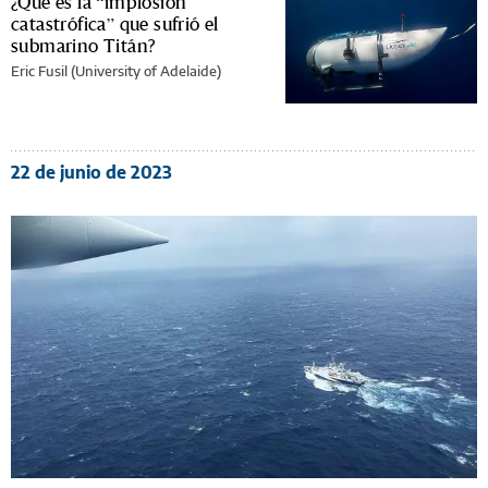
¿Qué es la “implosión
catastrófica” que sufrió el
submarino Titán?
Eric Fusil (University of Adelaide)
22 de junio de 2023