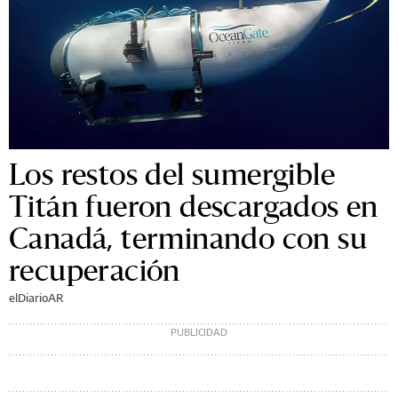
Los restos del sumergible
Titán fueron descargados en
Canadá, terminando con su
recuperación
elDiarioAR