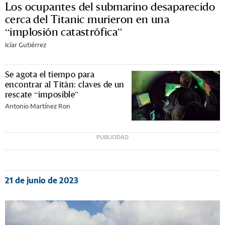
Los ocupantes del submarino desaparecido
cerca del Titanic murieron en una
“implosión catastrófica”
Icíar Gutiérrez
Se agota el tiempo para
encontrar al Titán: claves de un
rescate “imposible”
Antonio Martínez Ron
21 de junio de 2023