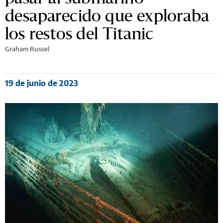
desaparecido que exploraba
los restos del Titanic
Graham Russel
19 de junio de 2023