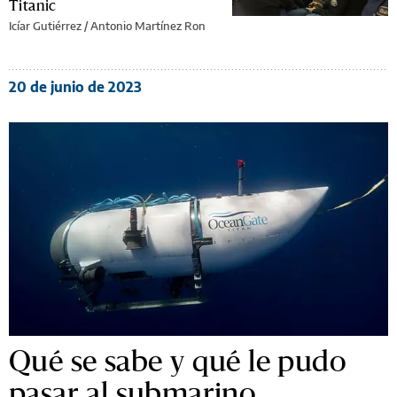
Titanic
Icíar Gutiérrez / Antonio Martínez Ron
20 de junio de 2023
Qué se sabe y qué le pudo
pasar al submarino