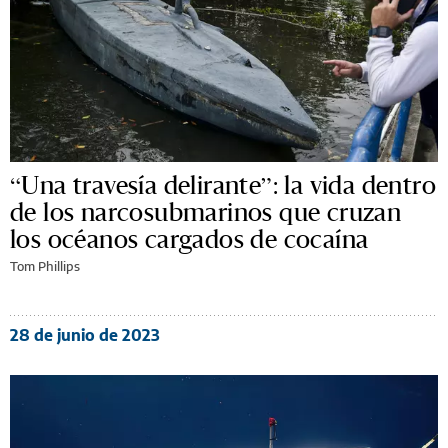
“Una travesía delirante”: la vida dentro
de los narcosubmarinos que cruzan
los océanos cargados de cocaína
Tom Phillips
28 de junio de 2023