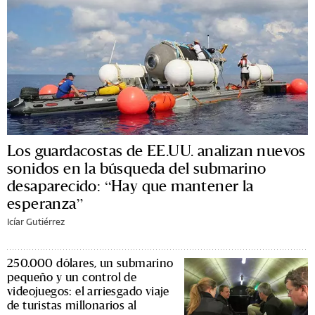
Los guardacostas de EE.UU. analizan nuevos
sonidos en la búsqueda del submarino
desaparecido: “Hay que mantener la
esperanza”
Icíar Gutiérrez
250.000 dólares, un submarino
pequeño y un control de
videojuegos: el arriesgado viaje
de turistas millonarios al