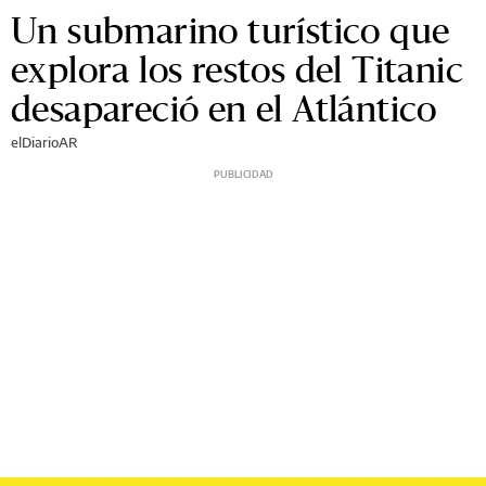
Un submarino turístico que
explora los restos del Titanic
desapareció en el Atlántico
elDiarioAR