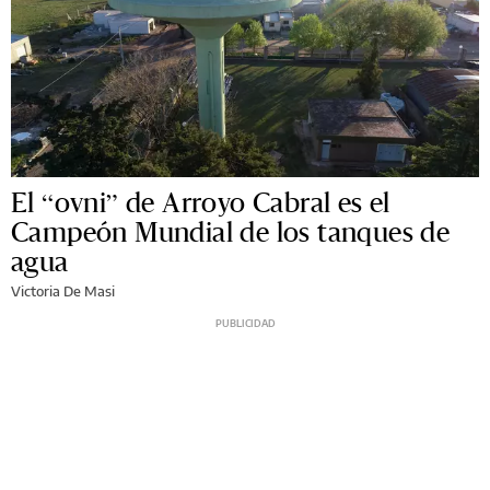
El “ovni” de Arroyo Cabral es el
Campeón Mundial de los tanques de
agua
Victoria De Masi