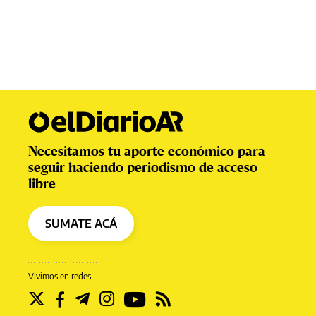
Necesitamos tu aporte económico para
seguir haciendo periodismo de acceso
libre
SUMATE ACÁ
Vivimos en redes