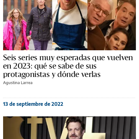
Seis series muy esperadas que vuelven
en 2023: qué se sabe de sus
protagonistas y dónde verlas
Agustina Larrea
13 de septiembre de 2022