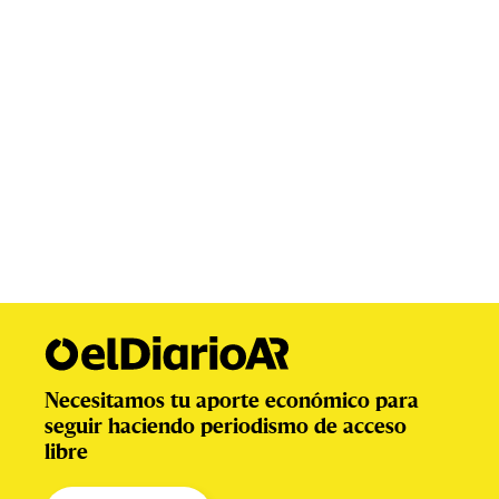
Necesitamos tu aporte económico para
seguir haciendo periodismo de acceso
libre