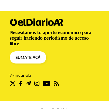
Necesitamos tu aporte económico para
seguir haciendo periodismo de acceso
libre
SUMATE ACÁ
Vivimos en redes