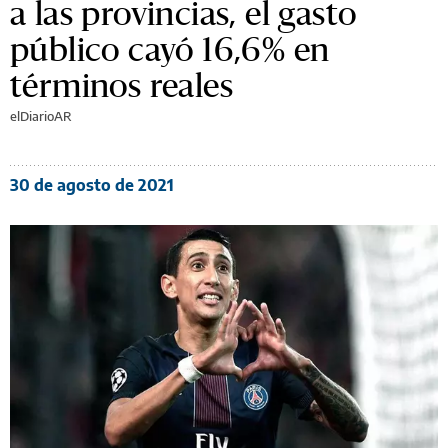
a las provincias, el gasto
público cayó 16,6% en
términos reales
elDiarioAR
30 de agosto de 2021