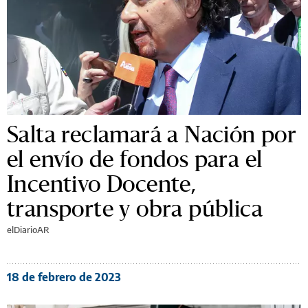
Salta reclamará a Nación por
el envío de fondos para el
Incentivo Docente,
transporte y obra pública
elDiarioAR
18 de febrero de 2023