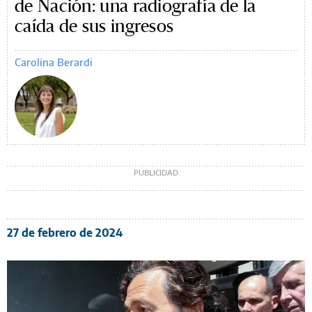
de Nación: una radiografía de la
caída de sus ingresos
Carolina Berardi
27 de febrero de 2024