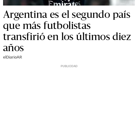
Argentina es el segundo país
que más futbolistas
transfirió en los últimos diez
años
elDiarioAR