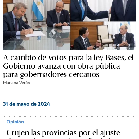
A cambio de votos para la ley Bases, el
Gobierno avanza con obra pública
para gobernadores cercanos
Mariana Verón
31 de mayo de 2024
Opinión
Crujen las provincias por el ajuste