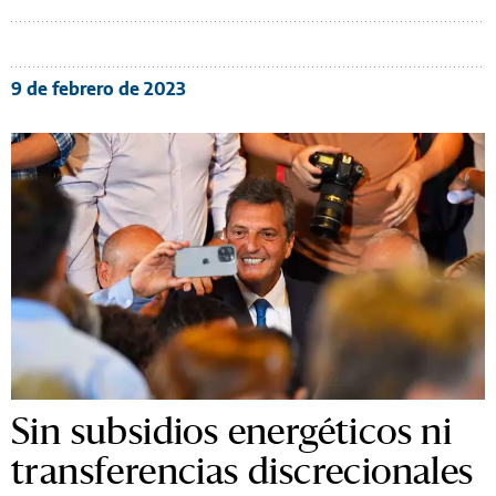
9 de febrero de 2023
Sin subsidios energéticos ni
transferencias discrecionales