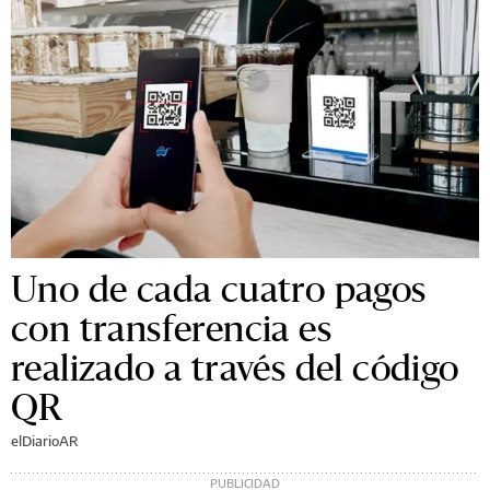
Uno de cada cuatro pagos
con transferencia es
realizado a través del código
QR
elDiarioAR