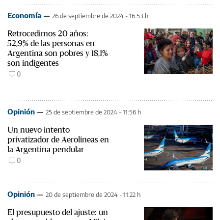
Economía
26 de septiembre de 2024 - 16:53 h
Retrocedimos 20 años:
52,9% de las personas en
Argentina son pobres y 18,1%
son indigentes
0
Opinión
25 de septiembre de 2024 - 11:56 h
Un nuevo intento
privatizador de Aerolíneas en
la Argentina pendular
0
Opinión
20 de septiembre de 2024 - 11:22 h
El presupuesto del ajuste: un