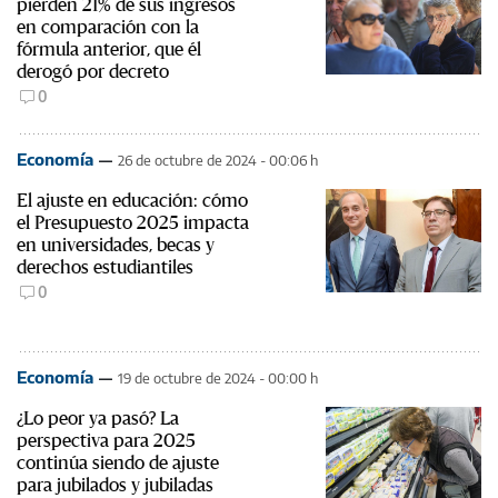
pierden 21% de sus ingresos
en comparación con la
fórmula anterior, que él
derogó por decreto
0
Economía
26 de octubre de 2024 - 00:06 h
El ajuste en educación: cómo
el Presupuesto 2025 impacta
en universidades, becas y
derechos estudiantiles
0
Economía
19 de octubre de 2024 - 00:00 h
¿Lo peor ya pasó? La
perspectiva para 2025
continúa siendo de ajuste
para jubilados y jubiladas