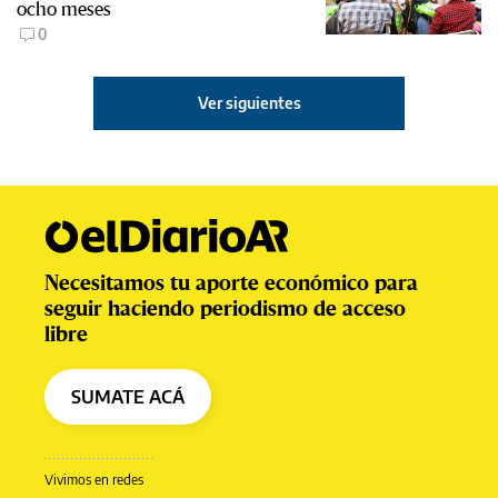
ocho meses
0
Ver siguientes
Necesitamos tu aporte económico para
seguir haciendo periodismo de acceso
libre
SUMATE ACÁ
Vivimos en redes