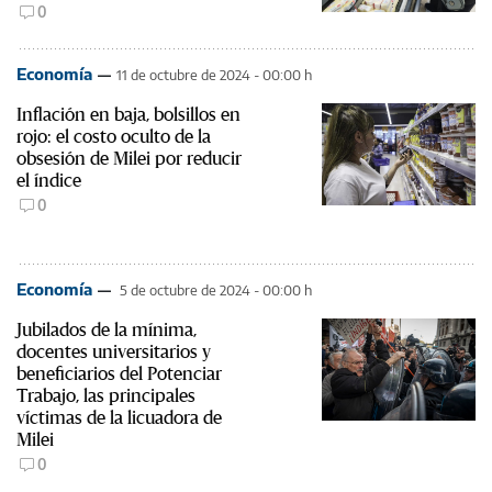
0
Economía
11 de octubre de 2024 - 00:00 h
Inflación en baja, bolsillos en
rojo: el costo oculto de la
obsesión de Milei por reducir
el índice
0
Economía
5 de octubre de 2024 - 00:00 h
Jubilados de la mínima,
docentes universitarios y
beneficiarios del Potenciar
Trabajo, las principales
víctimas de la licuadora de
Milei
0