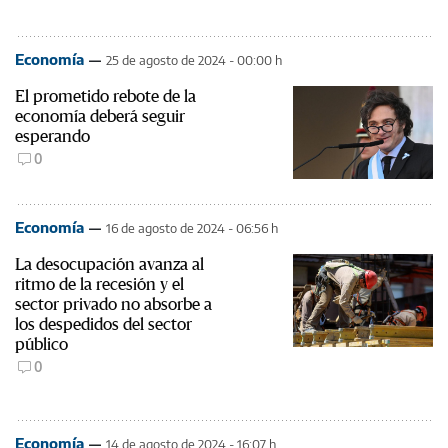
Economía
25 de agosto de 2024 - 00:00 h
El prometido rebote de la
economía deberá seguir
esperando
0
Economía
16 de agosto de 2024 - 06:56 h
La desocupación avanza al
ritmo de la recesión y el
sector privado no absorbe a
los despedidos del sector
público
0
Economía
14 de agosto de 2024 - 16:07 h