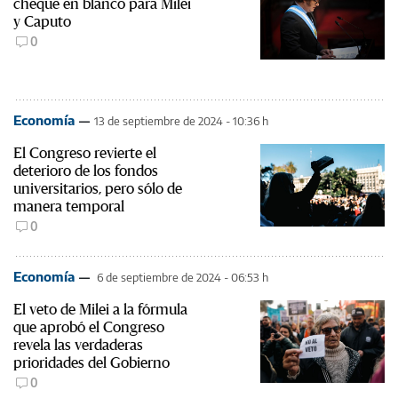
cheque en blanco para Milei
y Caputo
0
Economía
13 de septiembre de 2024 - 10:36 h
El Congreso revierte el
deterioro de los fondos
universitarios, pero sólo de
manera temporal
0
Economía
6 de septiembre de 2024 - 06:53 h
El veto de Milei a la fórmula
que aprobó el Congreso
revela las verdaderas
prioridades del Gobierno
0