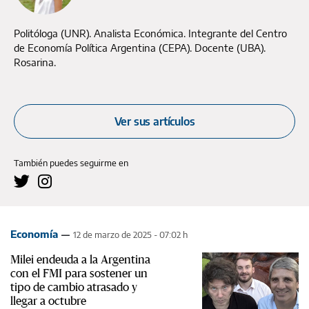
Politóloga (UNR). Analista Económica. Integrante del Centro
de Economía Política Argentina (CEPA). Docente (UBA).
Rosarina.
Ver sus artículos
También puedes seguirme en
Economía
12 de marzo de 2025 - 07:02 h
Milei endeuda a la Argentina
con el FMI para sostener un
tipo de cambio atrasado y
llegar a octubre