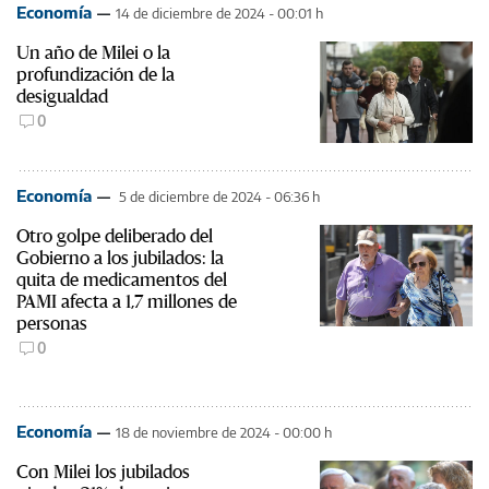
Economía
14 de diciembre de 2024 - 00:01 h
Un año de Milei o la
profundización de la
desigualdad
0
Economía
5 de diciembre de 2024 - 06:36 h
Otro golpe deliberado del
Gobierno a los jubilados: la
quita de medicamentos del
PAMI afecta a 1,7 millones de
personas
0
Economía
18 de noviembre de 2024 - 00:00 h
Con Milei los jubilados