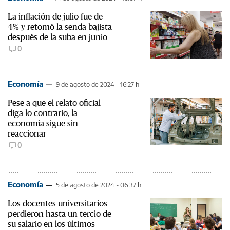
La inflación de julio fue de
4% y retomó la senda bajista
después de la suba en junio
0
Economía
9 de agosto de 2024 - 16:27 h
Pese a que el relato oficial
diga lo contrario, la
economía sigue sin
reaccionar
0
Economía
5 de agosto de 2024 - 06:37 h
Los docentes universitarios
perdieron hasta un tercio de
su salario en los últimos