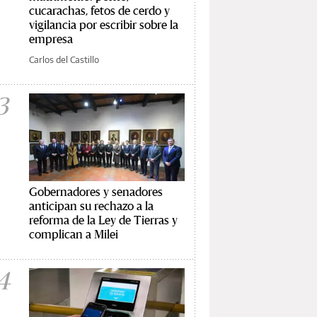
cucarachas, fetos de cerdo y
vigilancia por escribir sobre la
empresa
Carlos del Castillo
3
Gobernadores y senadores
anticipan su rechazo a la
reforma de la Ley de Tierras y
complican a Milei
4