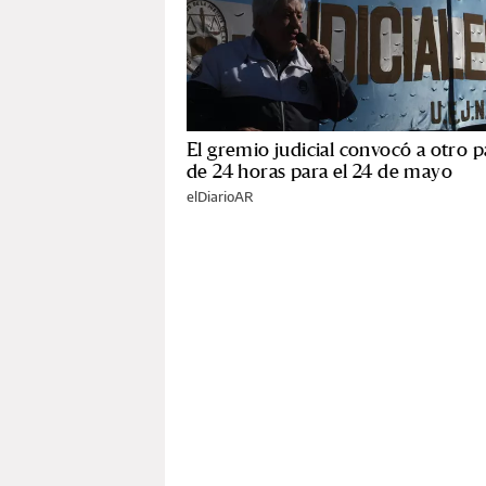
El gremio judicial convocó a otro 
de 24 horas para el 24 de mayo
elDiarioAR