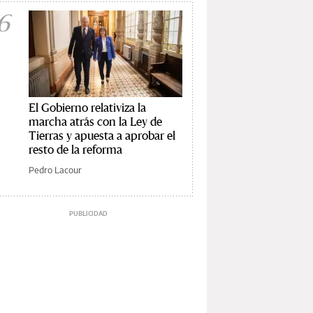
6
El Gobierno relativiza la
marcha atrás con la Ley de
Tierras y apuesta a aprobar el
resto de la reforma
Pedro Lacour