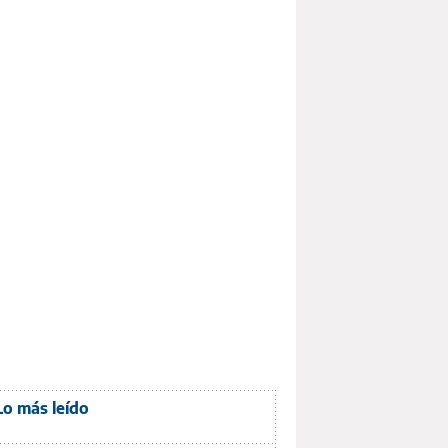
Lo más leído