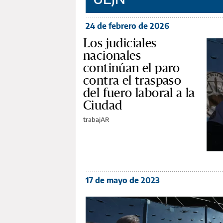
24 de febrero de 2026
Los judiciales
nacionales
continúan el paro
contra el traspaso
del fuero laboral a la
Ciudad
trabajAR
17 de mayo de 2023