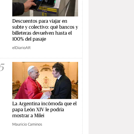
Descuentos para viajar en
subte y colectivo: qué bancos y
billeteras devuelven hasta el
100% del pasaje
elDiarioAR
5
La Argentina incómoda que el
papa León XIV le podría
mostrar a Milei
Mauricio Caminos