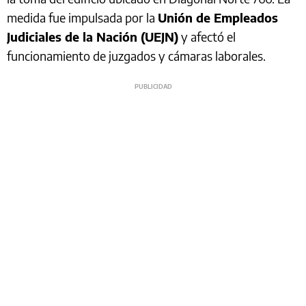
medida fue impulsada por la
Unión de Empleados
Judiciales de la Nación (UEJN)
y afectó el
funcionamiento de juzgados y cámaras laborales.