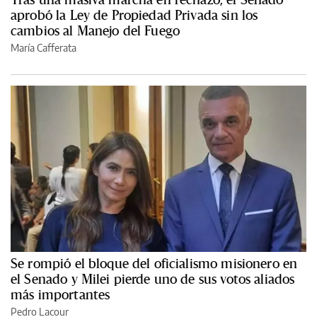
aprobó la Ley de Propiedad Privada sin los
cambios al Manejo del Fuego
María Cafferata
Se rompió el bloque del oficialismo misionero en
el Senado y Milei pierde uno de sus votos aliados
más importantes
Pedro Lacour