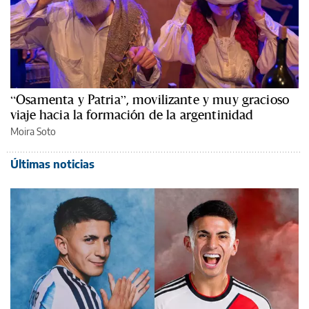
“Osamenta y Patria”, movilizante y muy gracioso
viaje hacia la formación de la argentinidad
Moira Soto
Últimas noticias