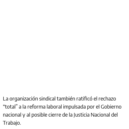
La organización sindical también ratificó el rechazo
“total” a la reforma laboral impulsada por el Gobierno
nacional y al posible cierre de la Justicia Nacional del
Trabajo.