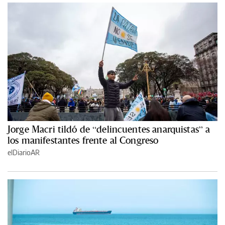
Jorge Macri tildó de “delincuentes anarquistas” a
los manifestantes frente al Congreso
elDiarioAR