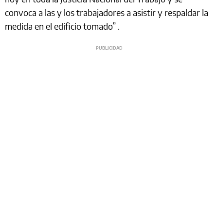
convoca a las y los trabajadores a asistir y respaldar la
medida en el edificio tomado” .