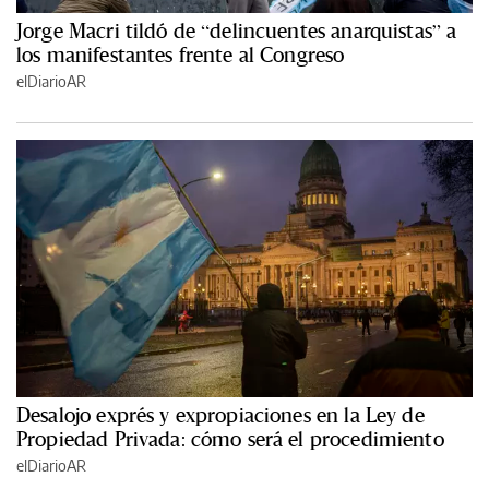
Jorge Macri tildó de “delincuentes anarquistas” a
los manifestantes frente al Congreso
elDiarioAR
Desalojo exprés y expropiaciones en la Ley de
Propiedad Privada: cómo será el procedimiento
elDiarioAR