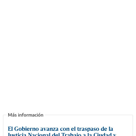
El Gobierno avanza con el traspaso de la
Justicia Nacional del Trabajo a la Ciudad y