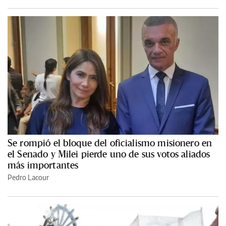
Se rompió el bloque del oficialismo misionero en
el Senado y Milei pierde uno de sus votos aliados
más importantes
Pedro Lacour