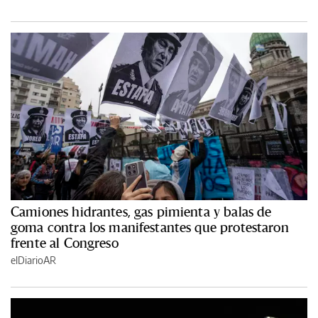
Camiones hidrantes, gas pimienta y balas de
goma contra los manifestantes que protestaron
frente al Congreso
elDiarioAR