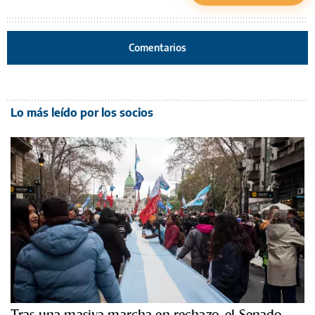
Comentarios
Lo más leído por los socios
Tras una masiva marcha en rechazo, el Senado