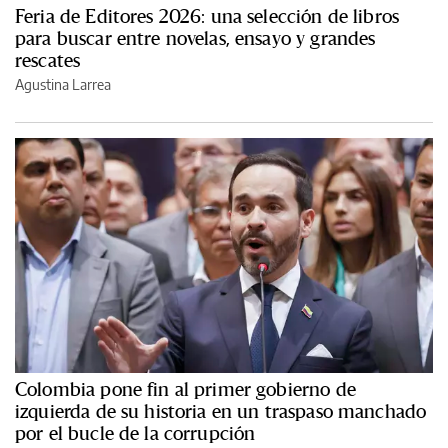
Feria de Editores 2026: una selección de libros
para buscar entre novelas, ensayo y grandes
rescates
Agustina Larrea
Colombia pone fin al primer gobierno de
izquierda de su historia en un traspaso manchado
por el bucle de la corrupción