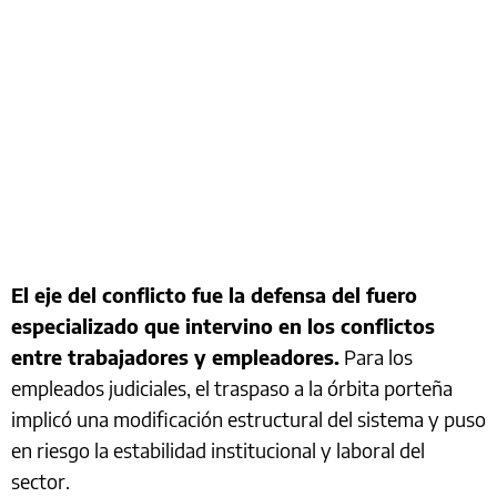
El eje del conflicto fue la defensa del fuero
especializado que intervino en los conflictos
entre trabajadores y empleadores.
Para los
empleados judiciales, el traspaso a la órbita porteña
implicó una modificación estructural del sistema y puso
en riesgo la estabilidad institucional y laboral del
sector.