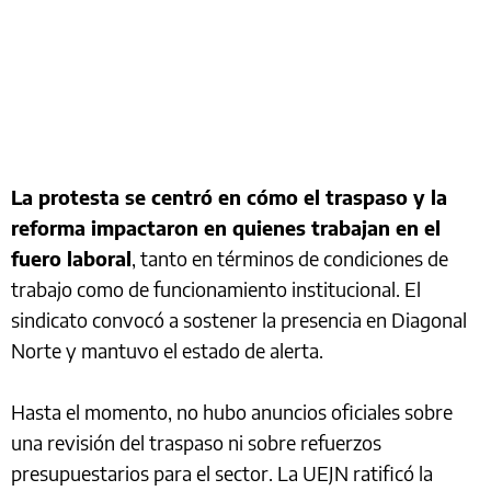
La protesta se centró en cómo el traspaso y la
reforma impactaron en quienes trabajan en el
fuero laboral
, tanto en términos de condiciones de
trabajo como de funcionamiento institucional. El
sindicato convocó a sostener la presencia en Diagonal
Norte y mantuvo el estado de alerta.
Hasta el momento, no hubo anuncios oficiales sobre
una revisión del traspaso ni sobre refuerzos
presupuestarios para el sector. La UEJN ratificó la