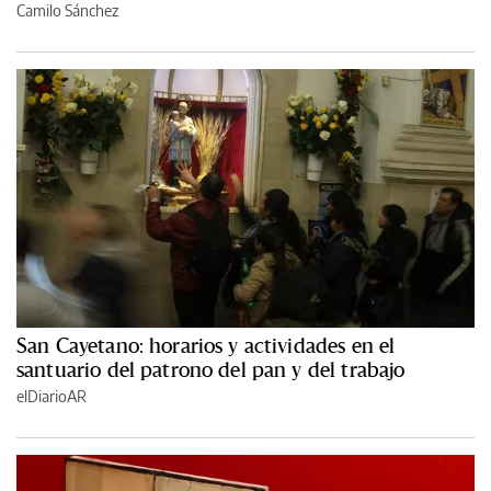
Camilo Sánchez
San Cayetano: horarios y actividades en el
santuario del patrono del pan y del trabajo
elDiarioAR