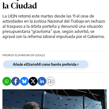
la Ciudad
La UEJN retomó este martes desde las 11 el cese de
actividades en la Justicia Nacional del Trabajo en rechazo
al traspaso a la órbita porteña y denunció una situación
presupuestaria “gravísima” que, según advirtió, se
agravó con la reforma laboral impulsada por el Gobierno.
PRIORIZA ELDIARIOAR EN GOOGLE
Añade elDiarioAR como fuente preferida