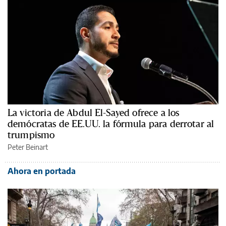
La victoria de Abdul El-Sayed ofrece a los
demócratas de EE.UU. la fórmula para derrotar al
trumpismo
Peter Beinart
Ahora en portada