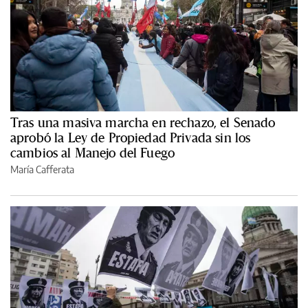
Tras una masiva marcha en rechazo, el Senado
aprobó la Ley de Propiedad Privada sin los
cambios al Manejo del Fuego
María Cafferata