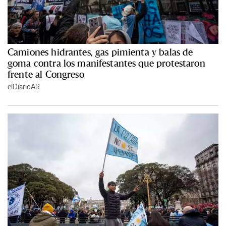
Camiones hidrantes, gas pimienta y balas de
goma contra los manifestantes que protestaron
frente al Congreso
elDiarioAR