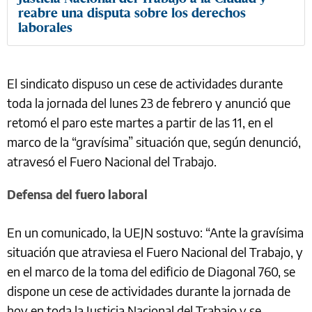
reabre una disputa sobre los derechos
laborales
El sindicato dispuso un cese de actividades durante
toda la jornada del lunes 23 de febrero y anunció que
retomó el paro este martes a partir de las 11, en el
marco de la “gravísima” situación que, según denunció,
atravesó el Fuero Nacional del Trabajo.
Defensa del fuero laboral
En un comunicado, la UEJN sostuvo: “Ante la gravísima
situación que atraviesa el Fuero Nacional del Trabajo, y
en el marco de la toma del edificio de Diagonal 760, se
dispone un cese de actividades durante la jornada de
hoy en toda la Justicia Nacional del Trabajo y se