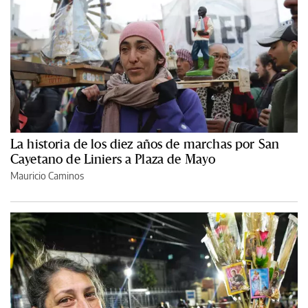
La historia de los diez años de marchas por San
Cayetano de Liniers a Plaza de Mayo
Mauricio Caminos