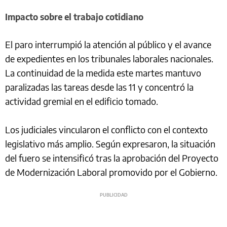
Impacto sobre el trabajo cotidiano
El paro interrumpió la atención al público y el avance
de expedientes en los tribunales laborales nacionales.
La continuidad de la medida este martes mantuvo
paralizadas las tareas desde las 11 y concentró la
actividad gremial en el edificio tomado.
Los judiciales vincularon el conflicto con el contexto
legislativo más amplio. Según expresaron, la situación
del fuero se intensificó tras la aprobación del Proyecto
de Modernización Laboral promovido por el Gobierno.