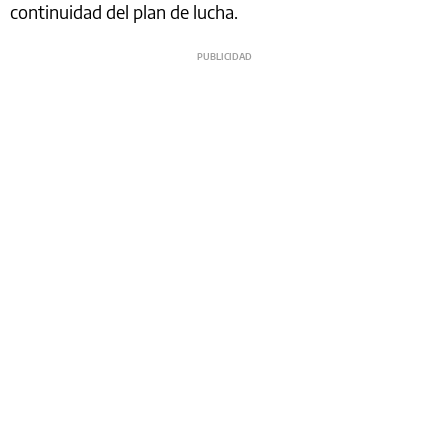
continuidad del plan de lucha.