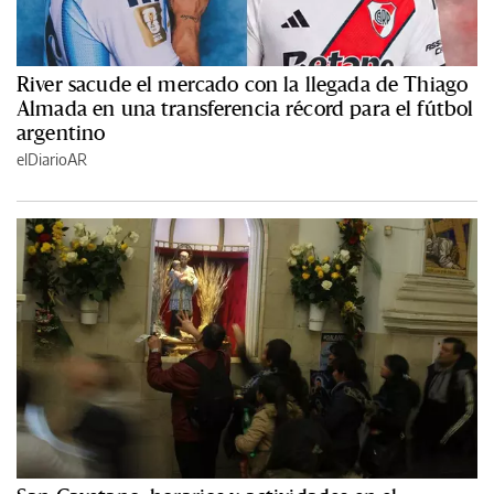
River sacude el mercado con la llegada de Thiago
Almada en una transferencia récord para el fútbol
argentino
elDiarioAR