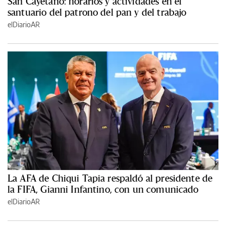
San Cayetano: horarios y actividades en el
santuario del patrono del pan y del trabajo
elDiarioAR
La AFA de Chiqui Tapia respaldó al presidente de
la FIFA, Gianni Infantino, con un comunicado
elDiarioAR