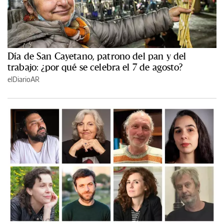
Día de San Cayetano, patrono del pan y del
trabajo: ¿por qué se celebra el 7 de agosto?
elDiarioAR