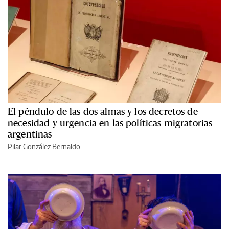
El péndulo de las dos almas y los decretos de
necesidad y urgencia en las políticas migratorias
argentinas
Pilar González Bernaldo