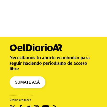
Necesitamos tu aporte económico para
seguir haciendo periodismo de acceso
libre
SUMATE ACÁ
Vivimos en redes