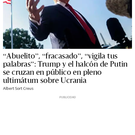
“Abuelito”, “fracasado”, “vigila tus
palabras”: Trump y el halcón de Putin
se cruzan en público en pleno
ultimátum sobre Ucrania
Albert Sort Creus