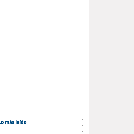
Lo más leído