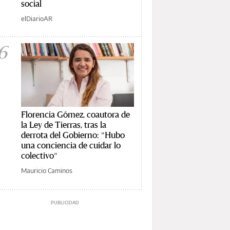
social
elDiarioAR
6
Florencia Gómez, coautora de
la Ley de Tierras, tras la
derrota del Gobierno: "Hubo
una conciencia de cuidar lo
colectivo"
Mauricio Caminos