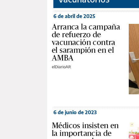
6 de abril de 2025
Arranca la campaña
de refuerzo de
vacunación contra
el sarampión en el
AMBA
elDiarioAR
6 de junio de 2023
Médicos insisten en
la importancia de