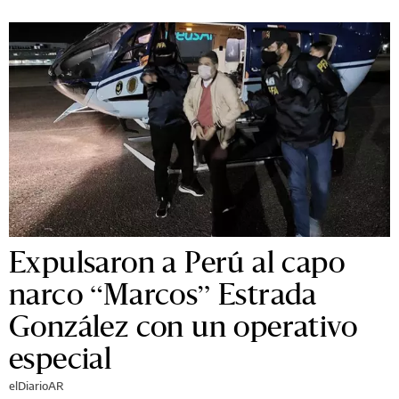
Expulsaron a Perú al capo
narco “Marcos” Estrada
González con un operativo
especial
elDiarioAR