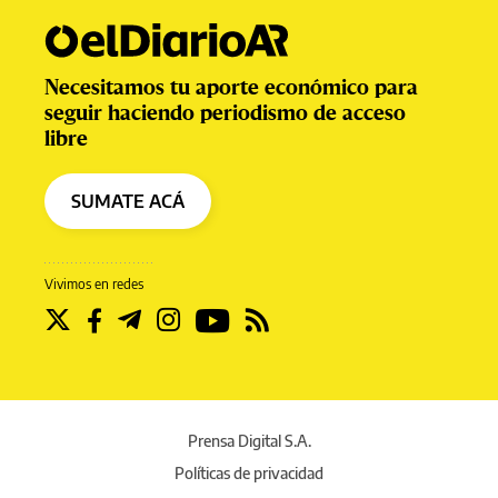
Necesitamos tu aporte económico para
seguir haciendo periodismo de acceso
libre
SUMATE ACÁ
Vivimos en redes
Prensa Digital S.A.
Políticas de privacidad