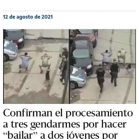
12 de agosto de 2021
Confirman el procesamiento
a tres gendarmes por hacer
“bailar” a dos jóvenes por