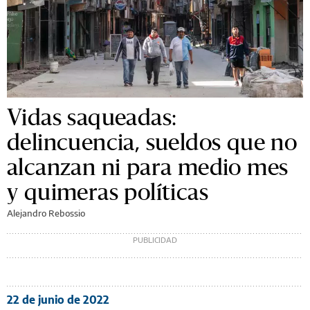
Vidas saqueadas:
delincuencia, sueldos que no
alcanzan ni para medio mes
y quimeras políticas
Alejandro Rebossio
22 de junio de 2022