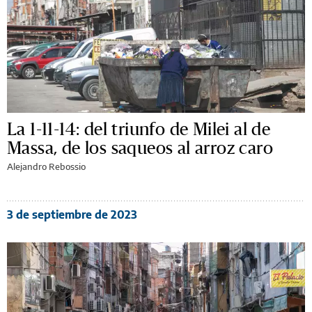
La 1-11-14: del triunfo de Milei al de
Massa, de los saqueos al arroz caro
Alejandro Rebossio
3 de septiembre de 2023