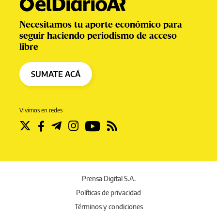
Necesitamos tu aporte económico para
seguir haciendo periodismo de acceso
libre
SUMATE ACÁ
Vivimos en redes
Prensa Digital S.A.
Políticas de privacidad
Términos y condiciones