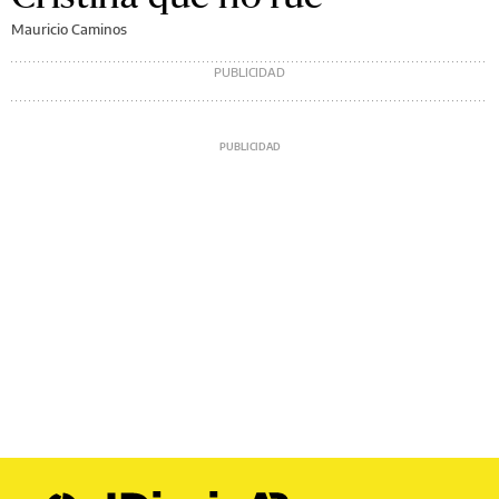
Mauricio Caminos