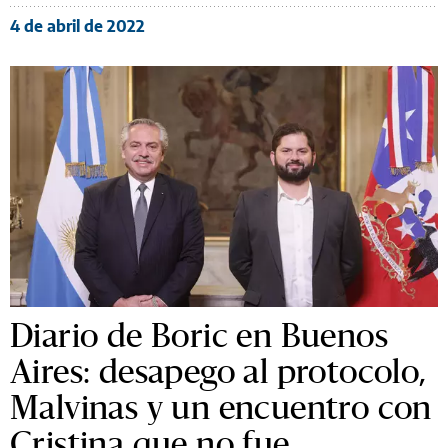
4 de abril de 2022
Diario de Boric en Buenos
Aires: desapego al protocolo,
Malvinas y un encuentro con
Cristina que no fue