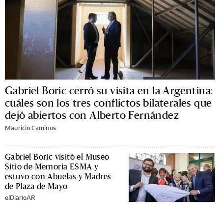
Gabriel Boric cerró su visita en la Argentina:
cuáles son los tres conflictos bilaterales que
dejó abiertos con Alberto Fernández
Mauricio Caminos
Gabriel Boric visitó el Museo
Sitio de Memoria ESMA y
estuvo con Abuelas y Madres
de Plaza de Mayo
elDiarioAR