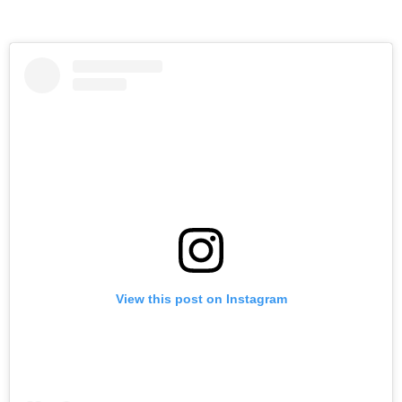
View this post on Instagram