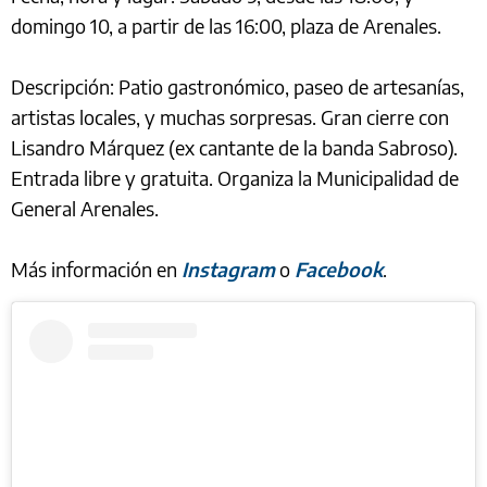
domingo 10, a partir de las 16:00, plaza de Arenales.
Descripción: Patio gastronómico, paseo de artesanías,
artistas locales, y muchas sorpresas. Gran cierre con
Lisandro Márquez (ex cantante de la banda Sabroso).
Entrada libre y gratuita. Organiza la Municipalidad de
General Arenales.
Más información en
Instagram
o
Facebook
.