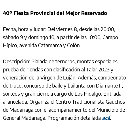
40º Fiesta Provincial del Mejor Reservado
Fecha, hora y lugar: Del viernes 8, desde las 20:00,
sábado 9 y domingo 10, a partir de las 10:00, Campo
Hípico, avenida Catamarca y Colón.
Descripción: Pialada de terneros, montas especiales,
prueba de riendas con clasificación al Talar 2023 y
veneración de la Virgen de Luján. Además, campeonato
de truco, concurso de baile y bailanta con Diamante II,
sorteos y gran cierre a cargo de Los Hidalgo. Entrada
arancelada. Organiza el Centro Tradicionalista Gauchos
de Madariaga con el acompañamiento del Municipio de
General Madariaga. Programación detallada
acá
.