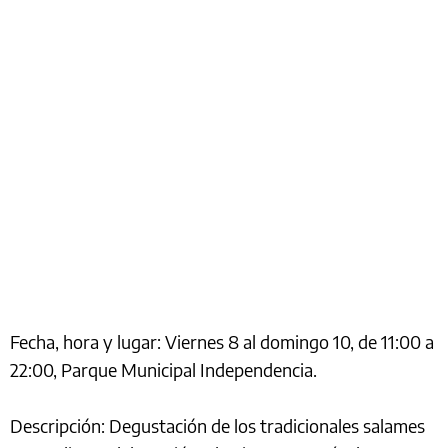
Fecha, hora y lugar: Viernes 8 al domingo 10, de 11:00 a
22:00, Parque Municipal Independencia.
Descripción: Degustación de los tradicionales salames