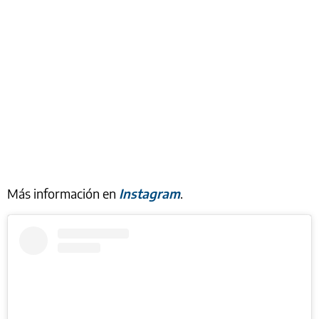
Más información en
Instagram
.