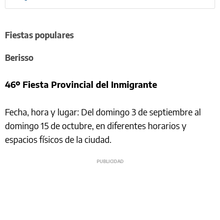
Fiestas populares
Berisso
46º Fiesta Provincial del Inmigrante
Fecha, hora y lugar: Del domingo 3 de septiembre al
domingo 15 de octubre, en diferentes horarios y
espacios físicos de la ciudad.