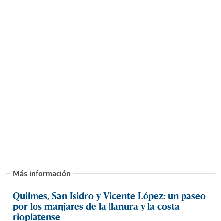
Quilmes, San Isidro y Vicente López: un paseo
por los manjares de la llanura y la costa
rioplatense