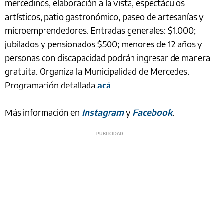
mercedinos, elaboración a la vista, espectáculos
artísticos, patio gastronómico, paseo de artesanías y
microemprendedores. Entradas generales: $1.000;
jubilados y pensionados $500; menores de 12 años y
personas con discapacidad podrán ingresar de manera
gratuita. Organiza la Municipalidad de Mercedes.
Programación detallada
acá
.
Más información en
Instagram
y
Facebook
.