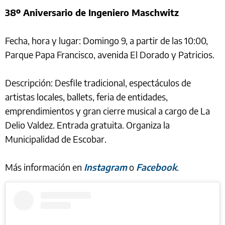
38º Aniversario de Ingeniero Maschwitz
Fecha, hora y lugar: Domingo 9, a partir de las 10:00,
Parque Papa Francisco, avenida El Dorado y Patricios.
Descripción: Desfile tradicional, espectáculos de
artistas locales, ballets, feria de entidades,
emprendimientos y gran cierre musical a cargo de La
Delio Valdez. Entrada gratuita. Organiza la
Municipalidad de Escobar.
Más información en
Instagram
o
Facebook
.