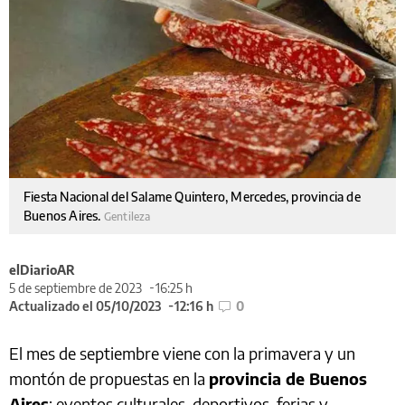
Fiesta Nacional del Salame Quintero, Mercedes, provincia de
Buenos Aires.
Gentileza
elDiarioAR
5 de septiembre de 2023
16:25 h
Actualizado el 05/10/2023
12:16 h
0
El mes de septiembre viene con la primavera y un
montón de propuestas en la
provincia de Buenos
Aires
: eventos culturales, deportivos, ferias y