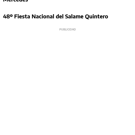
48º Fiesta Nacional del Salame Quintero