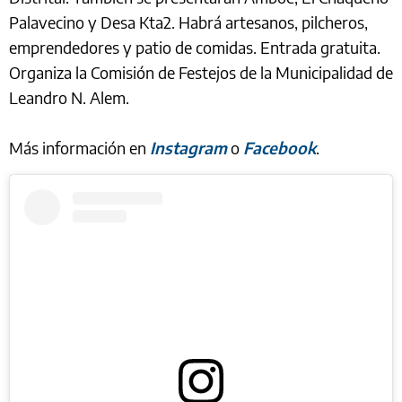
Palavecino y Desa Kta2. Habrá artesanos, pilcheros,
emprendedores y patio de comidas. Entrada gratuita.
Organiza la Comisión de Festejos de la Municipalidad de
Leandro N. Alem.
Más información en
Instagram
o
Facebook
.