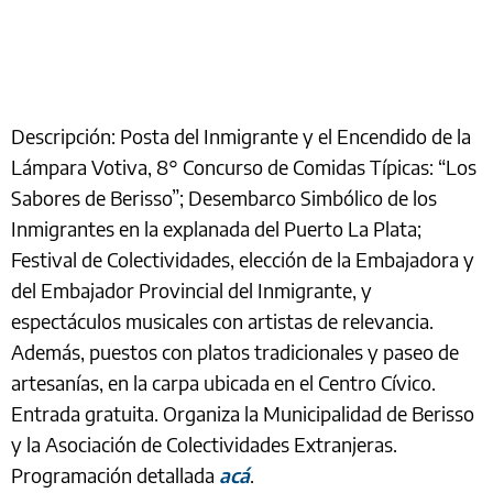
Descripción: Posta del Inmigrante y el Encendido de la
Lámpara Votiva, 8° Concurso de Comidas Típicas: “Los
Sabores de Berisso”; Desembarco Simbólico de los
Inmigrantes en la explanada del Puerto La Plata;
Festival de Colectividades, elección de la Embajadora y
del Embajador Provincial del Inmigrante, y
espectáculos musicales con artistas de relevancia.
Además, puestos con platos tradicionales y paseo de
artesanías, en la carpa ubicada en el Centro Cívico.
Entrada gratuita. Organiza la Municipalidad de Berisso
y la Asociación de Colectividades Extranjeras.
Programación detallada
acá
.