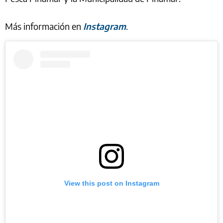
Más información en
Instagram
.
View this post on Instagram