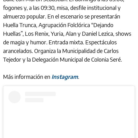
fogones y, a las 09:30, misa, desfile institucional y
almuerzo popular. En el escenario se presentarán
Huella Trunca, Agrupación Folclórica “Dejando
Huellas”, Los Renix, Yuria, Alan y Daniel Lezica, shows
de magia y humor. Entrada mixta. Espectáculos
arancelados. Organiza la Municipalidad de Carlos
Tejedor y la Delegación Municipal de Colonia Seré.
Más información en
Instagram
.