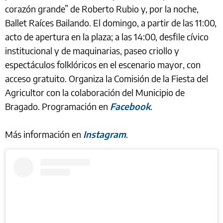
corazón grande” de Roberto Rubio y, por la noche,
Ballet Raíces Bailando. El domingo, a partir de las 11:00,
acto de apertura en la plaza; a las 14:00, desfile cívico
institucional y de maquinarias, paseo criollo y
espectáculos folklóricos en el escenario mayor, con
acceso gratuito. Organiza la Comisión de la Fiesta del
Agricultor con la colaboración del Municipio de
Bragado. Programación en
Facebook
.
Más información en
Instagram
.