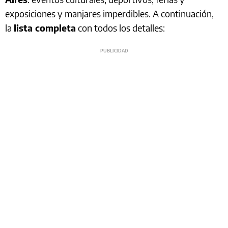
exposiciones y manjares imperdibles. A continuación,
la
lista completa
con todos los detalles: