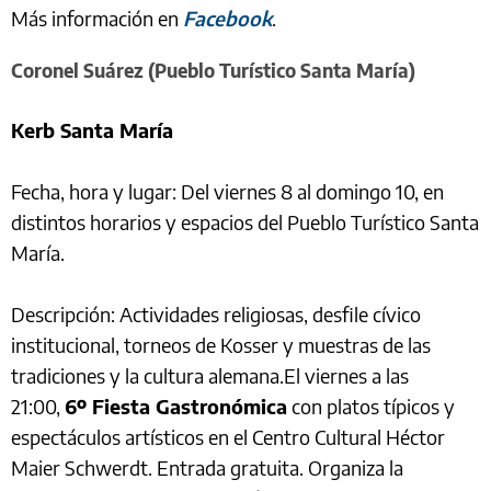
Más información en
Facebook
.
Coronel Suárez (Pueblo Turístico Santa María)
Kerb Santa María
Fecha, hora y lugar: Del viernes 8 al domingo 10, en
distintos horarios y espacios del Pueblo Turístico Santa
María.
Descripción: Actividades religiosas, desfile cívico
institucional, torneos de Kosser y muestras de las
tradiciones y la cultura alemana.El viernes a las
21:00,
6º Fiesta Gastronómica
con platos típicos y
espectáculos artísticos en el Centro Cultural Héctor
Maier Schwerdt. Entrada gratuita. Organiza la