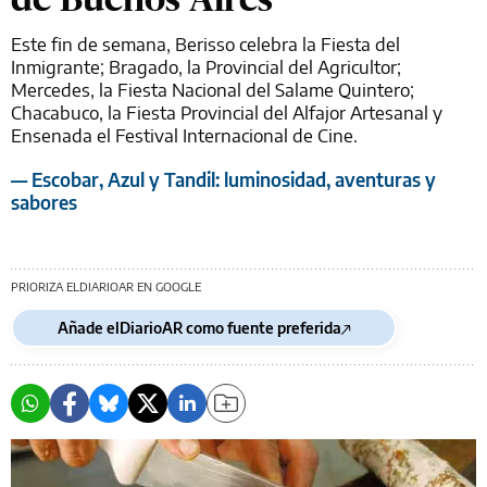
Este fin de semana, Berisso celebra la Fiesta del
Inmigrante; Bragado, la Provincial del Agricultor;
Mercedes, la Fiesta Nacional del Salame Quintero;
Chacabuco, la Fiesta Provincial del Alfajor Artesanal y
Ensenada el Festival Internacional de Cine.
— Escobar, Azul y Tandil: luminosidad, aventuras y
sabores
PRIORIZA ELDIARIOAR EN GOOGLE
Añade elDiarioAR como fuente preferida