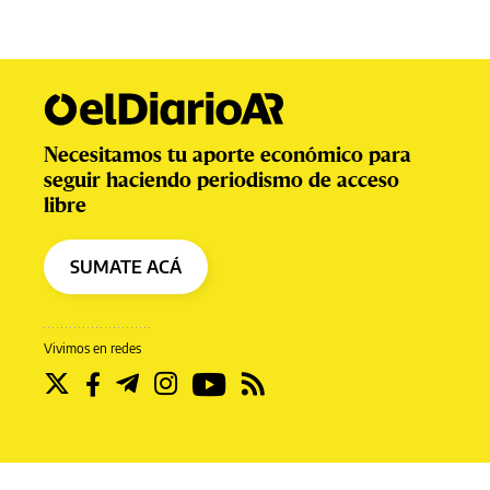
Necesitamos tu aporte económico para
seguir haciendo periodismo de acceso
libre
SUMATE ACÁ
Vivimos en redes