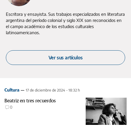
Escritora y ensayista. Sus trabajos especializados en literatura
argentina del período colonial y siglo XIX son reconocidos en
el campo académico de los estudios culturales
latinoamericanos.
Ver sus artículos
Cultura
17 de diciembre de 2024 - 18:32 h
Beatriz en tres recuerdos
0