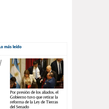
Lo más leído
1
Por presión de los aliados, el
Gobierno tuvo que retirar la
reforma de la Ley de Tierras
del Senado