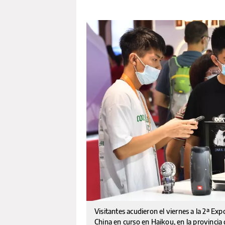
Visitantes acudieron el viernes a la 2ª E
China en curso en Haikou, en la provincia 