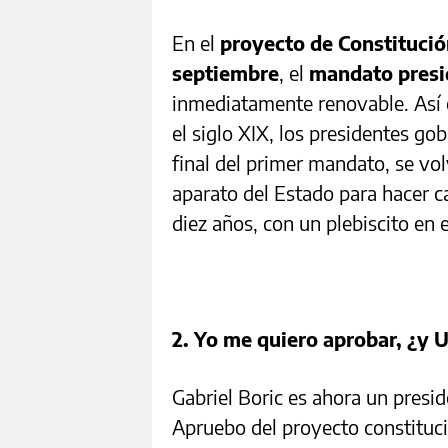
En el
proyecto de Constitución
septiembre
, el
mandato presid
inmediatamente renovable. Así e
el siglo XIX, los presidentes go
final del primer mandato, se vo
aparato del Estado para hacer 
diez años, con un plebiscito en 
2. Yo me quiero aprobar, ¿y 
Gabriel Boric es ahora un presi
Apruebo del proyecto constituci