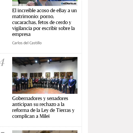
El increíble acoso de eBay a un
matrimonio: porno,
cucarachas, fetos de cerdo y
vigilancia por escribir sobre la
empresa
Carlos del Castillo
4
Gobernadores y senadores
anticipan su rechazo a la
reforma de la Ley de Tierras y
complican a Milei