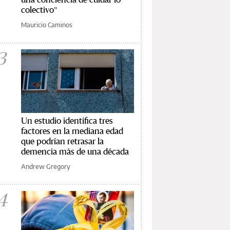
colectivo"
Mauricio Caminos
3
Un estudio identifica tres
factores en la mediana edad
que podrían retrasar la
demencia más de una década
Andrew Gregory
4