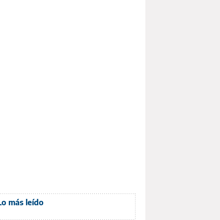
Lo más leído