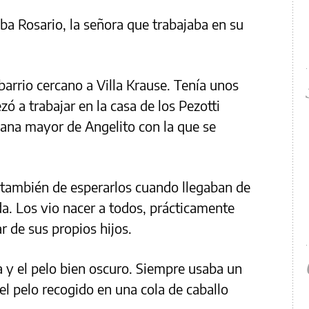
aba Rosario, la señora que trabajaba en su
barrio cercano a Villa Krause. Tenía unos
ó a trabajar en la casa de los Pezotti
mana mayor de Angelito con la que se
 también de esperarlos cuando llegaban de
da. Los vio nacer a todos, prácticamente
r de sus propios hijos.
 y el pelo bien oscuro. Siempre usaba un
el pelo recogido en una cola de caballo