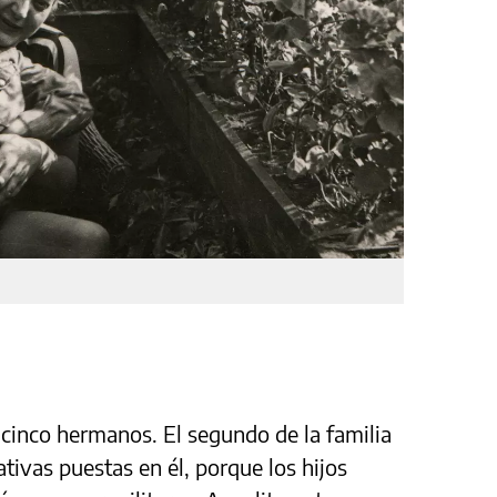
 cinco hermanos. El segundo de la familia
ativas puestas en él, porque los hijos