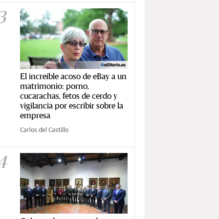
3
El increíble acoso de eBay a un
matrimonio: porno,
cucarachas, fetos de cerdo y
vigilancia por escribir sobre la
empresa
Carlos del Castillo
4