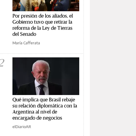
Por presión de los aliados, el
Gobierno tuvo que retirar la
reforma de la Ley de Tierras
del Senado
María Cafferata
2
Qué implica que Brasil rebaje
su relación diplomática con la
Argentina al nivel de
encargado de negocios
elDiarioAR