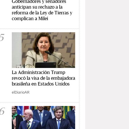
Gobernadores y senadores
anticipan su rechazo a la
reforma de la Ley de Tierras y
complican a Milei
5
La Administración Trump
revocó la visa de la embajadora
brasileña en Estados Unidos
elDiarioAR
6