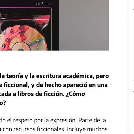
la teoría y la escritura académica, pero
ficcional, y de hecho apareció en una
ada a libros de ficción. ¿Cómo
ro?
do el respeto por la expresión. Parte de la
a con recursos ficcionales. Incluye muchos