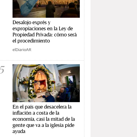
Desalojo exprés y
expropiaciones en la Ley de
Propiedad Privada: cómo será
el procedimiento
elDiarioAR
5
En el país que desacelera la
inflación a costa de la
economía, casi la mitad de la
gente que va a la iglesia pide
ayuda