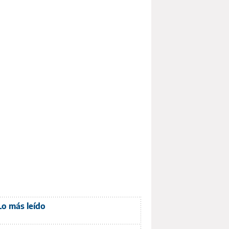
Lo más leído