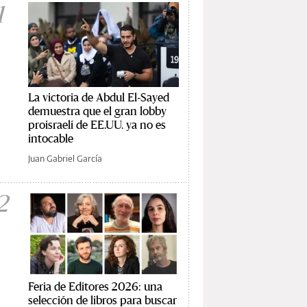
1
La victoria de Abdul El-Sayed
demuestra que el gran lobby
proisraelí de EE.UU. ya no es
intocable
Juan Gabriel García
2
Feria de Editores 2026: una
selección de libros para buscar