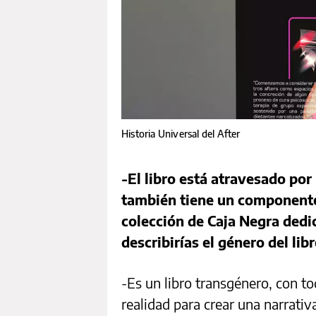
Historia Universal del After
-El libro está atravesado por 
también tiene un componente 
colección de Caja Negra dedic
describirías el género del lib
-Es un libro transgénero, con to
realidad para crear una narrativ