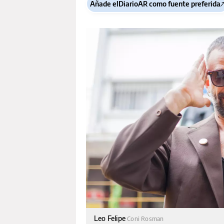
Añade elDiarioAR como fuente preferida
Leo Felipe
Coni Rosman