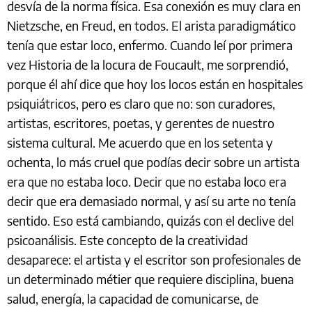
desvía de la norma física. Esa conexión es muy clara en
Nietzsche, en Freud, en todos. El arista paradigmático
tenía que estar loco, enfermo. Cuando leí por primera
vez Historia de la locura de Foucault, me sorprendió,
porque él ahí dice que hoy los locos están en hospitales
psiquiátricos, pero es claro que no: son curadores,
artistas, escritores, poetas, y gerentes de nuestro
sistema cultural. Me acuerdo que en los setenta y
ochenta, lo más cruel que podías decir sobre un artista
era que no estaba loco. Decir que no estaba loco era
decir que era demasiado normal, y así su arte no tenía
sentido. Eso está cambiando, quizás con el declive del
psicoanálisis. Este concepto de la creatividad
desaparece: el artista y el escritor son profesionales de
un determinado métier que requiere disciplina, buena
salud, energía, la capacidad de comunicarse, de