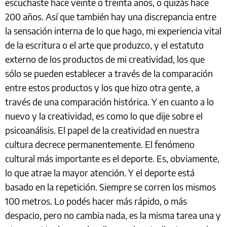
escuchaste hace veinte o treinta años, o quizás hace
200 años. Así que también hay una discrepancia entre
la sensación interna de lo que hago, mi experiencia vital
de la escritura o el arte que produzco, y el estatuto
externo de los productos de mi creatividad, los que
sólo se pueden establecer a través de la comparación
entre estos productos y los que hizo otra gente, a
través de una comparación histórica. Y en cuanto a lo
nuevo y la creatividad, es como lo que dije sobre el
psicoanálisis. El papel de la creatividad en nuestra
cultura decrece permanentemente. El fenómeno
cultural más importante es el deporte. Es, obviamente,
lo que atrae la mayor atención. Y el deporte está
basado en la repetición. Siempre se corren los mismos
100 metros. Lo podés hacer más rápido, o más
despacio, pero no cambia nada, es la misma tarea una y