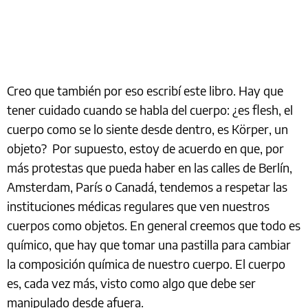
Creo que también por eso escribí este libro. Hay que
tener cuidado cuando se habla del cuerpo: ¿es flesh, el
cuerpo como se lo siente desde dentro, es Körper, un
objeto? Por supuesto, estoy de acuerdo en que, por
más protestas que pueda haber en las calles de Berlín,
Amsterdam, París o Canadá, tendemos a respetar las
instituciones médicas regulares que ven nuestros
cuerpos como objetos. En general creemos que todo es
químico, que hay que tomar una pastilla para cambiar
la composición química de nuestro cuerpo. El cuerpo
es, cada vez más, visto como algo que debe ser
manipulado desde afuera.