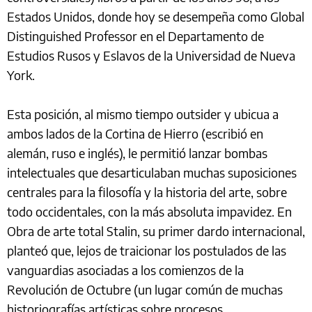
Estados Unidos, donde hoy se desempeña como Global
Distinguished Professor en el Departamento de
Estudios Rusos y Eslavos de la Universidad de Nueva
York.
Esta posición, al mismo tiempo outsider y ubicua a
ambos lados de la Cortina de Hierro (escribió en
alemán, ruso e inglés), le permitió lanzar bombas
intelectuales que desarticulaban muchas suposiciones
centrales para la filosofía y la historia del arte, sobre
todo occidentales, con la más absoluta impavidez. En
Obra de arte total Stalin, su primer dardo internacional,
planteó que, lejos de traicionar los postulados de las
vanguardias asociadas a los comienzos de la
Revolución de Octubre (un lugar común de muchas
historiografías artísticas sobre procesos