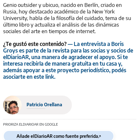
Genio outsider y ubicuo, nacido en Berlín, criado en
Rusia, hoy destacado académico de la New York
University, habla de la filosofía del cuidado, tema de su
último libro y actualiza el análisis de las dinámicas
sociales del arte en tiempos de internet.
¿Te gustó este contenido?
— La entrevista a Boris
Groys es parte de la revista para las socias y socios de
elDiarioAR, una manera de agradecer el apoyo. Si te
interesa recibirla de manera gratuita en tu casa y,
además apoyar a este proyecto periodístico, podés
asociarte en este link.
Patricio Orellana
PRIORIZA ELDIARIOAR EN GOOGLE
Añade elDiarioAR como fuente preferida