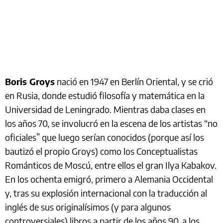
Boris Groys
nació en 1947 en Berlín Oriental, y se crió
en Rusia, donde estudió filosofía y matemática en la
Universidad de Leningrado. Mientras daba clases en
los años 70, se involucró en la escena de los artistas “no
oficiales” que luego serían conocidos (porque así los
bautizó el propio Groys) como los Conceptualistas
Románticos de Moscú, entre ellos el gran Ilya Kabakov.
En los ochenta emigró, primero a Alemania Occidental
y, tras su explosión internacional con la traducción al
inglés de sus originalísimos (y para algunos
controversiales) libros a partir de los años 90, a los