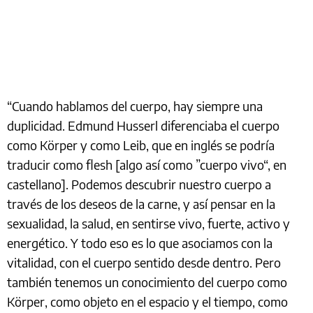
“Cuando hablamos del cuerpo, hay siempre una
duplicidad. Edmund Husserl diferenciaba el cuerpo
como Körper y como Leib, que en inglés se podría
traducir como flesh [algo así como ”cuerpo vivo“, en
castellano]. Podemos descubrir nuestro cuerpo a
través de los deseos de la carne, y así pensar en la
sexualidad, la salud, en sentirse vivo, fuerte, activo y
energético. Y todo eso es lo que asociamos con la
vitalidad, con el cuerpo sentido desde dentro. Pero
también tenemos un conocimiento del cuerpo como
Körper, como objeto en el espacio y el tiempo, como