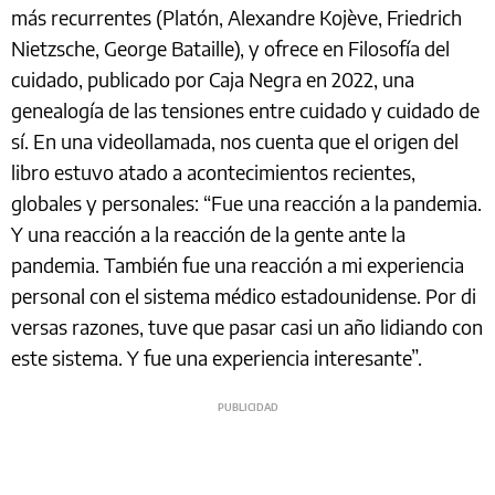
más recurrentes (Platón, Alexandre Kojève, Friedrich
Nietzsche, George Bataille), y ofrece en Filosofía del
cuidado, publicado por Caja Negra en 2022, una
genealogía de las tensiones entre cuidado y cuidado de
sí. En una videollamada, nos cuenta que el origen del
libro estuvo atado a acontecimientos recientes,
globales y personales: “Fue una reacción a la pandemia.
Y una reacción a la reacción de la gente ante la
pandemia. También fue una reacción a mi experiencia
personal con el sistema médico estadounidense. Por di
versas razones, tuve que pasar casi un año lidiando con
este sistema. Y fue una experiencia interesante”.