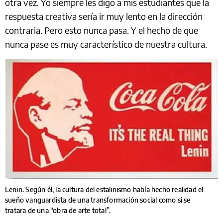
otra vez. Yo siempre les digo a mis estudiantes que la
respuesta creativa sería ir muy lento en la dirección
contraria. Pero esto nunca pasa. Y el hecho de que
nunca pase es muy característico de nuestra cultura.
Lenin. Según él, la cultura del estalinismo había hecho realidad el
sueño vanguardista de una transformación social como si se
tratara de una “obra de arte total”.