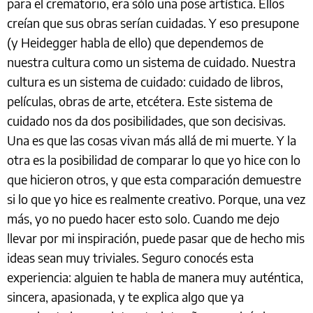
para el crematorio, era sólo una pose artística. Ellos
creían que sus obras serían cuidadas. Y eso presupone
(y Heidegger habla de ello) que dependemos de
nuestra cultura como un sistema de cuidado. Nuestra
cultura es un sistema de cuidado: cuidado de libros,
películas, obras de arte, etcétera. Este sistema de
cuidado nos da dos posibilidades, que son decisivas.
Una es que las cosas vivan más allá de mi muerte. Y la
otra es la posibilidad de comparar lo que yo hice con lo
que hicieron otros, y que esta comparación demuestre
si lo que yo hice es realmente creativo. Porque, una vez
más, yo no puedo hacer esto solo. Cuando me dejo
llevar por mi inspiración, puede pasar que de hecho mis
ideas sean muy triviales. Seguro conocés esta
experiencia: alguien te habla de manera muy auténtica,
sincera, apasionada, y te explica algo que ya