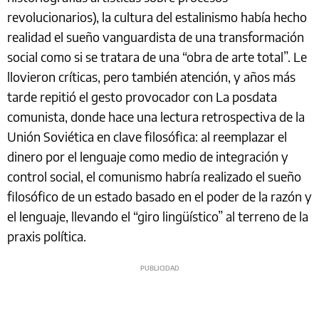
revolucionarios), la cultura del estalinismo había hecho
realidad el sueño vanguardista de una transformación
social como si se tratara de una “obra de arte total”. Le
llovieron críticas, pero también atención, y años más
tarde repitió el gesto provocador con La posdata
comunista, donde hace una lectura retrospectiva de la
Unión Soviética en clave filosófica: al reemplazar el
dinero por el lenguaje como medio de integración y
control social, el comunismo habría realizado el sueño
filosófico de un estado basado en el poder de la razón y
el lenguaje, llevando el “giro lingüístico” al terreno de la
praxis política.