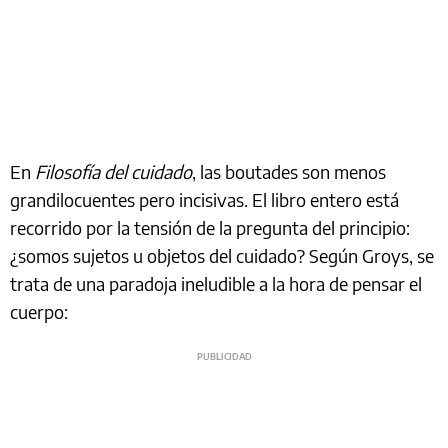
En
Filosofía del cuidado
, las boutades son menos
grandilocuentes pero incisivas. El libro entero está
recorrido por la tensión de la pregunta del principio:
¿somos sujetos u objetos del cuidado? Según Groys, se
trata de una paradoja ineludible a la hora de pensar el
cuerpo: