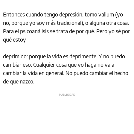
Entonces cuando tengo depresión, tomo valium (yo
no, porque yo soy más tradicional), o alguna otra cosa.
Para el psicoanálisis se trata de por qué. Pero yo sé por
qué estoy
deprimido: porque la vida es deprimente. Y no puedo
cambiar eso. Cualquier cosa que yo haga no va a
cambiar la vida en general. No puedo cambiar el hecho
de que nazco,