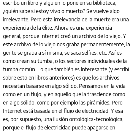
escribo un libro y alguien lo pone en su biblioteca,
¿quién sabe si estoy vivo o muerto? Se vuelve algo
irrelevante. Pero esta irrelevancia de la muerte era una
experiencia de la élite. Ahora es una experiencia
general, porque Internet creó un archivo de lo viejo. Y
este archivo de lo viejo nos graba permanentemente, la
gente se graba a sí misma, se saca selfies, etc. Así es
como crean su tumba, o los sectores individuales de la
tumba común. Lo que también es interesante (y escribí
sobre esto en libros anteriores) es que los archivos
necesitan basarse en algo sólido. Pensamos en la vida
como en un flujo, y en aquello que la trasciende como
en algo sólido, como por ejemplo las pirámides. Pero
Internet está basada en el flujo de electricidad. Y esa
es, por supuesto, una ilusión ontológica-tecnológica,
porque el flujo de electricidad puede apagarse en