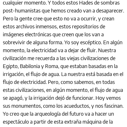
cualquier momento. Y todos estos Hades de sombras
post-humanistas que hemos creado van a desaparecer.
Pero la gente cree que esto no va a ocurrir, y crean
estos archivos inmensos, estos repositorios de
imágenes electrónicas que creen que los van a
sobrevivir de alguna forma. Yo soy escéptico. En algún
momento, la electricidad va a dejar de fluir. Nuestra
civilización me recuerda a las viejas civilizaciones de
Egipto, Babilonia y Roma, que estaban basadas en la
irrigación, el flujo de agua. La nuestra está basada en el
flujo de electricidad. Pero, como sabemos, en todas
estas civilizaciones, en algún momento, el flujo de agua
se apagó, y la irrigación dejó de funcionar. Hoy vemos
sus monumentos, como los acueductos, y nos fascinan.
Yo creo que la arqueología del futuro va a hacer un
espectáculo a partir de esta extraña máquina de la