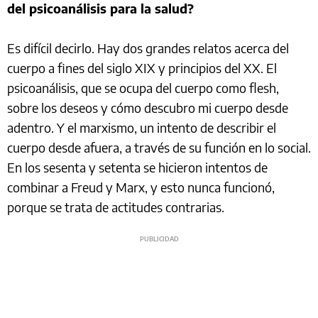
del psicoanálisis para la salud?
Es difícil decirlo. Hay dos grandes relatos acerca del
cuerpo a fines del siglo XIX y principios del XX. El
psicoanálisis, que se ocupa del cuerpo como flesh,
sobre los deseos y cómo descubro mi cuerpo desde
adentro. Y el marxismo, un intento de describir el
cuerpo desde afuera, a través de su función en lo social.
En los sesenta y setenta se hicieron intentos de
combinar a Freud y Marx, y esto nunca funcionó,
porque se trata de actitudes contrarias.