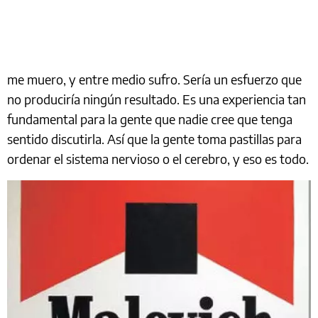
me muero, y entre medio sufro. Sería un esfuerzo que
no produciría ningún resultado. Es una experiencia tan
fundamental para la gente que nadie cree que tenga
sentido discutirla. Así que la gente toma pastillas para
ordenar el sistema nervioso o el cerebro, y eso es todo.