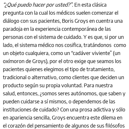
“¿Qué puedo hacer por usted?”
. En esta clásica
pregunta con la cual los médicos suelen comenzar el
diálogo con sus pacientes, Boris Groys en cuentra una
paradoja en la experiencia contemporánea de las
personas con el sistema de cuidado. Y es que, si por un
lado, el sistema médico nos cosifica, tratándonos como
un objeto cualquiera, como un “cadáver viviente” (un
oxímoron de Groys), por el otro exige que seamos los
pacientes quienes elegimos el tipo de tratamiento,
tradicional o alternativo, como clientes que deciden un
producto según su propia voluntad. Para nuestra
salud, entonces, ¿somos seres autónomos, que saben y
pueden cuidarse a sí mismos, o dependemos de las
instituciones de cuidado? Con una prosa adictiva y sólo
en apariencia sencilla, Groys encuentra este dilema en
el corazón del pensamiento de algunos de sus filósofos