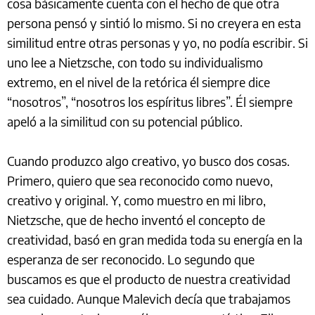
cosa básicamente cuenta con el hecho de que otra
persona pensó y sintió lo mismo. Si no creyera en esta
similitud entre otras personas y yo, no podía escribir. Si
uno lee a Nietzsche, con todo su individualismo
extremo, en el nivel de la retórica él siempre dice
“nosotros”, “nosotros los espíritus libres”. Él siempre
apeló a la similitud con su potencial público.
Cuando produzco algo creativo, yo busco dos cosas.
Primero, quiero que sea reconocido como nuevo,
creativo y original. Y, como muestro en mi libro,
Nietzsche, que de hecho inventó el concepto de
creatividad, basó en gran medida toda su energía en la
esperanza de ser reconocido. Lo segundo que
buscamos es que el producto de nuestra creatividad
sea cuidado. Aunque Malevich decía que trabajamos