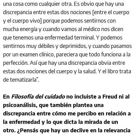
una cosa como cualquier otra. Es obvio que hay una
discrepancia entre estas dos nociones [entre el cuerpo
y el cuerpo vivo] porque podemos sentirnos con
mucha energía y cuando vamos al médico nos dicen
que tenemos una enfermedad terminal. Y podemos
sentirnos muy débiles y deprimidos, y cuando pasamos
por un examen clínico, pareciera que todo funciona a la
perfección. Así que hay una discrepancia obvia entre
estas dos nociones del cuerpo y la salud. Y el libro trata
de tematizarla”.
En
Filosofía del cuidado
no incluiste a Freud ni al
psicoanálisis, que también plantea una
discrepancia entre cómo me percibo en relación a
la enfermedad y lo que dicta la mirada de un
otro. ¿Pensás que hay un declive en la relevancia