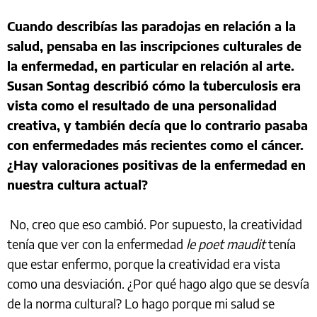
Cuando describías las paradojas en relación a la
salud, pensaba en las inscripciones culturales de
la enfermedad, en particular en relación al arte.
Susan Sontag describió cómo la tuberculosis era
vista como el resultado de una personalidad
creativa, y también decía que lo contrario pasaba
con enfermedades más recientes como el cáncer.
¿Hay valoraciones positivas de la enfermedad en
nuestra cultura actual?
No, creo que eso cambió. Por supuesto, la creatividad
tenía que ver con la enfermedad
le poet maudit
tenía
que estar enfermo, porque la creatividad era vista
como una desviación. ¿Por qué hago algo que se desvía
de la norma cultural? Lo hago porque mi salud se