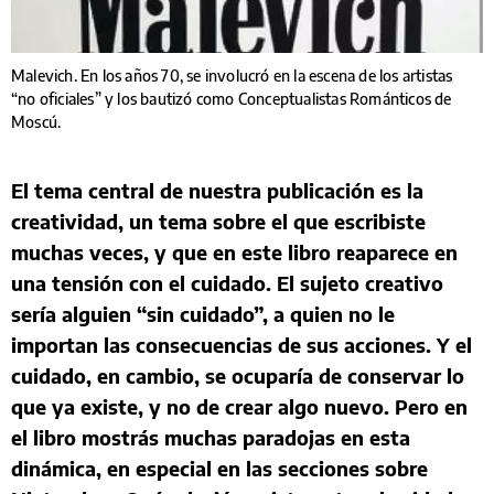
Malevich. En los años 70, se involucró en la escena de los artistas
“no oficiales” y los bautizó como Conceptualistas Románticos de
Moscú.
El tema central de nuestra publicación es la
creatividad, un tema sobre el que escribiste
muchas veces, y que en este libro reaparece en
una tensión con el cuidado. El sujeto creativo
sería alguien “sin cuidado”, a quien no le
importan las consecuencias de sus acciones. Y el
cuidado, en cambio, se ocuparía de conservar lo
que ya existe, y no de crear algo nuevo. Pero en
el libro mostrás muchas paradojas en esta
dinámica, en especial en las secciones sobre