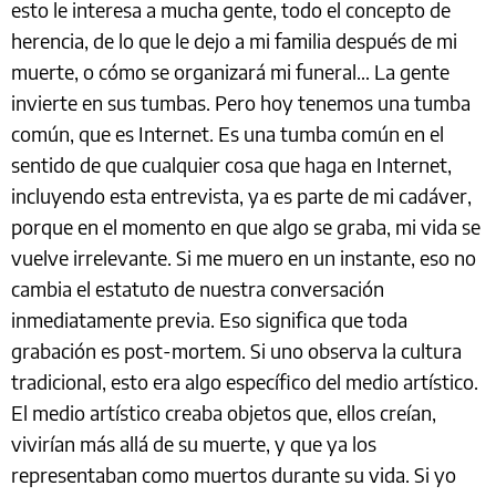
esto le interesa a mucha gente, todo el concepto de
herencia, de lo que le dejo a mi familia después de mi
muerte, o cómo se organizará mi funeral… La gente
invierte en sus tumbas. Pero hoy tenemos una tumba
común, que es Internet. Es una tumba común en el
sentido de que cualquier cosa que haga en Internet,
incluyendo esta entrevista, ya es parte de mi cadáver,
porque en el momento en que algo se graba, mi vida se
vuelve irrelevante. Si me muero en un instante, eso no
cambia el estatuto de nuestra conversación
inmediatamente previa. Eso significa que toda
grabación es post-mortem. Si uno observa la cultura
tradicional, esto era algo específico del medio artístico.
El medio artístico creaba objetos que, ellos creían,
vivirían más allá de su muerte, y que ya los
representaban como muertos durante su vida. Si yo