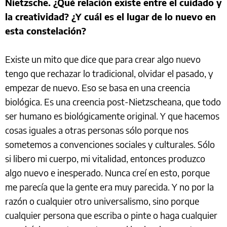
Nietzsche. ¿Qué relación existe entre el cuidado y
la creatividad? ¿Y cuál es el lugar de lo nuevo en
esta constelación?
Existe un mito que dice que para crear algo nuevo
tengo que rechazar lo tradicional, olvidar el pasado, y
empezar de nuevo. Eso se basa en una creencia
biológica. Es una creencia post-Nietzscheana, que todo
ser humano es biológicamente original. Y que hacemos
cosas iguales a otras personas sólo porque nos
sometemos a convenciones sociales y culturales. Sólo
si libero mi cuerpo, mi vitalidad, entonces produzco
algo nuevo e inesperado. Nunca creí en esto, porque
me parecía que la gente era muy parecida. Y no por la
razón o cualquier otro universalismo, sino porque
cualquier persona que escriba o pinte o haga cualquier