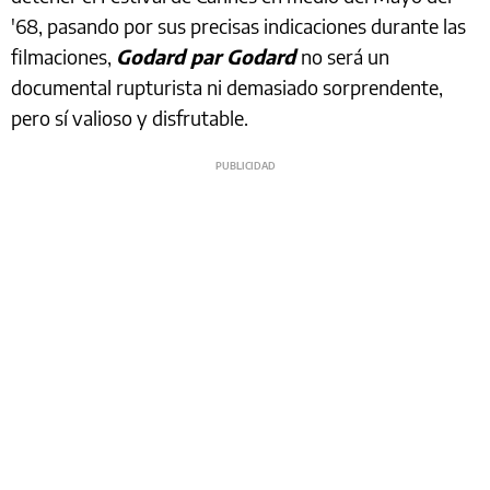
'68, pasando por sus precisas indicaciones durante las
filmaciones,
Godard par Godard
no será un
documental rupturista ni demasiado sorprendente,
pero sí valioso y disfrutable.