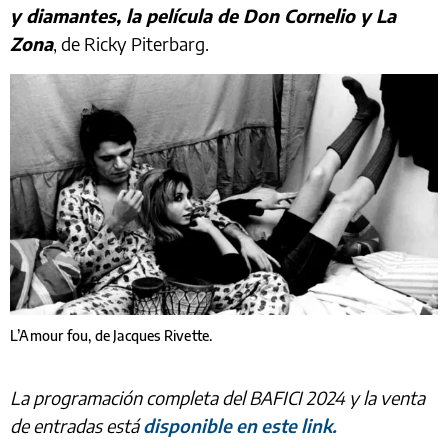
y diamantes, la película de Don Cornelio y La
Zona
, de Ricky Piterbarg.
L’Amour fou, de Jacques Rivette.
La programación completa del BAFICI 2024 y la venta
de entradas está
disponible en este link.