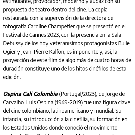
estimulante, provocador, moderno y audaz con su
propuesta de teatro dentro del cine. La copia
restaurada con la supervisión de la directora de
fotografía Caroline Champetier que se presentó en el
Festival de Cannes 2023, con la presencia en la Sala
Debussy de los hoy veteranísimos protagonistas Bulle
Ogier y Jean-Pierre Kalfon, es imponente y, así, la
proyección de este film de algo más de cuatro horas de
duración constituye uno de los hitos cinéfilos de esta
edición.
Ospina Cali Colombia
(Portugal/2023), de Jorge de
Carvalho. Luis Ospina (1949-2019) fue una figura clave
del cine colombiano, latinoamericano y mundial. Su
infancia, su introducción a la cinefilia, su formación en
los Estados Unidos donde conoció el movimiento