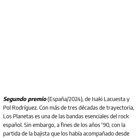
Segundo premio
(España/2024), de Isaki Lacuesta y
Pol Rodríguez. Con más de tres décadas de trayectoria,
Los Planetas es una de las bandas esenciales del rock
español. Sin embargo, a fines de los años '90, con la
partida de la bajista que los había acompañado desde