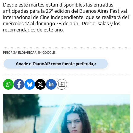
Desde este martes están disponibles las entradas
anticipadas para la 25ª edición del Buenos Aires Festival
Internacional de Cine Independiente, que se realizará del
miércoles 17 al domingo 28 de abril. Precio, salas y los
recomendados de este año.
PRIORIZA ELDIARIOAR EN GOOGLE
Añade elDiarioAR como fuente preferida