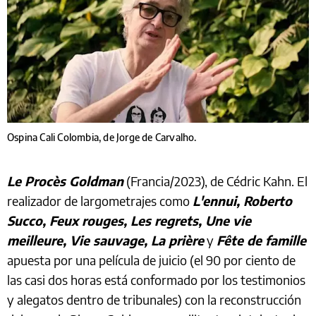
Ospina Cali Colombia, de Jorge de Carvalho.
Le Procès Goldman
(Francia/2023), de Cédric Kahn. El
realizador de largometrajes como
L'ennui, Roberto
Succo, Feux rouges, Les regrets, Une vie
meilleure, Vie sauvage, La prière
y
Fête de famille
apuesta por una película de juicio (el 90 por ciento de
las casi dos horas está conformado por los testimonios
y alegatos dentro de tribunales) con la reconstrucción