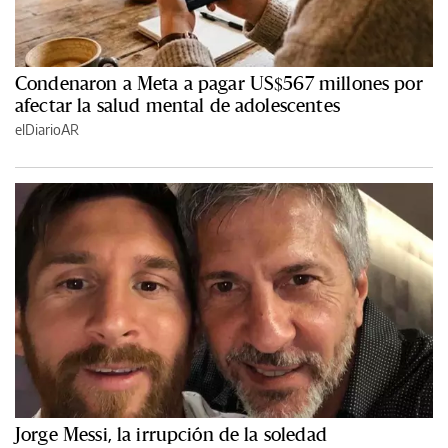
Condenaron a Meta a pagar US$567 millones por
afectar la salud mental de adolescentes
elDiarioAR
Jorge Messi, la irrupción de la soledad