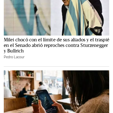
Milei chocó con el límite de sus aliados y el traspié
en el Senado abrió reproches contra Sturzenegger
y Bullrich
Pedro Lacour