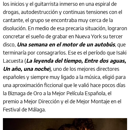
los inicios y el guitarrista inmerso en una espiral de
drogas, autodestrucción y continuas tensiones con el
cantante, el grupo se encontraba muy cerca de la
disolución. En medio de esa precaria situación, lograron
concretar el sueño de grabar en Nueva York su tercer
disco,
Una semana en el motor de un autobús
, que
terminaría por consagrarlos. Ese es el período que Isaki
Lacuesta (
La leyenda del tiempo, Entre dos aguas,
Un año, una noche
), uno de los mejores directores
españoles y siempre muy ligado a la música, eligió para
una aproximación ficcional que le valió hace pocos días
la Biznaga de Oro a la Mejor Película Española, el
premio a Mejor Dirección y el de Mejor Montaje en el
Festival de Málaga.