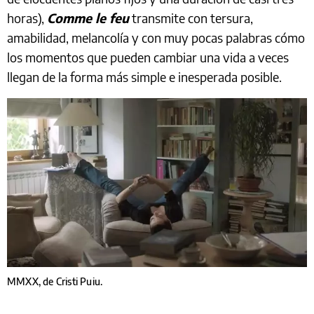
horas),
Comme le feu
transmite con tersura,
amabilidad, melancolía y con muy pocas palabras cómo
los momentos que pueden cambiar una vida a veces
llegan de la forma más simple e inesperada posible.
MMXX, de Cristi Puiu.