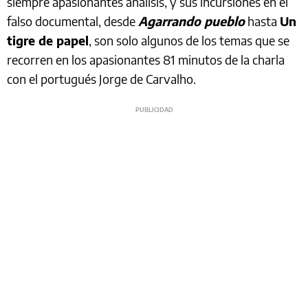
siempre apasionantes análisis, y sus incursiones en el
falso documental, desde
Agarrando pueblo
hasta
Un
tigre de papel
, son solo algunos de los temas que se
recorren en los apasionantes 81 minutos de la charla
con el portugués Jorge de Carvalho.