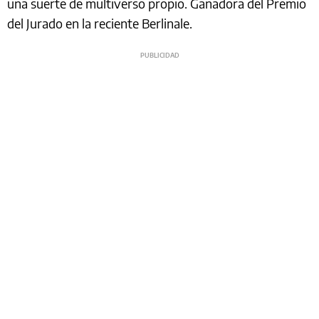
una suerte de multiverso propio. Ganadora del Premio
del Jurado en la reciente Berlinale.