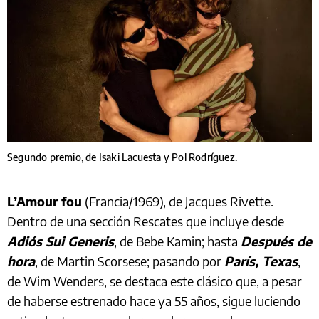
Segundo premio, de Isaki Lacuesta y Pol Rodríguez.
L’Amour fou
(Francia/1969), de Jacques Rivette.
Dentro de una sección Rescates que incluye desde
Adiós Sui Generis
, de Bebe Kamin; hasta
Después de
hora
, de Martin Scorsese; pasando por
París, Texas
,
de Wim Wenders, se destaca este clásico que, a pesar
de haberse estrenado hace ya 55 años, sigue luciendo