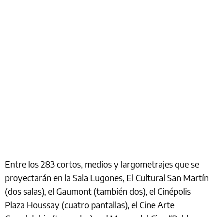
Entre los 283 cortos, medios y largometrajes que se
proyectarán en la Sala Lugones, El Cultural San Martín
(dos salas), el Gaumont (también dos), el Cinépolis
Plaza Houssay (cuatro pantallas), el Cine Arte