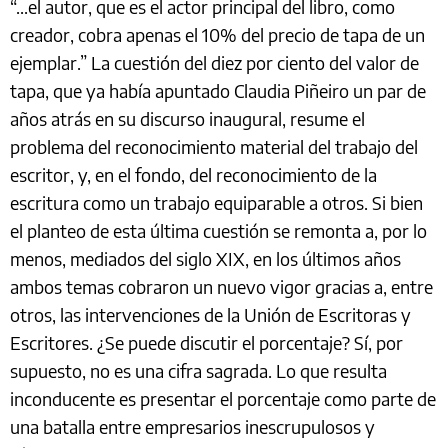
“...el autor, que es el actor principal del libro, como
creador, cobra apenas el 10% del precio de tapa de un
ejemplar.” La cuestión del diez por ciento del valor de
tapa, que ya había apuntado Claudia Piñeiro un par de
años atrás en su discurso inaugural, resume el
problema del reconocimiento material del trabajo del
escritor, y, en el fondo, del reconocimiento de la
escritura como un trabajo equiparable a otros. Si bien
el planteo de esta última cuestión se remonta a, por lo
menos, mediados del siglo XIX, en los últimos años
ambos temas cobraron un nuevo vigor gracias a, entre
otros, las intervenciones de la Unión de Escritoras y
Escritores. ¿Se puede discutir el porcentaje? Sí, por
supuesto, no es una cifra sagrada. Lo que resulta
inconducente es presentar el porcentaje como parte de
una batalla entre empresarios inescrupulosos y