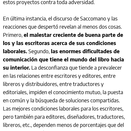
estos proyectos contra toda adversidad.
En última instancia, el discurso de Saccomano y las
reacciones que despertó revelan al menos dos cosas.
Primero,
el malestar creciente de buena parte de
los y las escritoras acerca de sus condiciones
laborales.
Segundo,
las enormes dificultades de
comunicación que tiene el mundo del libro hacia
su interior.
La desconfianza que tiende a prevalecer
en las relaciones entre escritores y editores, entre
libreros y distribuidores, entre traductores y
editoriales, impiden el conocimiento mutuo, la puesta
en común y la búsqueda de soluciones compartidas.
Las mejores condiciones laborales para los escritores,
pero también para editores, diseñadores, traductores,
libreros, etc., dependen menos de porcentajes que del