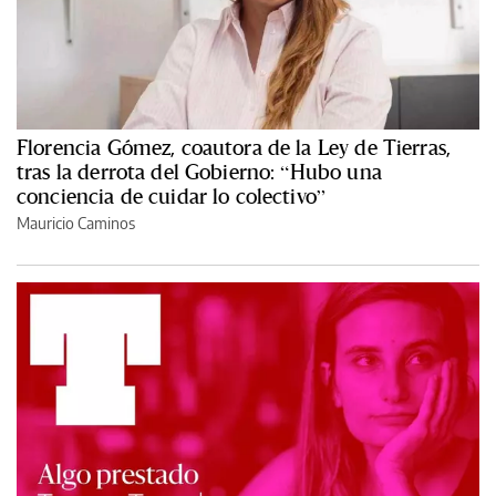
Florencia Gómez, coautora de la Ley de Tierras,
tras la derrota del Gobierno: “Hubo una
conciencia de cuidar lo colectivo”
Mauricio Caminos