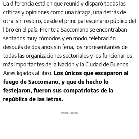
La diferencia está en que reunió y disparó todas las
críticas y opiniones como una ráfaga, una detrás de
otra, sin respiro, desde el principal escenario público del
libro en el país. Frente a Saccomano se encontraban
sentados muy cómodos y en modo celebración
después de dos años sin feria, los representantes de
todas las organizaciones sectoriales y los funcionarios
más importantes de la Nación y la Ciudad de Buenos
Aires ligados al libro.
Los únicos que escaparon al
fuego de Saccomano, y que de hecho lo
festejaron, fueron sus compatriotas de la
república de las letras.