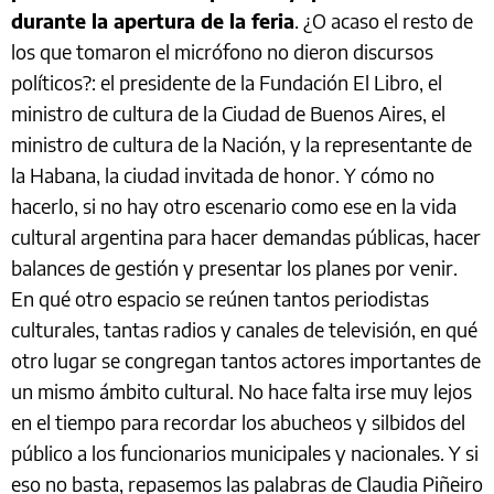
durante la apertura de la feria
. ¿O acaso el resto de
los que tomaron el micrófono no dieron discursos
políticos?: el presidente de la Fundación El Libro, el
ministro de cultura de la Ciudad de Buenos Aires, el
ministro de cultura de la Nación, y la representante de
la Habana, la ciudad invitada de honor. Y cómo no
hacerlo, si no hay otro escenario como ese en la vida
cultural argentina para hacer demandas públicas, hacer
balances de gestión y presentar los planes por venir.
En qué otro espacio se reúnen tantos periodistas
culturales, tantas radios y canales de televisión, en qué
otro lugar se congregan tantos actores importantes de
un mismo ámbito cultural. No hace falta irse muy lejos
en el tiempo para recordar los abucheos y silbidos del
público a los funcionarios municipales y nacionales. Y si
eso no basta, repasemos las palabras de Claudia Piñeiro