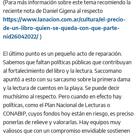
(Para más información sobre este tema recomiendo la
reciente nota de Daniel Gigena al respecto
https://www.lanacion.com.ar/cultura/el-precio-
de-un-libro-quien-se-queda-con-que-parte-
nid26042022/
)
El último punto es un pequeño acto de reparación.
Sabemos que faltan políticas públicas que contribuyan
al fortalecimiento del libro y la lectura. Saccomano
apuntó a esto con su sarcasmo sobre la primera dama
y la lectura de cuentos en la playa. Se puede decir
muchísimo al respecto. Pero cuando en efecto hay
políticas, como el Plan Nacional de Lecturas o
CONABIP, cuyos fondos hoy están en riesgo, es preciso
ponerlas de relieve y valorarlas. Hay equipos muy
valiosos que con un compromiso envidiable sostienen