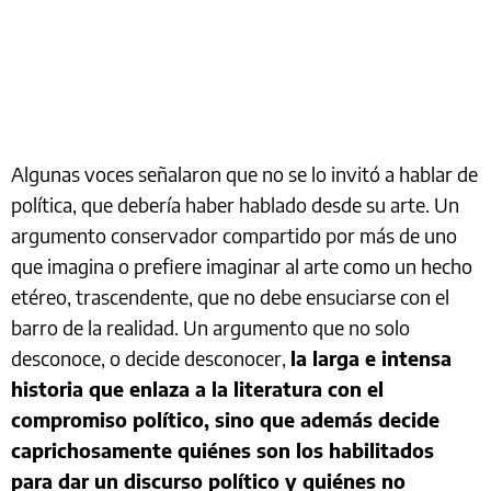
Algunas voces señalaron que no se lo invitó a hablar de
política, que debería haber hablado desde su arte. Un
argumento conservador compartido por más de uno
que imagina o prefiere imaginar al arte como un hecho
etéreo, trascendente, que no debe ensuciarse con el
barro de la realidad. Un argumento que no solo
desconoce, o decide desconocer,
la larga e intensa
historia que enlaza a la literatura con el
compromiso político, sino que además decide
caprichosamente quiénes son los habilitados
para dar un discurso político y quiénes no