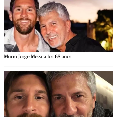
Murió Jorge Messi a los 68 años