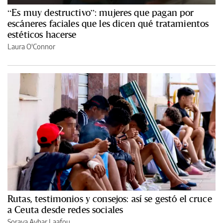
“Es muy destructivo”: mujeres que pagan por
escáneres faciales que les dicen qué tratamientos
estéticos hacerse
Laura O'Connor
Rutas, testimonios y consejos: así se gestó el cruce
a Ceuta desde redes sociales
Soraya Aybar Laafou