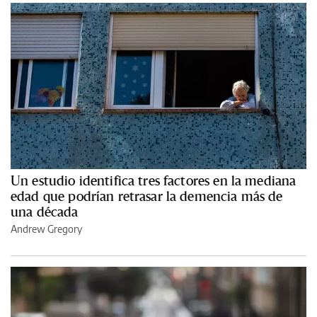
Un estudio identifica tres factores en la mediana
edad que podrían retrasar la demencia más de
una década
Andrew Gregory