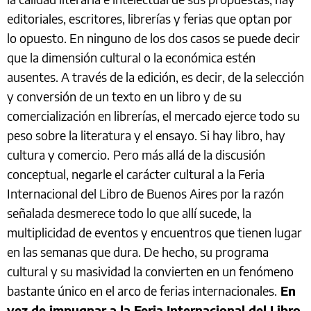
editoriales, escritores, librerías y ferias que optan por
lo opuesto. En ninguno de los dos casos se puede decir
que la dimensión cultural o la económica estén
ausentes. A través de la edición, es decir, de la selección
y conversión de un texto en un libro y de su
comercialización en librerías, el mercado ejerce todo su
peso sobre la literatura y el ensayo. Si hay libro, hay
cultura y comercio.
Pero más allá de la discusión
conceptual, negarle el carácter cultural a la Feria
Internacional del Libro de Buenos Aires por la razón
señalada desmerece todo lo que allí sucede, la
multiplicidad de eventos y encuentros que tienen lugar
en las semanas que dura. De hecho, su programa
cultural y su masividad la convierten en un fenómeno
bastante único en el arco de ferias internacionales.
En
vez de impugnar a la Feria Internacional del Libro