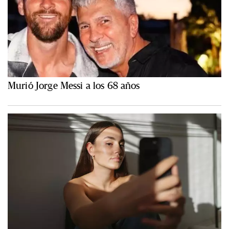
Murió Jorge Messi a los 68 años