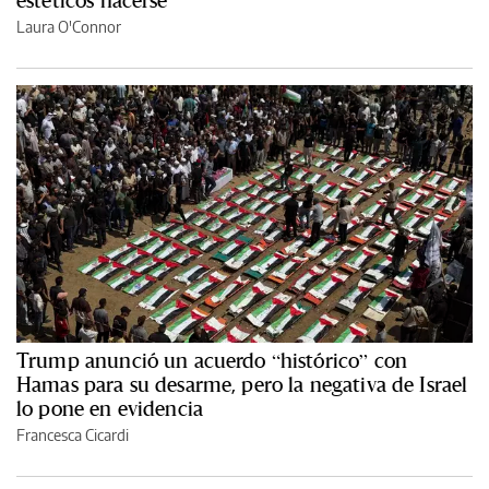
estéticos hacerse
Laura O'Connor
Trump anunció un acuerdo “histórico” con
Hamas para su desarme, pero la negativa de Israel
lo pone en evidencia
Francesca Cicardi