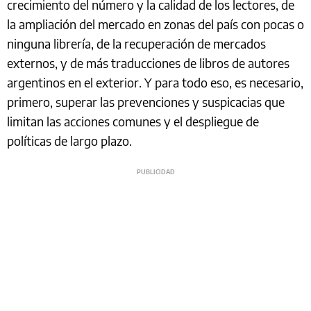
crecimiento del número y la calidad de los lectores, de
la ampliación del mercado en zonas del país con pocas o
ninguna librería, de la recuperación de mercados
externos, y de más traducciones de libros de autores
argentinos en el exterior. Y para todo eso, es necesario,
primero, superar las prevenciones y suspicacias que
limitan las acciones comunes y el despliegue de
políticas de largo plazo.