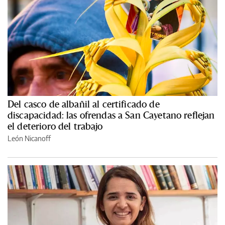
Del casco de albañil al certificado de
discapacidad: las ofrendas a San Cayetano reflejan
el deterioro del trabajo
León Nicanoff