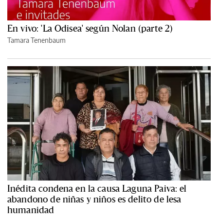
En vivo: 'La Odisea' según Nolan (parte 2)
Tamara Tenenbaum
Inédita condena en la causa Laguna Paiva: el
abandono de niñas y niños es delito de lesa
humanidad