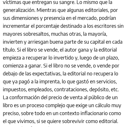
víctimas que entregan su sangre. Lo mismo que la
generalización. Mientras que algunas editoriales, por
sus dimensiones y presencia en el mercado, podrían
incrementar el porcentaje destinado a los escritores sin
mayores sobresaltos, muchas otras, la mayoría,
invierten y arriesgan buena parte de su capital en cada
título. Si el libro se vende, el autor gana y la editorial
empieza a recuperar lo invertido y, luego de un plazo,
comienza a ganar. Si el libro no se vende, o vende por
debajo de las expectativas, la editorial no recupera lo
que ya pagó a la imprenta, lo que gastó en servicios,
impuestos, empleados, contrataciones, depósito, etc.
La conformación del precio de venta al público de un
libro es un proceso complejo que exige un cálculo muy
preciso, sobre todo en un contexto inflacionario como
el que vivimos, si se quiere sobrevivir como editorial.