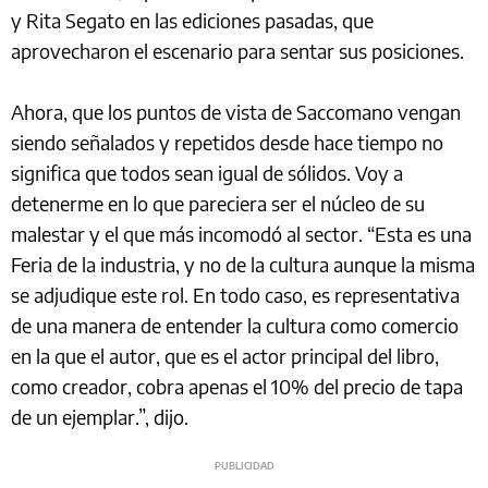
y Rita Segato en las ediciones pasadas, que
aprovecharon el escenario para sentar sus posiciones.
Ahora, que los puntos de vista de Saccomano vengan
siendo señalados y repetidos desde hace tiempo no
significa que todos sean igual de sólidos. Voy a
detenerme en lo que pareciera ser el núcleo de su
malestar y el que más incomodó al sector. “Esta es una
Feria de la industria, y no de la cultura aunque la misma
se adjudique este rol. En todo caso, es representativa
de una manera de entender la cultura como comercio
en la que el autor, que es el actor principal del libro,
como creador, cobra apenas el 10% del precio de tapa
de un ejemplar.”, dijo.