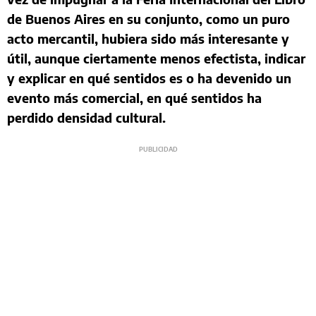
de Buenos Aires en su conjunto, como un puro
acto mercantil, hubiera sido más interesante y
útil, aunque ciertamente menos efectista, indicar
y explicar en qué sentidos es o ha devenido un
evento más comercial, en qué sentidos ha
perdido densidad cultural.