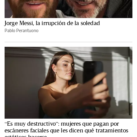
Jorge Messi, la irrupción de la soledad
Pablo Perantuono
“Es muy destructivo”: mujeres que pagan por
escáneres faciales que les dicen qué tratamientos