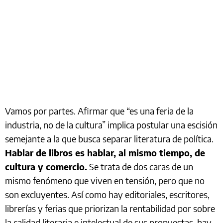
Vamos por partes. Afirmar que “es una feria de la
industria, no de la cultura” implica postular una escisión
semejante a la que busca separar literatura de política.
Hablar de libros es hablar, al mismo tiempo, de
cultura y comercio.
Se trata de dos caras de un
mismo fenómeno que viven en tensión, pero que no
son excluyentes. Así como hay editoriales, escritores,
librerías y ferias que priorizan la rentabilidad por sobre
la calidad literaria e intelectual de sus propuestas, hay