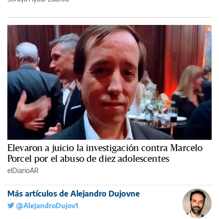
Elevaron a juicio la investigación contra Marcelo
Porcel por el abuso de diez adolescentes
elDiarioAR
Más artículos de Alejandro Dujovne
@AlejandroDujov1