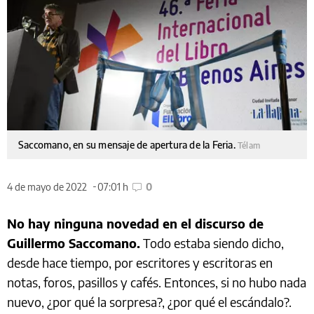
Saccomano, en su mensaje de apertura de la Feria.
Télam
4 de mayo de 2022
07:01 h
0
No hay ninguna novedad en el discurso de
Guillermo Saccomano.
Todo estaba siendo dicho,
desde hace tiempo, por escritores y escritoras en
notas, foros, pasillos y cafés. Entonces, si no hubo nada
nuevo, ¿por qué la sorpresa?, ¿por qué el escándalo?.