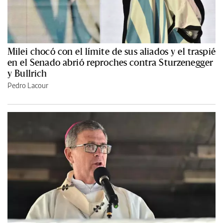
Milei chocó con el límite de sus aliados y el traspié
en el Senado abrió reproches contra Sturzenegger
y Bullrich
Pedro Lacour