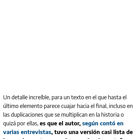
Un detalle increíble, para un texto en el que hasta el
último elemento parece cuajar hacia el final, incluso en
las duplicaciones que se multiplican en la historia o
quizá por ellas,
es que el autor,
según contó en
varias entrevistas
, tuvo una versión casi lista de