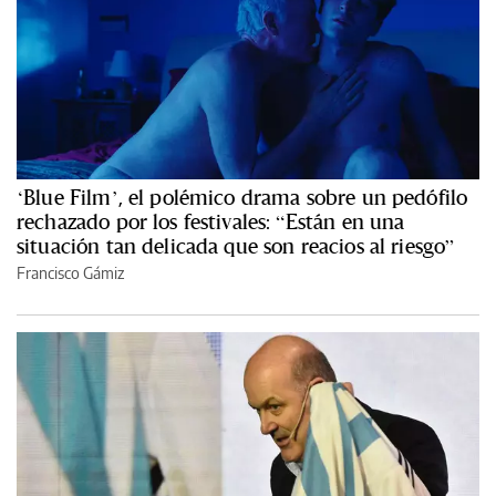
‘Blue Film’, el polémico drama sobre un pedófilo
rechazado por los festivales: “Están en una
situación tan delicada que son reacios al riesgo”
Francisco Gámiz