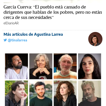
García Cuerva: “El pueblo está cansado de
dirigentes que hablan de los pobres, pero no están
cerca de sus necesidades”
elDiarioAR
Más artículos de Agustina Larrea
@tinalarrea