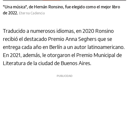
"Una música", de Hernán Ronsino, fue elegido como el mejor libro
de 2022.
Eterna Cadencia
Traducido a numerosos idiomas, en 2020 Ronsino
recibió el destacado Premio Anna Seghers que se
entrega cada año en Berlín a un autor latinoamericano.
En 2021, además, le otorgaron el Premio Municipal de
Literatura de la ciudad de Buenos Aires.