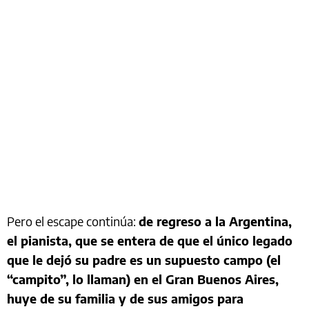
Pero el escape continúa:
de regreso a la Argentina,
el pianista, que se entera de que el único legado
que le dejó su padre es un supuesto campo (el
“campito”, lo llaman) en el Gran Buenos Aires,
huye de su familia y de sus amigos para