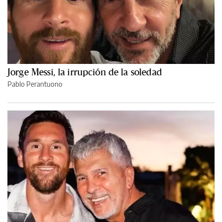
Jorge Messi, la irrupción de la soledad
Pablo Perantuono