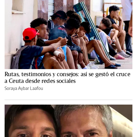
Rutas, testimonios y consejos: así se gestó el cruce
a Ceuta desde redes sociales
Soraya Aybar Laafou