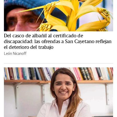
Del casco de albañil al certificado de
discapacidad: las ofrendas a San Cayetano reflejan
el deterioro del trabajo
León Nicanoff