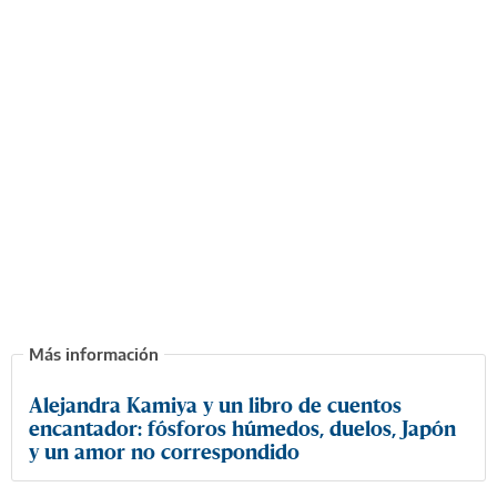
Alejandra Kamiya y un libro de cuentos
encantador: fósforos húmedos, duelos, Japón
y un amor no correspondido