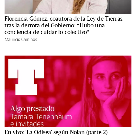
Florencia Gómez, coautora de la Ley de Tierras,
tras la derrota del Gobierno: “Hubo una
conciencia de cuidar lo colectivo”
Mauricio Caminos
En vivo: 'La Odisea' según Nolan (parte 2)