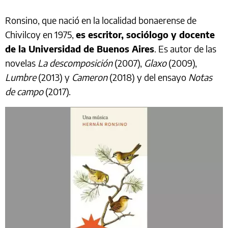
Ronsino, que nació en la localidad bonaerense de
Chivilcoy en 1975,
es escritor, sociólogo y docente
de la Universidad de Buenos Aires
. Es autor de las
novelas
La descomposición
(2007),
Glaxo
(2009),
Lumbre
(2013) y
Cameron
(2018) y del ensayo
Notas
de campo
(2017).