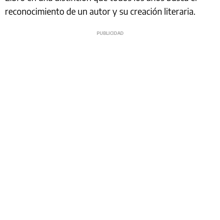
reconocimiento de un autor y su creación literaria.