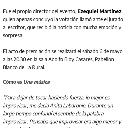
Fue el propio director del evento,
Ezequiel Martínez
,
quien apenas concluyó la votación llamó ante el jurado
al escritor, que recibió la noticia con mucha emoción y
sorpresa.
El acto de premiación se realizará el sábado 6 de mayo
a las 20.30 en la sala Adolfo Bioy Casares, Pabellón
Blanco de La Rural.
Cómo es
Una música
“Para dejar de tocar haciendo fuerza, lo mejor es
improvisar, me decía Anita Labaronie. Durante un
largo tiempo confundí el sentido de la palabra
improvisar. Pensaba que improvisar era algo menor y