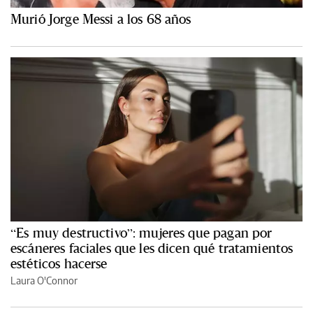
Murió Jorge Messi a los 68 años
“Es muy destructivo”: mujeres que pagan por
escáneres faciales que les dicen qué tratamientos
estéticos hacerse
Laura O'Connor