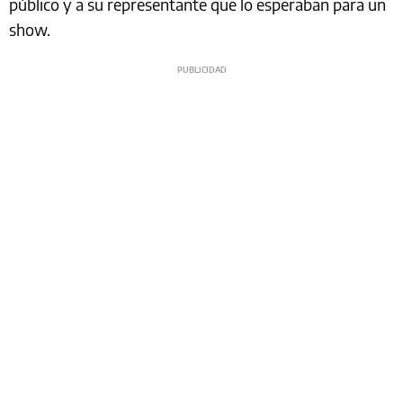
público y a su representante que lo esperaban para un
show.