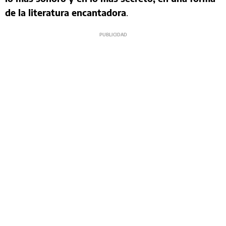
de la literatura encantadora
.