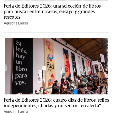
Feria de Editores 2026: una selección de libros
para buscar entre novelas, ensayo y grandes
rescates
Agustina Larrea
Feria de Editores 2026: cuatro días de libros, sellos
independientes, charlas y un sector “en alerta”
Agustina Larrea