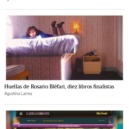
Huellas de Rosario Bléfari, diez libros finalistas
Agustina Larrea