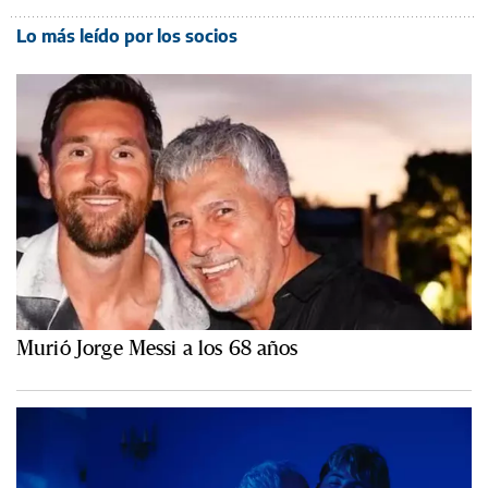
Lo más leído por los socios
Murió Jorge Messi a los 68 años