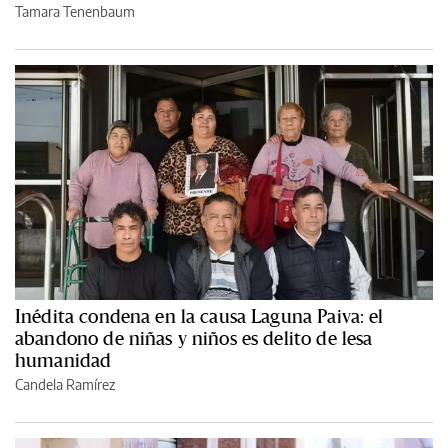
Tamara Tenenbaum
Inédita condena en la causa Laguna Paiva: el
abandono de niñas y niños es delito de lesa
humanidad
Candela Ramírez