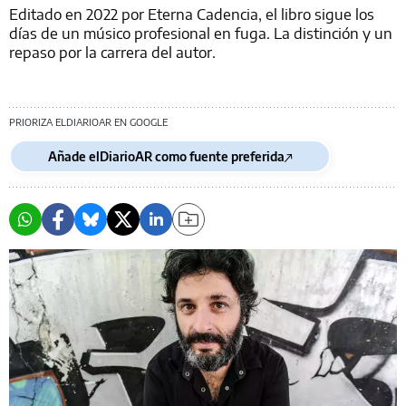
Editado en 2022 por Eterna Cadencia, el libro sigue los
días de un músico profesional en fuga. La distinción y un
repaso por la carrera del autor.
PRIORIZA ELDIARIOAR EN GOOGLE
Añade elDiarioAR como fuente preferida