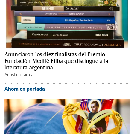
Anunciaron los diez finalistas del Premio
Fundación Medifé Filba que distingue a la
literatura argentina
Agustina Larrea
Ahora en portada