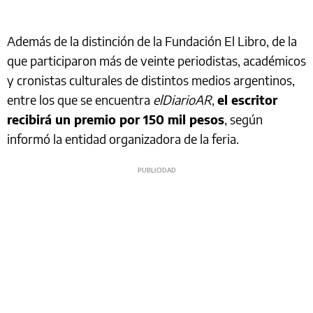
Además de la distinción de la Fundación El Libro, de la
que participaron más de veinte periodistas, académicos
y cronistas culturales de distintos medios argentinos,
entre los que se encuentra
elDiarioAR
,
el escritor
recibirá un premio por 150 mil pesos
, según
informó la entidad organizadora de la feria.