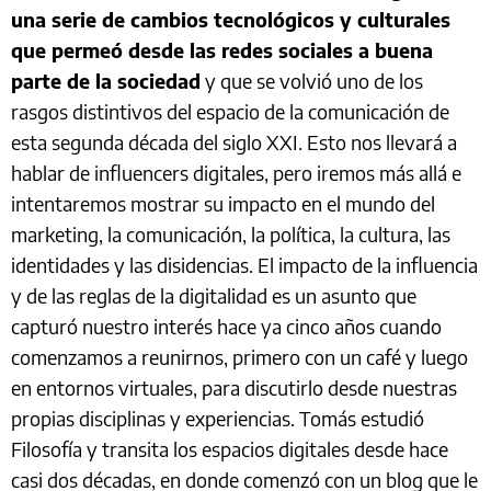
una serie de cambios tecnológicos y culturales
que permeó desde las redes sociales a buena
parte de la sociedad
y que se volvió uno de los
rasgos distintivos del espacio de la comunicación de
esta segunda década del siglo XXI. Esto nos llevará a
hablar de influencers digitales, pero iremos más allá e
intentaremos mostrar su impacto en el mundo del
marketing, la comunicación, la política, la cultura, las
identidades y las disidencias. El impacto de la influencia
y de las reglas de la digitalidad es un asunto que
capturó nuestro interés hace ya cinco años cuando
comenzamos a reunirnos, primero con un café y luego
en entornos virtuales, para discutirlo desde nuestras
propias disciplinas y experiencias. Tomás estudió
Filosofía y transita los espacios digitales desde hace
casi dos décadas, en donde comenzó con un blog que le