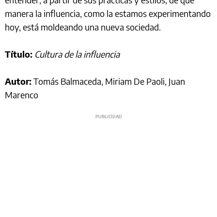
manera la influencia, como la estamos experimentando
hoy, está moldeando una nueva sociedad.
Título:
Cultura de la influencia
Autor:
Tomás Balmaceda, Miriam De Paoli, Juan
Marenco