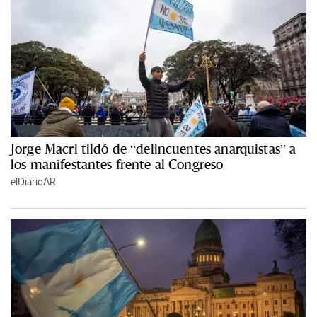
Jorge Macri tildó de “delincuentes anarquistas” a
los manifestantes frente al Congreso
elDiarioAR