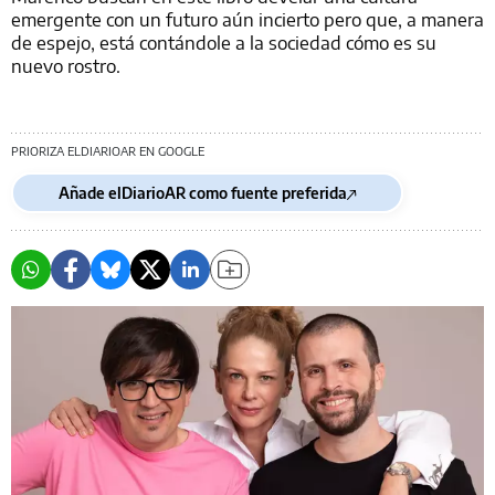
emergente con un futuro aún incierto pero que, a manera
de espejo, está contándole a la sociedad cómo es su
nuevo rostro.
PRIORIZA ELDIARIOAR EN GOOGLE
Añade elDiarioAR como fuente preferida