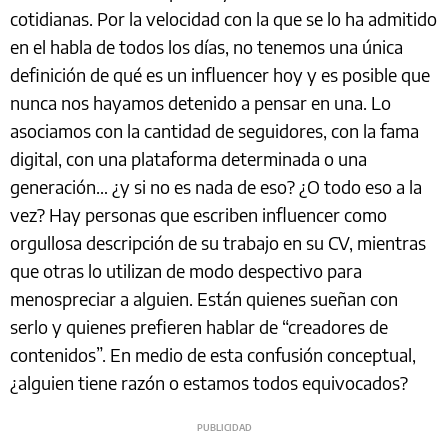
cotidianas. Por la velocidad con la que se lo ha admitido
en el habla de todos los días, no tenemos una única
definición de qué es un influencer hoy y es posible que
nunca nos hayamos detenido a pensar en una. Lo
asociamos con la cantidad de seguidores, con la fama
digital, con una plataforma determinada o una
generación… ¿y si no es nada de eso? ¿O todo eso a la
vez? Hay personas que escriben influencer como
orgullosa descripción de su trabajo en su CV, mientras
que otras lo utilizan de modo despectivo para
menospreciar a alguien. Están quienes sueñan con
serlo y quienes prefieren hablar de “creadores de
contenidos”. En medio de esta confusión conceptual,
¿alguien tiene razón o estamos todos equivocados?