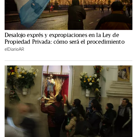
Desalojo exprés y expropiaciones en la Ley de
Propiedad Privada: cómo será el procedimiento
elDiarioAR