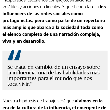
volátiles y acciones no lineales. Y que tiene, claro, a
los
influencers de las redes sociales como
protagonistas, pero como parte de un repertorio
más amplio que abarca a la sociedad toda como
el elenco completo de una narración compleja,
viva y en desarrollo.
Se trata, en cambio, de un ensayo sobre
la influencia, una de las habilidades más
importantes para el mundo que nos
toca vivir.
Nuestra hipótesis de trabajo será que
vivimos en la
era de la cultura de la influencia, el emergente de