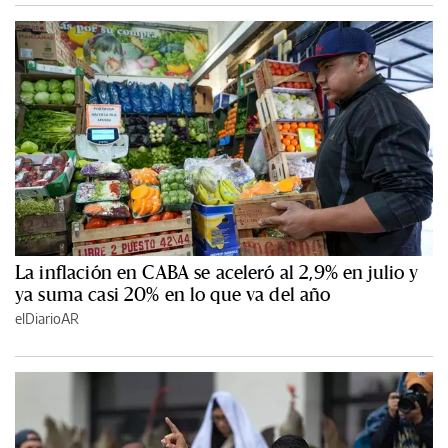
La inflación en CABA se aceleró al 2,9% en julio y
ya suma casi 20% en lo que va del año
elDiarioAR