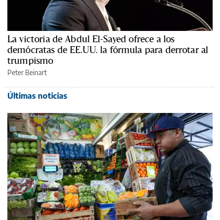
La victoria de Abdul El-Sayed ofrece a los
demócratas de EE.UU. la fórmula para derrotar al
trumpismo
Peter Beinart
Últimas noticias