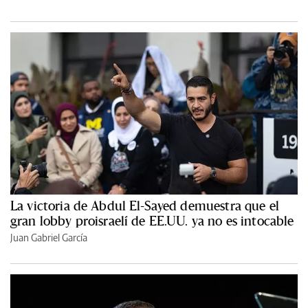
La victoria de Abdul El-Sayed demuestra que el
gran lobby proisraelí de EE.UU. ya no es intocable
Juan Gabriel García