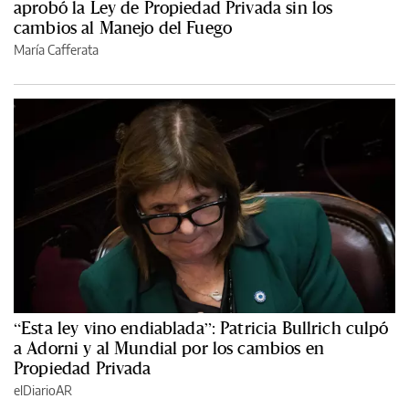
aprobó la Ley de Propiedad Privada sin los
cambios al Manejo del Fuego
María Cafferata
“Esta ley vino endiablada”: Patricia Bullrich culpó
a Adorni y al Mundial por los cambios en
Propiedad Privada
elDiarioAR