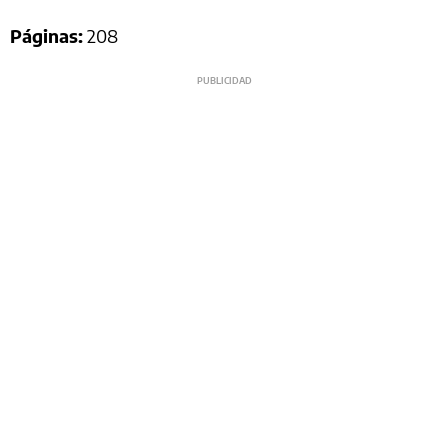
Páginas:
208