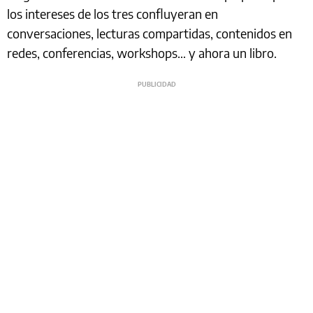
los intereses de los tres confluyeran en
conversaciones, lecturas compartidas, contenidos en
redes, conferencias, workshops… y ahora un libro.