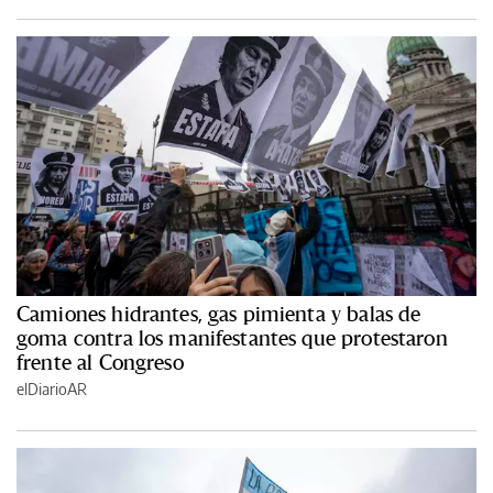
Camiones hidrantes, gas pimienta y balas de
goma contra los manifestantes que protestaron
frente al Congreso
elDiarioAR