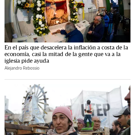
En el país que desacelera la inflación a costa de la
economía, casi la mitad de la gente que va a la
iglesia pide ayuda
Alejandro Rebossio