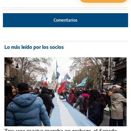
Comentarios
Lo más leído por los socios
Tras una masiva marcha en rechazo, el Senado