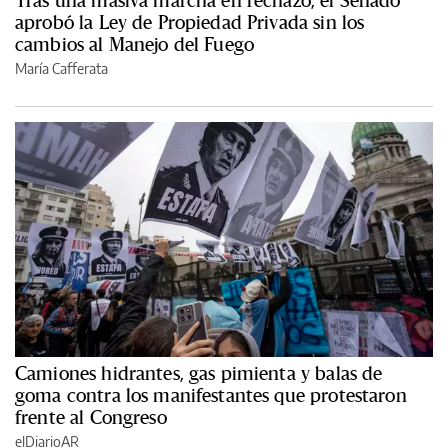
aprobó la Ley de Propiedad Privada sin los
cambios al Manejo del Fuego
María Cafferata
Camiones hidrantes, gas pimienta y balas de
goma contra los manifestantes que protestaron
frente al Congreso
elDiarioAR