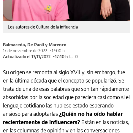
Los autores de Cultura de la influencia
Balmaceda, De Paoli y Marenco
17 de noviembre de 2022
17:00 h
Actualizado el 17/11/2022
17:10 h
0
Su origen se remonta al siglo XVII y, sin embargo, fue
en la última década que el concepto se popularizó. Se
trata de una de esas palabras que son tan rápidamente
absorbidas por la sociedad que pareciera casi como si el
lenguaje cotidiano las hubiese estado esperando
ansioso para adoptarlas
¿Quién no ha oído hablar
recientemente de influencers?
Están en las noticias,
en las columnas de opinión y en las conversaciones