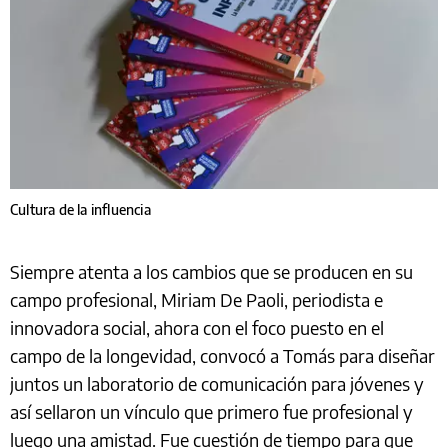
Cultura de la influencia
Siempre atenta a los cambios que se producen en su
campo profesional, Miriam De Paoli, periodista e
innovadora social, ahora con el foco puesto en el
campo de la longevidad, convocó a Tomás para diseñar
juntos un laboratorio de comunicación para jóvenes y
así sellaron un vínculo que primero fue profesional y
luego una amistad. Fue cuestión de tiempo para que