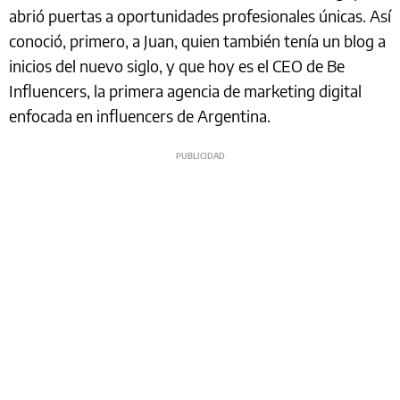
abrió puertas a oportunidades profesionales únicas. Así
conoció, primero, a Juan, quien también tenía un blog a
inicios del nuevo siglo, y que hoy es el CEO de Be
Influencers, la primera agencia de marketing digital
enfocada en influencers de Argentina.