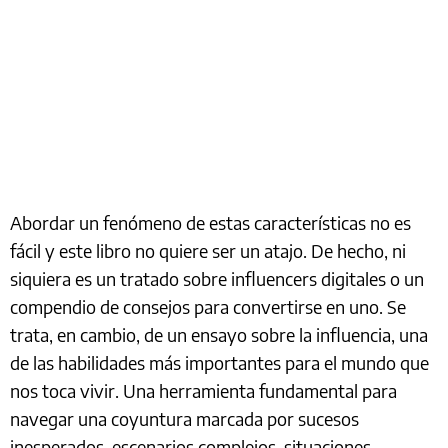
Abordar un fenómeno de estas características no es
fácil y este libro no quiere ser un atajo. De hecho, ni
siquiera es un tratado sobre influencers digitales o un
compendio de consejos para convertirse en uno. Se
trata, en cambio, de un ensayo sobre la influencia, una
de las habilidades más importantes para el mundo que
nos toca vivir. Una herramienta fundamental para
navegar una coyuntura marcada por sucesos
inesperados, escenarios complejos, situaciones