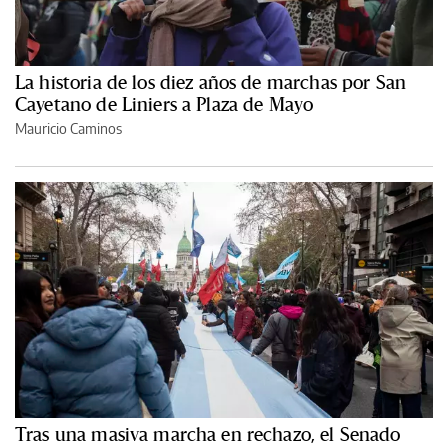
La historia de los diez años de marchas por San
Cayetano de Liniers a Plaza de Mayo
Mauricio Caminos
Tras una masiva marcha en rechazo, el Senado