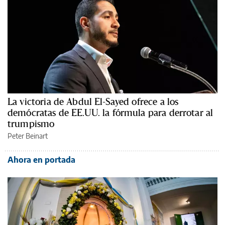
La victoria de Abdul El-Sayed ofrece a los
demócratas de EE.UU. la fórmula para derrotar al
trumpismo
Peter Beinart
Ahora en portada