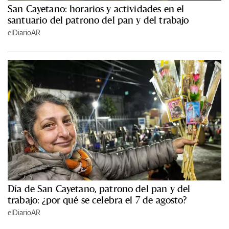
San Cayetano: horarios y actividades en el
santuario del patrono del pan y del trabajo
elDiarioAR
Día de San Cayetano, patrono del pan y del
trabajo: ¿por qué se celebra el 7 de agosto?
elDiarioAR