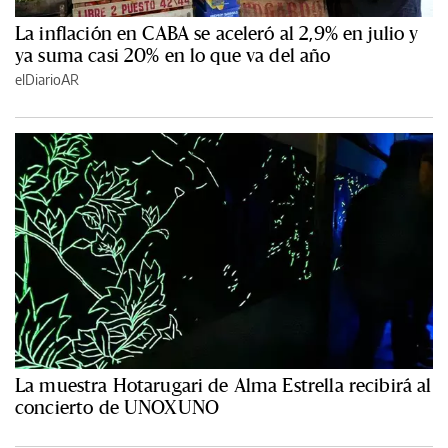
La inflación en CABA se aceleró al 2,9% en julio y
ya suma casi 20% en lo que va del año
elDiarioAR
La muestra Hotarugari de Alma Estrella recibirá al
concierto de UNOXUNO