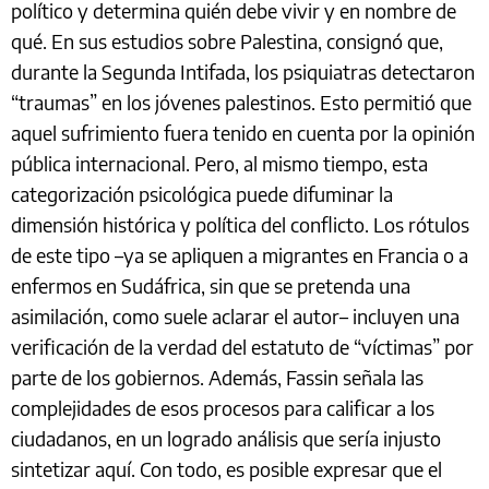
político y determina quién debe vivir y en nombre de
qué. En sus estudios sobre Palestina, consignó que,
durante la Segunda Intifada, los psiquiatras detectaron
“traumas” en los jóvenes palestinos. Esto permitió que
aquel sufrimiento fuera tenido en cuenta por la opinión
pública internacional. Pero, al mismo tiempo, esta
categorización psicológica puede difuminar la
dimensión histórica y política del conflicto. Los rótulos
de este tipo –ya se apliquen a migrantes en Francia o a
enfermos en Sudáfrica, sin que se pretenda una
asimilación, como suele aclarar el autor– incluyen una
verificación de la verdad del estatuto de “víctimas” por
parte de los gobiernos. Además, Fassin señala las
complejidades de esos procesos para calificar a los
ciudadanos, en un logrado análisis que sería injusto
sintetizar aquí. Con todo, es posible expresar que el