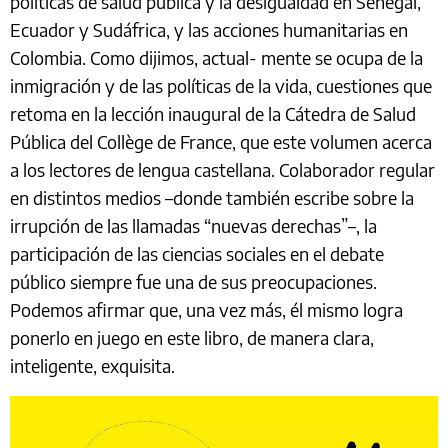
políticas de salud pública y la desigualdad en Senegal,
Ecuador y Sudáfrica, y las acciones humanitarias en
Colombia. Como dijimos, actual- mente se ocupa de la
inmigración y de las políticas de la vida, cuestiones que
retoma en la lección inaugural de la Cátedra de Salud
Pública del Collège de France, que este volumen acerca
a los lectores de lengua castellana. Colaborador regular
en distintos medios –donde también escribe sobre la
irrupción de las llamadas “nuevas derechas”–, la
participación de las ciencias sociales en el debate
público siempre fue una de sus preocupaciones.
Podemos afirmar que, una vez más, él mismo logra
ponerlo en juego en este libro, de manera clara,
inteligente, exquisita.