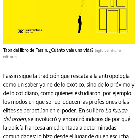
Tapa del libro de Fassin. ¿Cuánto vale una vida?
Siglo veintiuno
editores
Fassin sigue la tradición que rescata a la antropología
como un saber ya no de lo exótico, sino de lo próximo y
de lo cotidiano, como quienes estudiaron, por ejemplo,
los modos en que se reproducen las profesiones o las
élites se perpetúan en el poder. En su libro
La fuerza
del orden
, se involucró y encontró indicios de por qué
la policía francesa amedrentaba a determinadas
comunidades; lo hizo desde el lugar de quien escucha