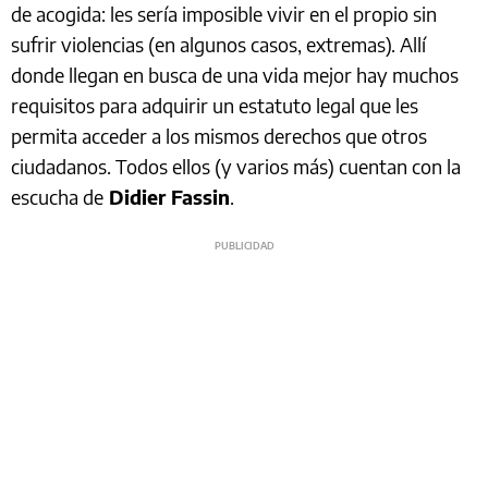
de acogida: les sería imposible vivir en el propio sin
sufrir violencias (en algunos casos, extremas). Allí
donde llegan en busca de una vida mejor hay muchos
requisitos para adquirir un estatuto legal que les
permita acceder a los mismos derechos que otros
ciudadanos. Todos ellos (y varios más) cuentan con la
escucha de
Didier Fassin
.