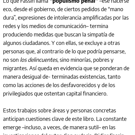
Lo que Fassin llama
“populismo penal”
–ese hacerse
eco, desde el gobierno, de ciertos pedidos de “mano
dura”, expresiones de intolerancia amplificadas por las
redes y los medios de comunicación– termina
produciendo medidas que buscan la simpatía de
algunos ciudadanos. Y con ellas, se excluye a otras
personas que, al contrario de lo que podría pensarse,
no son
los delincuentes
, sino minorías, pobres y
migrantes. Así queda en evidencia que se ponderan de
manera desigual de- terminadas existencias, tanto
como las acciones de los desfavorecidos y de los
privilegiados que ostentan capital financiero.
Estos trabajos sobre áreas y personas concretas
anticipan cuestiones clave de este libro. La constante
emerge –incluso, a veces, de manera sutil– en las