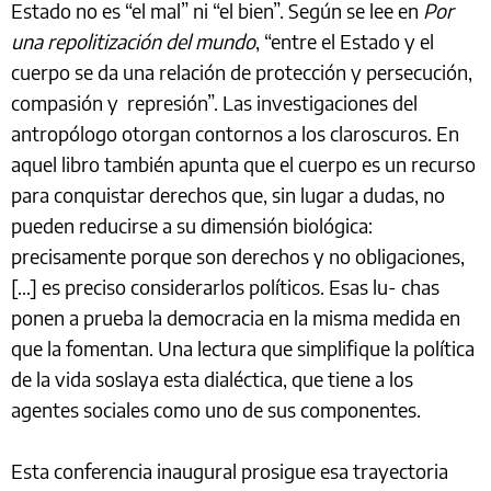
Estado no es “el mal” ni “el bien”. Según se lee en
Por
una repolitización del mundo
, “entre el Estado y el
cuerpo se da una relación de protección y persecución,
compasión y represión”. Las investigaciones del
antropólogo otorgan contornos a los claroscuros. En
aquel libro también apunta que el cuerpo es un recurso
para conquistar derechos que, sin lugar a dudas, no
pueden reducirse a su dimensión biológica:
precisamente porque son derechos y no obligaciones,
[…] es preciso considerarlos políticos. Esas lu- chas
ponen a prueba la democracia en la misma medida en
que la fomentan. Una lectura que simplifique la política
de la vida soslaya esta dialéctica, que tiene a los
agentes sociales como uno de sus componentes.
Esta conferencia inaugural prosigue esa trayectoria