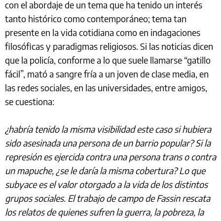
con el abordaje de un tema que ha tenido un interés
tanto histórico como contemporáneo; tema tan
presente en la vida cotidiana como en indagaciones
filosóficas y paradigmas religiosos. Si las noticias dicen
que la policía, conforme a lo que suele llamarse “gatillo
fácil”, mató a sangre fría a un joven de clase media, en
las redes sociales, en las universidades, entre amigos,
se cuestiona:
¿habría tenido la misma visibilidad este caso si hubiera
sido asesinada una persona de un barrio popular? Si la
represión es ejercida contra una persona trans o contra
un mapuche, ¿se le daría la misma cobertura? Lo que
subyace es el valor otorgado a la vida de los distintos
grupos sociales. El trabajo de campo de Fassin rescata
los relatos de quienes sufren la guerra, la pobreza, la