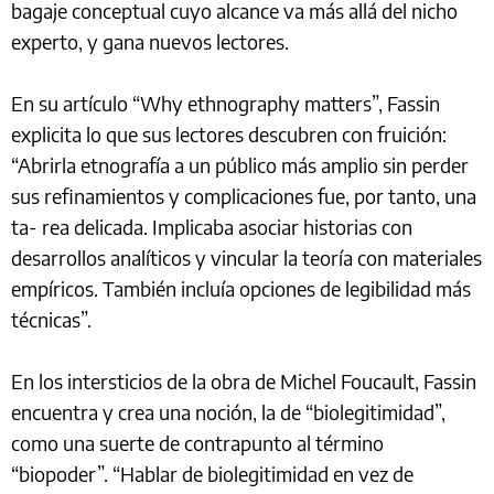
bagaje conceptual cuyo alcance va más allá del nicho
experto, y gana nuevos lectores.
En su artículo “Why ethnography matters”, Fassin
explicita lo que sus lectores descubren con fruición:
“Abrirla etnografía a un público más amplio sin perder
sus refinamientos y complicaciones fue, por tanto, una
ta- rea delicada. Implicaba asociar historias con
desarrollos analíticos y vincular la teoría con materiales
empíricos. También incluía opciones de legibilidad más
técnicas”.
En los intersticios de la obra de Michel Foucault, Fassin
encuentra y crea una noción, la de “biolegitimidad”,
como una suerte de contrapunto al término
“biopoder”. “Hablar de biolegitimidad en vez de