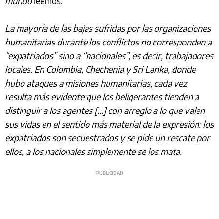
mundo
leemos:
La mayoría de las bajas sufridas por las organizaciones
humanitarias durante los conflictos no corresponden a
“expatriados” sino a “nacionales”, es decir, trabajadores
locales. En Colombia, Chechenia y Sri Lanka, donde
hubo ataques a misiones humanitarias, cada vez
resulta más evidente que los beligerantes tienden a
distinguir a los agentes […] con arreglo a lo que valen
sus vidas en el sentido más material de la expresión: los
expatriados son secuestrados y se pide un rescate por
ellos, a los nacionales simplemente se los mata.