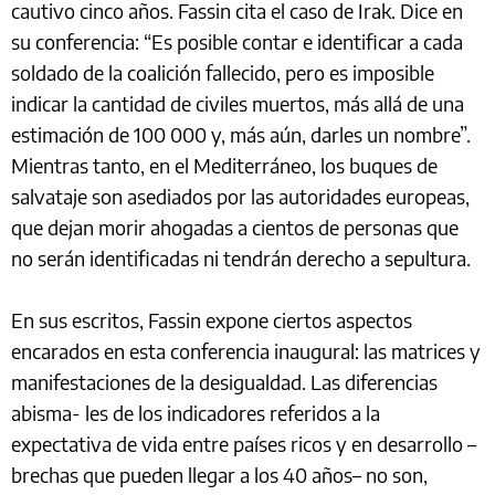
cautivo cinco años. Fassin cita el caso de Irak. Dice en
su conferencia: “Es posible contar e identificar a cada
soldado de la coalición fallecido, pero es imposible
indicar la cantidad de civiles muertos, más allá de una
estimación de 100 000 y, más aún, darles un nombre”.
Mientras tanto, en el Mediterráneo, los buques de
salvataje son asediados por las autoridades europeas,
que dejan morir ahogadas a cientos de personas que
no serán identificadas ni tendrán derecho a sepultura.
En sus escritos, Fassin expone ciertos aspectos
encarados en esta conferencia inaugural: las matrices y
manifestaciones de la desigualdad. Las diferencias
abisma- les de los indicadores referidos a la
expectativa de vida entre países ricos y en desarrollo –
brechas que pueden llegar a los 40 años– no son,