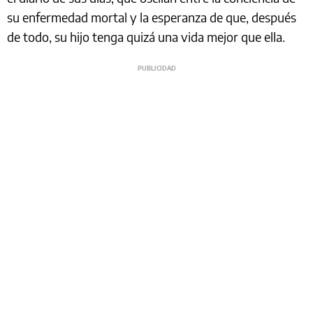
su enfermedad mortal y la esperanza de que, después
de todo, su hijo tenga quizá una vida mejor que ella.