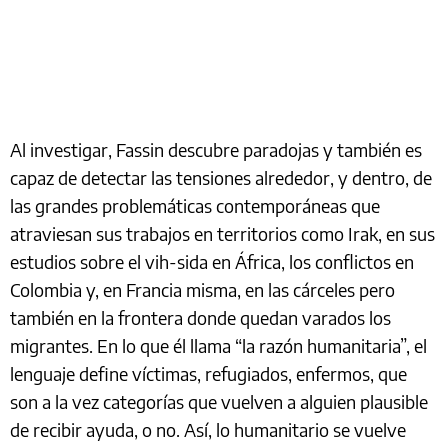
Al investigar, Fassin descubre paradojas y también es
capaz de detectar las tensiones alrededor, y dentro, de
las grandes problemáticas contemporáneas que
atraviesan sus trabajos en territorios como Irak, en sus
estudios sobre el vih-sida en África, los conflictos en
Colombia y, en Francia misma, en las cárceles pero
también en la frontera donde quedan varados los
migrantes. En lo que él llama “la razón humanitaria”, el
lenguaje define víctimas, refugiados, enfermos, que
son a la vez categorías que vuelven a alguien plausible
de recibir ayuda, o no. Así, lo humanitario se vuelve