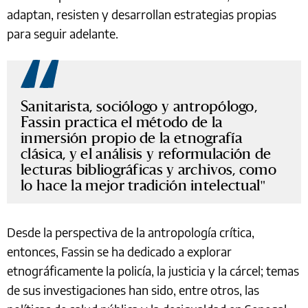
adaptan, resisten y desarrollan estrategias propias
para seguir adelante.
Sanitarista, sociólogo y antropólogo,
Fassin practica el método de la
inmersión propio de la etnografía
clásica, y el análisis y reformulación de
lecturas bibliográficas y archivos, como
lo hace la mejor tradición intelectual
Desde la perspectiva de la antropología crítica,
entonces, Fassin se ha dedicado a explorar
etnográficamente la policía, la justicia y la cárcel; temas
de sus investigaciones han sido, entre otros, las