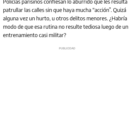
Policías parisinos confiesan lo aburrido que les resulta
patrullar las calles sin que haya mucha “acción”. Quizá
alguna vez un hurto, u otros delitos menores. ¿Habría
modo de que esa rutina no resulte tediosa luego de un
entrenamiento casi militar?