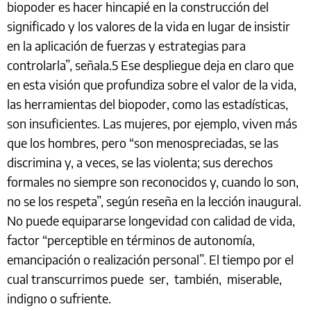
biopoder es hacer hincapié en la construcción del
significado y los valores de la vida en lugar de insistir
en la aplicación de fuerzas y estrategias para
controlarla”, señala.5 Ese despliegue deja en claro que
en esta visión que profundiza sobre el valor de la vida,
las herramientas del biopoder, como las estadísticas,
son insuficientes. Las mujeres, por ejemplo, viven más
que los hombres, pero “son menospreciadas, se las
discrimina y, a veces, se las violenta; sus derechos
formales no siempre son reconocidos y, cuando lo son,
no se los respeta”, según reseña en la lección inaugural.
No puede equipararse longevidad con calidad de vida,
factor “perceptible en términos de autonomía,
emancipación o realización personal”. El tiempo por el
cual transcurrimos puede ser, también, miserable,
indigno o sufriente.