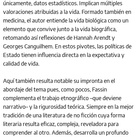
únicamente, datos estadísticos. Implican múltiples
valoraciones atribuidas a la vida. Formado también en
medicina, el autor entiende la vida biológica como un
elemento que convive junto a la vida biográfica,
retomando así reflexiones de Hannah Arendt y
Georges Canguilhem. En estos pivotes, las políticas de
Estado tienen influencia directa en la expectativa y
calidad de vida.
Aquí también resulta notable su impronta en el
abordaje del tema pues, como pocos, Fassin
complementa el trabajo etnográfico –que deviene
narrativo– y la rigurosidad teórica. Siempre en la mejor
tradición de una literatura de no ficción cuya forma
literaria resulta eficaz, compleja, reveladora para
comprender al otro. Además, desarrolla un profundo