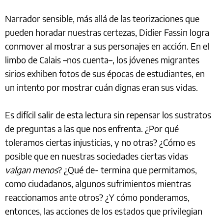
Narrador sensible, más allá de las teorizaciones que
pueden horadar nuestras certezas, Didier Fassin logra
conmover al mostrar a sus personajes en acción. En el
limbo de Calais –nos cuenta–, los jóvenes migrantes
sirios exhiben fotos de sus épocas de estudiantes, en
un intento por mostrar cuán dignas eran sus vidas.
Es difícil salir de esta lectura sin repensar los sustratos
de preguntas a las que nos enfrenta. ¿Por qué
toleramos ciertas injusticias, y no otras? ¿Cómo es
posible que en nuestras sociedades ciertas vidas
valgan menos
? ¿Qué de- termina que permitamos,
como ciudadanos, algunos sufrimientos mientras
reaccionamos ante otros? ¿Y cómo ponderamos,
entonces, las acciones de los estados que privilegian