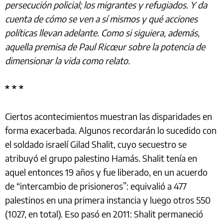
persecución policial; los migrantes y refugiados. Y da
cuenta de cómo se ven a sí mismos y qué acciones
políticas llevan adelante. Como si siguiera, además,
aquella premisa de Paul Ricœur sobre la potencia de
dimensionar la vida como relato.
* * *
Ciertos acontecimientos muestran las disparidades en
forma exacerbada. Algunos recordarán lo sucedido con
el soldado israelí Gilad Shalit, cuyo secuestro se
atribuyó el grupo palestino Hamás. Shalit tenía en
aquel entonces 19 años y fue liberado, en un acuerdo
de “intercambio de prisioneros”: equivalió a 477
palestinos en una primera instancia y luego otros 550
(1027, en total). Eso pasó en 2011: Shalit permaneció