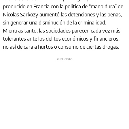
producido en Francia con la política de “mano dura” de
Nicolas Sarkozy aumentó las detenciones y las penas,
sin generar una disminución de la criminalidad.
Mientras tanto, las sociedades parecen cada vez más
tolerantes ante los delitos económicos y financieros,
no así de cara a hurtos o consumo de ciertas drogas.