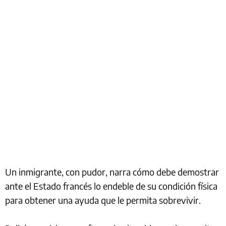
Un inmigrante, con pudor, narra cómo debe demostrar
ante el Estado francés lo endeble de su condición física
para obtener una ayuda que le permita sobrevivir.