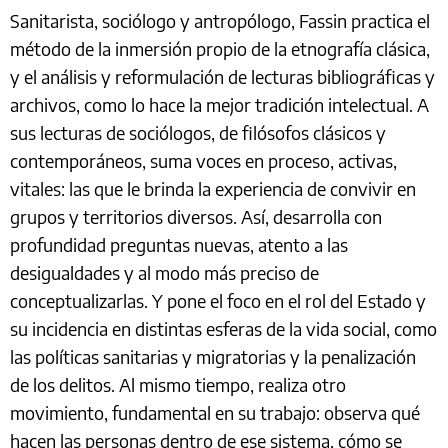
Sanitarista, sociólogo y antropólogo, Fassin practica el
método de la inmersión propio de la etnografía clásica,
y el análisis y reformulación de lecturas bibliográficas y
archivos, como lo hace la mejor tradición intelectual. A
sus lecturas de sociólogos, de filósofos clásicos y
contemporáneos, suma voces en proceso, activas,
vitales: las que le brinda la experiencia de convivir en
grupos y territorios diversos. Así, desarrolla con
profundidad preguntas nuevas, atento a las
desigualdades y al modo más preciso de
conceptualizarlas. Y pone el foco en el rol del Estado y
su incidencia en distintas esferas de la vida social, como
las políticas sanitarias y migratorias y la penalización
de los delitos. Al mismo tiempo, realiza otro
movimiento, fundamental en su trabajo: observa qué
hacen las personas dentro de ese sistema, cómo se