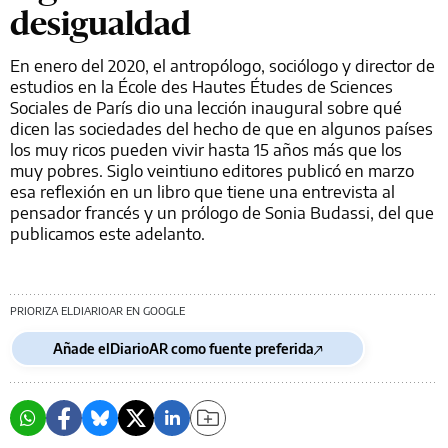
desigualdad
En enero del 2020, el antropólogo, sociólogo y director de
estudios en la École des Hautes Études de Sciences
Sociales de París dio una lección inaugural sobre qué
dicen las sociedades del hecho de que en algunos países
los muy ricos pueden vivir hasta 15 años más que los
muy pobres. Siglo veintiuno editores publicó en marzo
esa reflexión en un libro que tiene una entrevista al
pensador francés y un prólogo de Sonia Budassi, del que
publicamos este adelanto.
PRIORIZA ELDIARIOAR EN GOOGLE
Añade elDiarioAR como fuente preferida