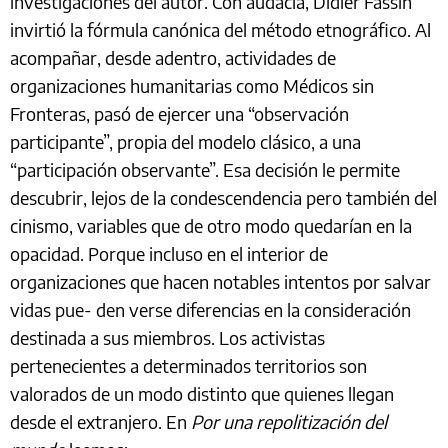
investigaciones del autor. Con audacia, Didier Fassin
invirtió la fórmula canónica del método etnográfico. Al
acompañar, desde adentro, actividades de
organizaciones humanitarias como Médicos sin
Fronteras, pasó de ejercer una “observación
participante”, propia del modelo clásico, a una
“participación observante”. Esa decisión le permite
descubrir, lejos de la condescendencia pero también del
cinismo, variables que de otro modo quedarían en la
opacidad. Porque incluso en el interior de
organizaciones que hacen notables intentos por salvar
vidas pue- den verse diferencias en la consideración
destinada a sus miembros. Los activistas
pertenecientes a determinados territorios son
valorados de un modo distinto que quienes llegan
desde el extranjero. En
Por una repolitización del