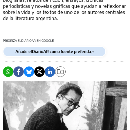
periodísticas y novelas gráficas que ayudan a reflexionar
sobre la vida y los textos de uno de los autores centrales
de la literatura argentina.
PRIORIZA ELDIARIOAR EN GOOGLE
Añade elDiarioAR como fuente preferida