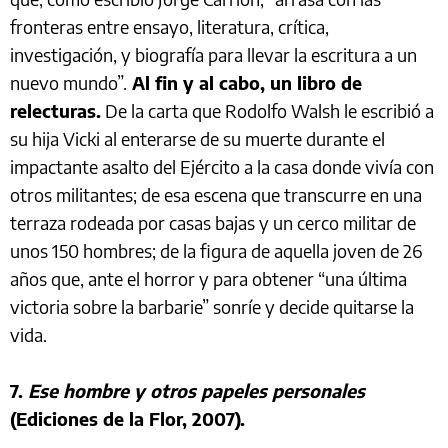
fronteras entre ensayo, literatura, crítica,
investigación, y biografía para llevar la escritura a un
nuevo mundo”.
Al fin y al cabo, un libro de
relecturas.
De la carta que Rodolfo Walsh le escribió a
su hija Vicki al enterarse de su muerte durante el
impactante asalto del Ejército a la casa donde vivía con
otros militantes; de esa escena que transcurre en una
terraza rodeada por casas bajas y un cerco militar de
unos 150 hombres; de la figura de aquella joven de 26
años que, ante el horror y para obtener “una última
victoria sobre la barbarie” sonríe y decide quitarse la
vida.
7.
Ese hombre y otros papeles personales
(Ediciones de la Flor, 2007).