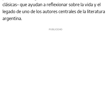
clásicas– que ayudan a reflexionar sobre la vida y el
legado de uno de los autores centrales de la literatura
argentina.