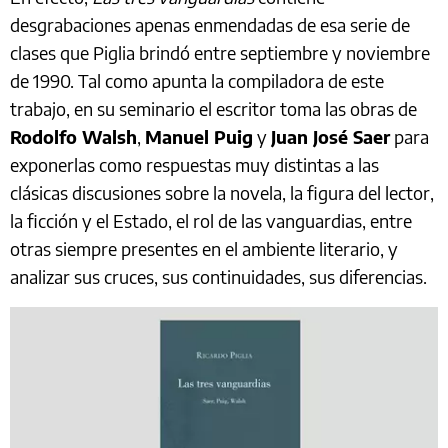
desgrabaciones apenas enmendadas de esa serie de
clases que Piglia brindó entre septiembre y noviembre
de 1990. Tal como apunta la compiladora de este
trabajo, en su seminario el escritor toma las obras de
Rodolfo Walsh
,
Manuel Puig
y
Juan José Saer
para
exponerlas como respuestas muy distintas a las
clásicas discusiones sobre la novela, la figura del lector,
la ficción y el Estado, el rol de las vanguardias, entre
otras siempre presentes en el ambiente literario, y
analizar sus cruces, sus continuidades, sus diferencias.