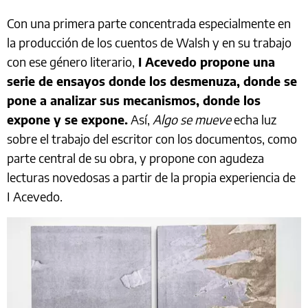
Con una primera parte concentrada especialmente en
la producción de los cuentos de Walsh y en su trabajo
con ese género literario,
I Acevedo propone una
serie de ensayos donde los desmenuza, donde se
pone a analizar sus mecanismos, donde los
expone y se expone.
Así,
Algo se mueve
echa luz
sobre el trabajo del escritor con los documentos, como
parte central de su obra, y propone con agudeza
lecturas novedosas a partir de la propia experiencia de
I Acevedo.