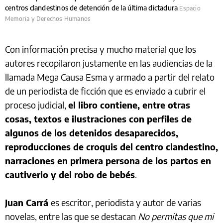
centros clandestinos de detención de la última dictadura
Espacio
Memoria y Derechos Humanos
Con información precisa y mucho material que los
autores recopilaron justamente en las audiencias de la
llamada Mega Causa Esma y armado a partir del relato
de un periodista de ficción que es enviado a cubrir el
proceso judicial,
el libro contiene, entre otras
cosas, textos e ilustraciones con perfiles de
algunos de los detenidos desaparecidos,
reproducciones de croquis del centro clandestino,
narraciones en primera persona de los partos en
cautiverio y del robo de bebés
.
Juan Carrá
es escritor, periodista y autor de varias
novelas, entre las que se destacan
No permitas que mi