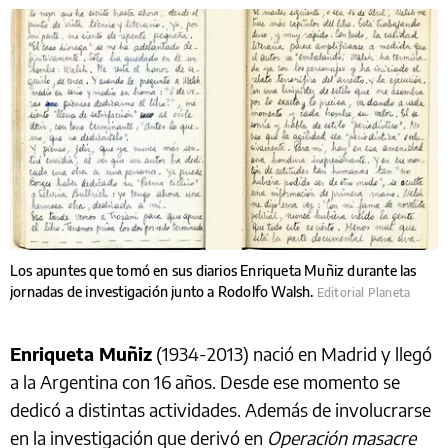
Los apuntes que tomó en sus diarios Enriqueta Muñiz durante las
jornadas de investigación junto a Rodolfo Walsh.
Editorial Planeta
Enriqueta Muñiz
(1934-2013) nació en Madrid y llegó
a la Argentina con 16 años. Desde ese momento se
dedicó a distintas actividades. Además de involucrarse
en la investigación que derivó en
Operación masacre