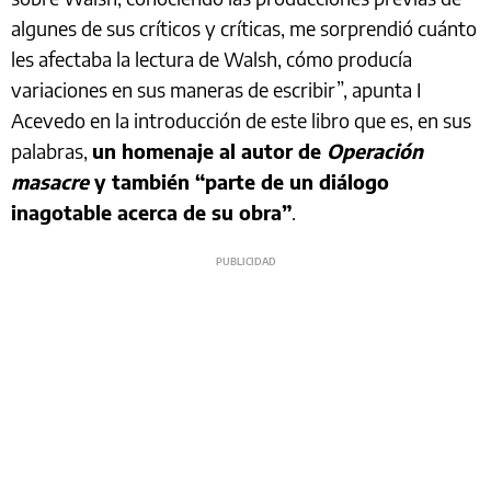
algunes de sus críticos y críticas, me sorprendió cuánto
les afectaba la lectura de Walsh, cómo producía
variaciones en sus maneras de escribir”, apunta I
Acevedo en la introducción de este libro que es, en sus
palabras,
un homenaje al autor de
Operación
masacre
y también “parte de un diálogo
inagotable acerca de su obra”
.