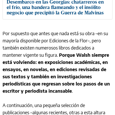
Desembarco en las Georgias: chatarreros en
el frío, una bandera flameando y el insólito
negocio que precipitó la Guerra de Malvinas
Por supuesto que antes que nada está su obra –en su
mayoría disponible por Ediciones de la Flor–, pero
también existen numerosos libros dedicados a
mantener vigente su figura.
Porque Walsh siempre
está volviendo: en exposiciones académicas, en
ensayos, en novelas, en ediciones revisadas de
sus textos y también en investigaciones
periodísticas que regresan sobre los pasos de un
escritor y periodista incansable
.
A continuación, una pequeña selección de
publicaciones –algunas recientes, otras a esta altura