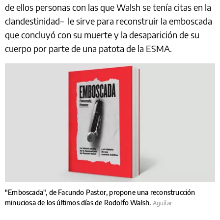
de ellos personas con las que Walsh se tenía citas en la
clandestinidad– le sirve para reconstruir la emboscada
que concluyó con su muerte y la desaparición de su
cuerpo por parte de una patota de la ESMA.
"Emboscada", de Facundo Pastor, propone una reconstrucción
minuciosa de los últimos días de Rodolfo Walsh.
Aguilar