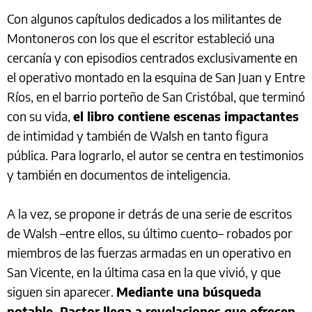
Con algunos capítulos dedicados a los militantes de
Montoneros con los que el escritor estableció una
cercanía y con episodios centrados exclusivamente en
el operativo montado en la esquina de San Juan y Entre
Ríos, en el barrio porteño de San Cristóbal, que terminó
con su vida,
el libro contiene escenas impactantes
de intimidad y también de Walsh en tanto figura
pública. Para lograrlo, el autor se centra en testimonios
y también en documentos de inteligencia.
A la vez, se propone ir detrás de una serie de escritos
de Walsh –entre ellos, su último cuento– robados por
miembros de las fuerzas armadas en un operativo en
San Vicente, en la última casa en la que vivió, y que
siguen sin aparecer.
Mediante una búsqueda
notable, Pastor llega a revelaciones que ofrecen