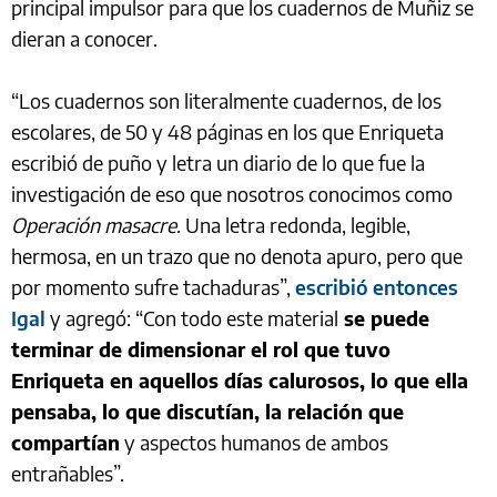
principal impulsor para que los cuadernos de Muñiz se
dieran a conocer.
“Los cuadernos son literalmente cuadernos, de los
escolares, de 50 y 48 páginas en los que Enriqueta
escribió de puño y letra un diario de lo que fue la
investigación de eso que nosotros conocimos como
Operación masacre
. Una letra redonda, legible,
hermosa, en un trazo que no denota apuro, pero que
por momento sufre tachaduras”,
escribió entonces
Igal
y agregó: “Con todo este material
se puede
terminar de dimensionar el rol que tuvo
Enriqueta en aquellos días calurosos, lo que ella
pensaba, lo que discutían, la relación que
compartían
y aspectos humanos de ambos
entrañables”.