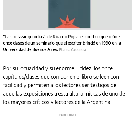
"Las tres vanguardias", de Ricardo Piglia, es un libro que reúne
once clases de un seminario que el escritor brindó en 1990 en la
Universidad de Buenos Aires.
Eterna Cadencia
Por su locuacidad y su enorme lucidez, los once
capítulos/clases que componen el libro se leen con
facilidad y permiten a los lectores ser testigos de
aquellas exposiciones a esta altura míticas de uno de
los mayores críticos y lectores de la Argentina.