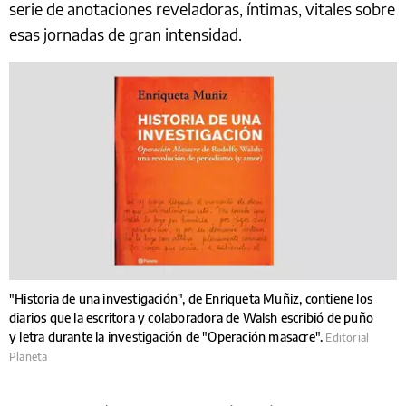
serie de anotaciones reveladoras, íntimas, vitales sobre
esas jornadas de gran intensidad.
"Historia de una investigación", de Enriqueta Muñiz, contiene los
diarios que la escritora y colaboradora de Walsh escribió de puño
y letra durante la investigación de "Operación masacre".
Editorial
Planeta