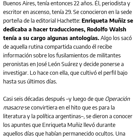
Buenos Aires, tenía entonces 22 años. Él, periodista y
escritor en ascenso, tenía 29. Se conocieron en la sede
porteña de la editorial Hachette:
Enriqueta Muñiz se
dedicaba a hacer traducciones, Rodolfo Walsh
tenía a su cargo algunas antologías.
Algo los sacó
de aquella rutina compartida cuando él recibe
información sobre los fusilamientos de militantes
peronistas en José León Suárez y decide ponerse a
investigar. Lo hace con ella, que cultivó el perfil bajo
hasta sus últimos días.
Casi seis décadas después –y luego de que
Operación
masacre
se convirtiera en el hito que es para la
literatura y la política argentinas–, se dieron a conocer
los apuntes que Enriqueta Muñiz llevó durante
aquellos días que habían permanecido ocultos. Una