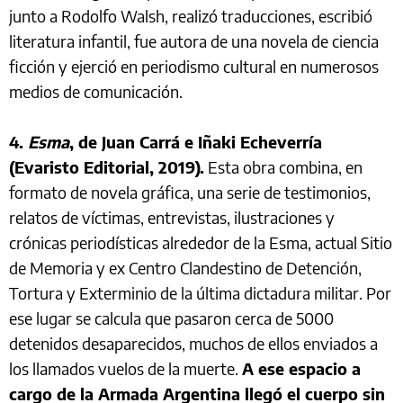
junto a Rodolfo Walsh, realizó traducciones, escribió
literatura infantil, fue autora de una novela de ciencia
ficción y ejerció en periodismo cultural en numerosos
medios de comunicación.
4.
Esma
, de Juan Carrá e Iñaki Echeverría
(Evaristo Editorial, 2019).
Esta obra combina, en
formato de novela gráfica, una serie de testimonios,
relatos de víctimas, entrevistas, ilustraciones y
crónicas periodísticas alrededor de la Esma, actual Sitio
de Memoria y ex Centro Clandestino de Detención,
Tortura y Exterminio de la última dictadura militar. Por
ese lugar se calcula que pasaron cerca de 5000
detenidos desaparecidos, muchos de ellos enviados a
los llamados vuelos de la muerte.
A ese espacio a
cargo de la Armada Argentina llegó el cuerpo sin