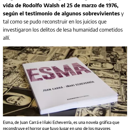
vida de Rodolfo Walsh el 25 de marzo de 1976,
según el testimonio de algunos sobrevivientes
y
tal como se pudo reconstruir en los juicios que
investigaron los delitos de lesa humanidad cometidos
allí.
Esma, de Juan Carrá e Iñaki Echeverría, es una novela gráfica que
reconstruye el horror que tuvo lugar en uno de los mayores