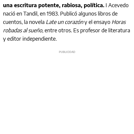
una escritura potente, rabiosa, política.
I Acevedo
nació en Tandil, en 1983. Publicó algunos libros de
cuentos, la novela
Late un corazón
y el ensayo
Horas
robadas al sueño
, entre otros. Es profesor de literatura
y editor independiente.