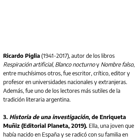
Ricardo Piglia
(1941-2017), autor de los libros
Respiración artificial
,
Blanco nocturno
y
Nombre falso
,
entre muchísimos otros, fue escritor, crítico, editor y
profesor en universidades nacionales y extranjeras.
Además, fue uno de los lectores más sutiles de la
tradición literaria argentina.
3.
Historia de una investigación
, de Enriqueta
Muñiz (Editorial Planeta, 2019).
Ella, una joven que
había nacido en España y se radicó con su familia en