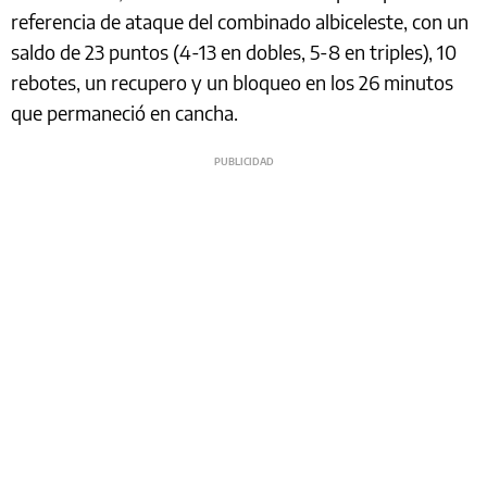
referencia de ataque del combinado albiceleste, con un
saldo de 23 puntos (4-13 en dobles, 5-8 en triples), 10
rebotes, un recupero y un bloqueo en los 26 minutos
que permaneció en cancha.