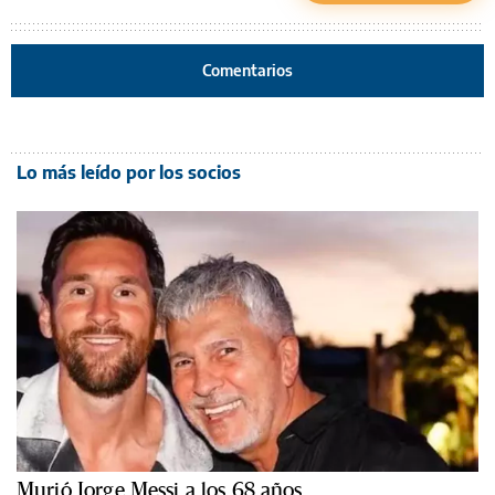
Comentarios
Lo más leído por los socios
Murió Jorge Messi a los 68 años