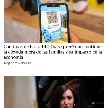
Con tasas de hasta 1.400%, se prevé que continúe
la elevada mora de las familias y su impacto en la
economía
Alejandro Rebossio