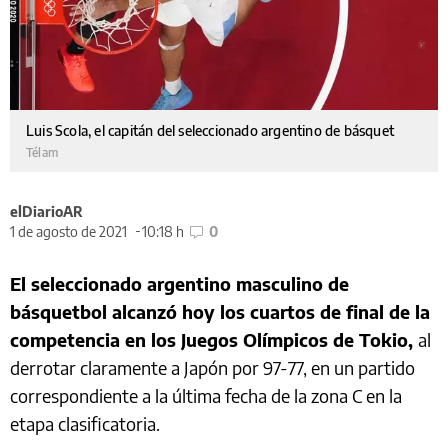
Luis Scola, el capitán del seleccionado argentino de básquet
Télam
elDiarioAR
1 de agosto de 2021
10:18 h
0
El seleccionado argentino masculino de
básquetbol alcanzó hoy los cuartos de final de la
competencia en los Juegos Olímpicos de Tokio,
al
derrotar claramente a Japón por 97-77, en un partido
correspondiente a la última fecha de la zona C en la
etapa clasificatoria.