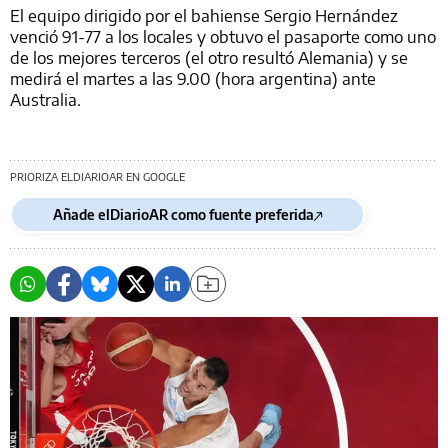
El equipo dirigido por el bahiense Sergio Hernández
venció 91-77 a los locales y obtuvo el pasaporte como uno
de los mejores terceros (el otro resultó Alemania) y se
medirá el martes a las 9.00 (hora argentina) ante
Australia.
PRIORIZA ELDIARIOAR EN GOOGLE
Añade elDiarioAR como fuente preferida