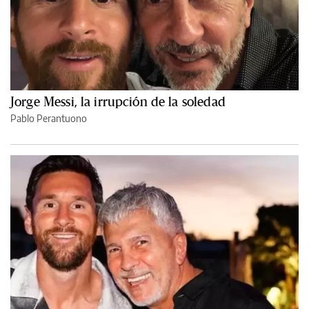
Jorge Messi, la irrupción de la soledad
Pablo Perantuono