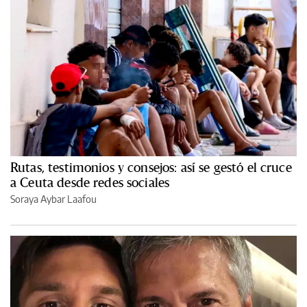
Rutas, testimonios y consejos: así se gestó el cruce
a Ceuta desde redes sociales
Soraya Aybar Laafou