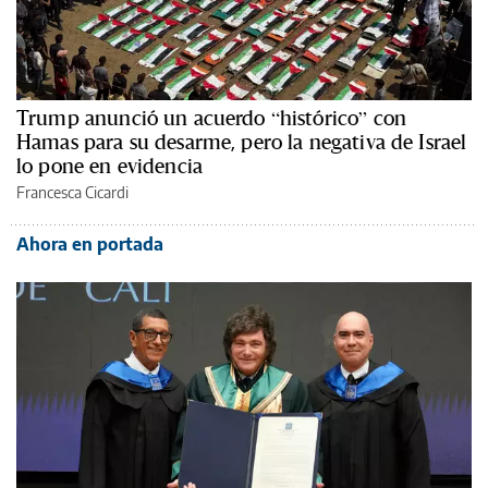
Trump anunció un acuerdo “histórico” con
Hamas para su desarme, pero la negativa de Israel
lo pone en evidencia
Francesca Cicardi
Ahora en portada