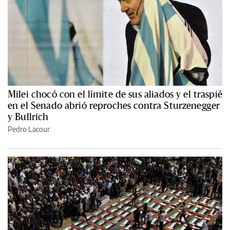
Milei chocó con el límite de sus aliados y el traspié
en el Senado abrió reproches contra Sturzenegger
y Bullrich
Pedro Lacour