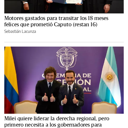
Motores gastados para transitar los 18 meses
felices que prometió Caputo (restan 16)
Sebastián Lacunza
Milei quiere liderar la derecha regional, pero
primero necesita a los gobernadores para