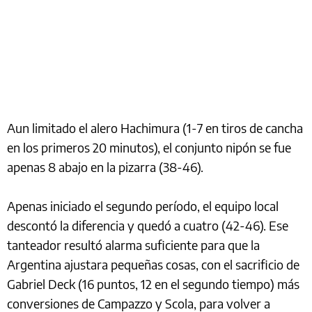
Aun limitado el alero Hachimura (1-7 en tiros de cancha
en los primeros 20 minutos), el conjunto nipón se fue
apenas 8 abajo en la pizarra (38-46).
Apenas iniciado el segundo período, el equipo local
descontó la diferencia y quedó a cuatro (42-46). Ese
tanteador resultó alarma suficiente para que la
Argentina ajustara pequeñas cosas, con el sacrificio de
Gabriel Deck (16 puntos, 12 en el segundo tiempo) más
conversiones de Campazzo y Scola, para volver a