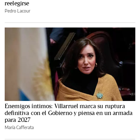
reelegirse
Pedro Lacour
Enemigos íntimos: Villarruel marca su ruptura
definitiva con el Gobierno y piensa en un armada
para 2027
María Cafferata