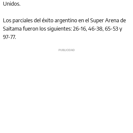
Unidos.
Los parciales del éxito argentino en el Super Arena de
Saitama fueron los siguientes: 26-16, 46-38, 65-53 y
97-77.