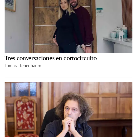
Tres conversaciones en cortocircuito
Tamara Tenenbaum