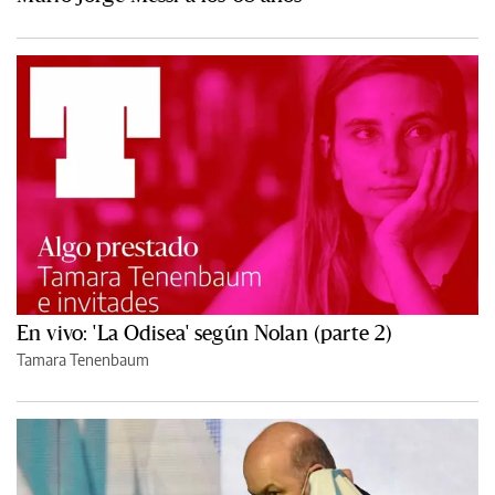
En vivo: 'La Odisea' según Nolan (parte 2)
Tamara Tenenbaum