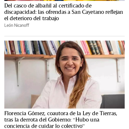
Del casco de albañil al certificado de
discapacidad: las ofrendas a San Cayetano reflejan
el deterioro del trabajo
León Nicanoff
Florencia Gómez, coautora de la Ley de Tierras,
tras la derrota del Gobierno: “Hubo una
conciencia de cuidar lo colectivo”