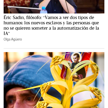
Èric Sadin, filósofo: “Vamos a ver dos tipos de
humanos: los nuevos esclavos y las personas que
no se quieren someter a la automatización de la
IA”
Olga Agüero