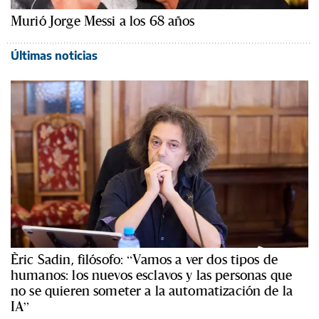
Murió Jorge Messi a los 68 años
Últimas noticias
Èric Sadin, filósofo: “Vamos a ver dos tipos de
humanos: los nuevos esclavos y las personas que
no se quieren someter a la automatización de la
IA”