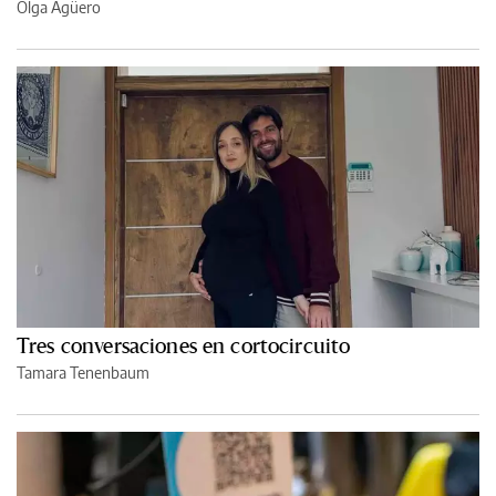
Olga Agüero
Tres conversaciones en cortocircuito
Tamara Tenenbaum