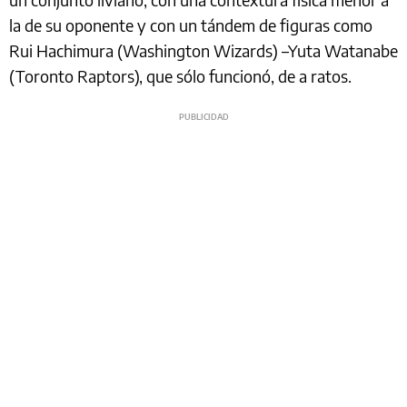
la de su oponente y con un tándem de figuras como
Rui Hachimura (Washington Wizards) –Yuta Watanabe
(Toronto Raptors), que sólo funcionó, de a ratos.