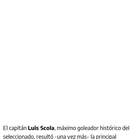
El capitán
Luis Scola
, máximo goleador histórico del
seleccionado, resultó -una vez más- la principal