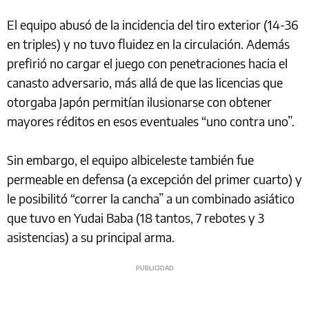
El equipo abusó de la incidencia del tiro exterior (14-36
en triples) y no tuvo fluidez en la circulación. Además
prefirió no cargar el juego con penetraciones hacia el
canasto adversario, más allá de que las licencias que
otorgaba Japón permitían ilusionarse con obtener
mayores réditos en esos eventuales “uno contra uno”.
Sin embargo, el equipo albiceleste también fue
permeable en defensa (a excepción del primer cuarto) y
le posibilitó “correr la cancha” a un combinado asiático
que tuvo en Yudai Baba (18 tantos, 7 rebotes y 3
asistencias) a su principal arma.