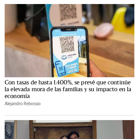
Con tasas de hasta 1.400%, se prevé que continúe
la elevada mora de las familias y su impacto en la
economía
Alejandro Rebossio