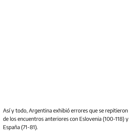
Así y todo, Argentina exhibió errores que se repitieron
de los encuentros anteriores con Eslovenia (100-118) y
España (71-81).