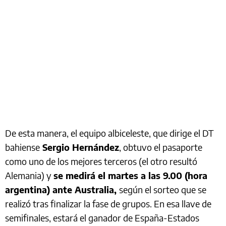
De esta manera, el equipo albiceleste, que dirige el DT
bahiense
Sergio Hernández
, obtuvo el pasaporte
como uno de los mejores terceros (el otro resultó
Alemania) y
se medirá el martes a las 9.00 (hora
argentina) ante Australia,
según el sorteo que se
realizó tras finalizar la fase de grupos. En esa llave de
semifinales, estará el ganador de España-Estados