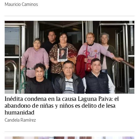
Mauricio Caminos
Inédita condena en la causa Laguna Paiva: el
abandono de niñas y niños es delito de lesa
humanidad
Candela Ramírez