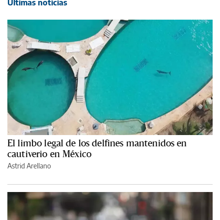
Últimas noticias
El limbo legal de los delfines mantenidos en
cautiverio en México
Astrid Arellano