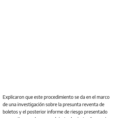
Explicaron que este procedimiento se da en el marco
de una investigación sobre la presunta reventa de
boletos y el posterior informe de riesgo presentado