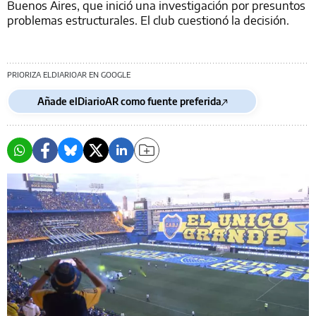
Buenos Aires, que inició una investigación por presuntos
problemas estructurales. El club cuestionó la decisión.
PRIORIZA ELDIARIOAR EN GOOGLE
Añade elDiarioAR como fuente preferida