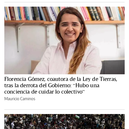
Florencia Gómez, coautora de la Ley de Tierras,
tras la derrota del Gobierno: “Hubo una
conciencia de cuidar lo colectivo”
Mauricio Caminos