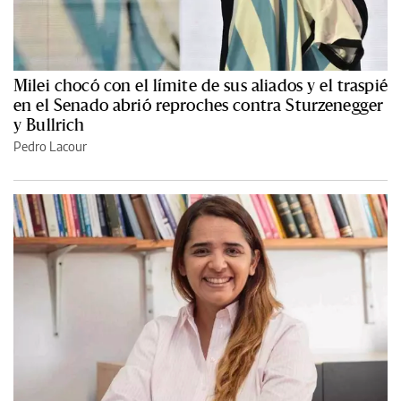
Milei chocó con el límite de sus aliados y el traspié
en el Senado abrió reproches contra Sturzenegger
y Bullrich
Pedro Lacour