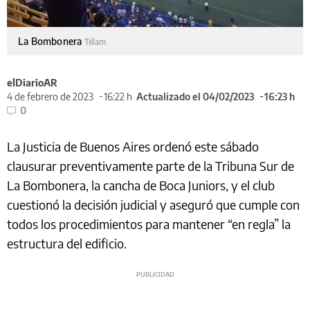
La Bombonera
Télam
elDiarioAR
4 de febrero de 2023
16:22 h
Actualizado el 04/02/2023
16:23 h
0
La Justicia de Buenos Aires ordenó este sábado
clausurar preventivamente parte de la Tribuna Sur de
La Bombonera, la cancha de Boca Juniors, y el club
cuestionó la decisión judicial y aseguró que cumple con
todos los procedimientos para mantener “en regla” la
estructura del edificio.