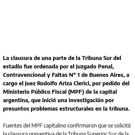
La clausura de una parte de la Tribuna Sur del
estadio fue ordenada por el Juzgado Penal,
Contravencional y Faltas N° 1 de Buenos Aires, a
cargo el juez Rodolfo Ariza Clerici, por pedido del
Ministerio Público Fiscal (MPF) de la capital
argentina, que inició una investigación por
presuntos problemas estructurales en la tribuna.
Fuentes del MPF capitalino confirmaron que se solicitó
la clausura preventiva de la Tribuna Superior Sur de la