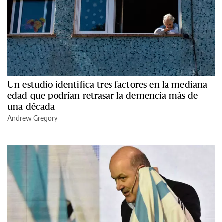
Un estudio identifica tres factores en la mediana
edad que podrían retrasar la demencia más de
una década
Andrew Gregory