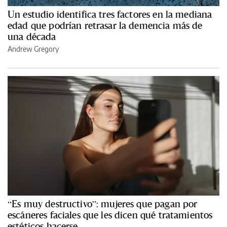
Un estudio identifica tres factores en la mediana
edad que podrían retrasar la demencia más de
una década
Andrew Gregory
“Es muy destructivo”: mujeres que pagan por
escáneres faciales que les dicen qué tratamientos
estéticos hacerse