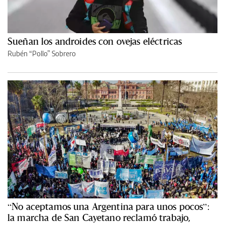
Sueñan los androides con ovejas eléctricas
Rubén “Pollo” Sobrero
“No aceptamos una Argentina para unos pocos”:
la marcha de San Cayetano reclamó trabajo,