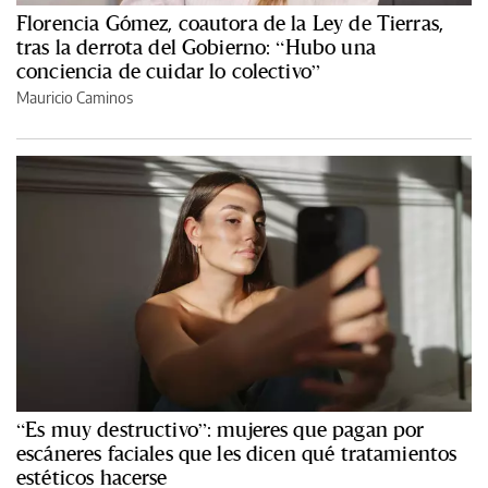
Florencia Gómez, coautora de la Ley de Tierras,
tras la derrota del Gobierno: “Hubo una
conciencia de cuidar lo colectivo”
Mauricio Caminos
“Es muy destructivo”: mujeres que pagan por
escáneres faciales que les dicen qué tratamientos
estéticos hacerse