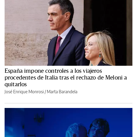
España impone controles a los viajeros
procedentes de Italia tras el rechazo de Meloni a
quitarlos
José Enrique Monrosi / Marta Barandela