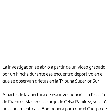
La investigación se abrió a partir de un video grabado
por un hincha durante ese encuentro deportivo en el
que se observan grietas en la Tribuna Superior Sur.
A partir de la apertura de esa investigación, la Fiscalía
de Eventos Masivos, a cargo de Celsa Ramírez, solicitó
un allanamiento a la Bombonera para que el Cuerpo de