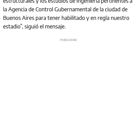
estructurales y los estudios de ingeniería pertinentes a
la Agencia de Control Gubernamental de la ciudad de
Buenos Aires para tener habilitado y en regla nuestro
estadio”, siguió el mensaje.