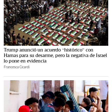
Trump anunció un acuerdo “histórico” con
Hamas para su desarme, pero la negativa de Israel
lo pone en evidencia
Francesca Cicardi