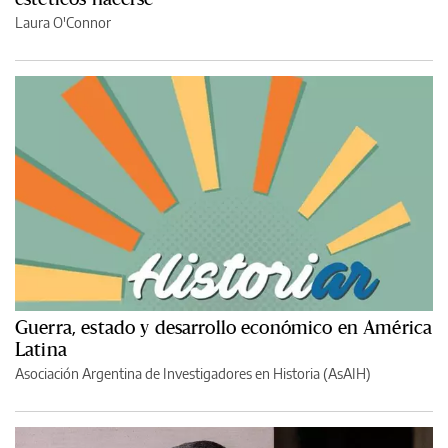
Laura O'Connor
Guerra, estado y desarrollo económico en América
Latina
Asociación Argentina de Investigadores en Historia (AsAIH)