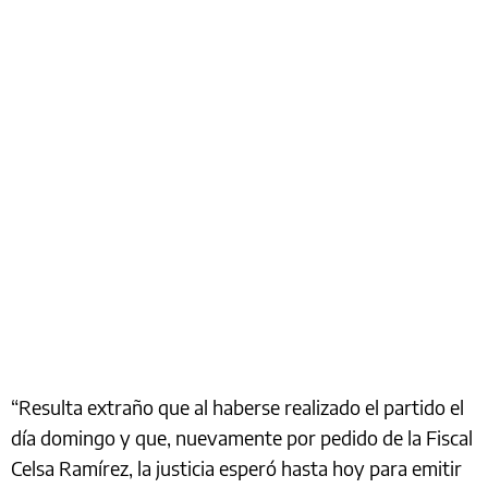
“Resulta extraño que al haberse realizado el partido el
día domingo y que, nuevamente por pedido de la Fiscal
Celsa Ramírez, la justicia esperó hasta hoy para emitir