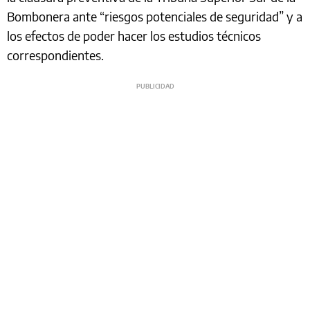
Bombonera ante “riesgos potenciales de seguridad” y a
los efectos de poder hacer los estudios técnicos
correspondientes.