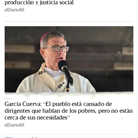
producción y justicia social
elDiarioAR
García Cuerva: “El pueblo está cansado de
dirigentes que hablan de los pobres, pero no están
cerca de sus necesidades”
elDiarioAR