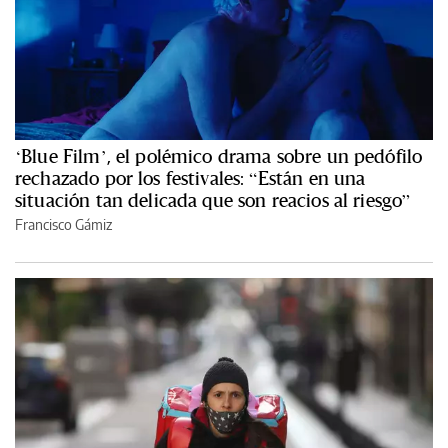
‘Blue Film’, el polémico drama sobre un pedófilo
rechazado por los festivales: “Están en una
situación tan delicada que son reacios al riesgo”
Francisco Gámiz