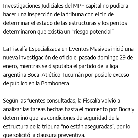
Investigaciones Judiciales del MPF capitalino pudiera
hacer una inspección de la tribuna con el fin de
determinar el estado de las estructuras y los peritos
determinaron que existía un “riesgo potencial”.
La Fiscalía Especializada en Eventos Masivos inició una
nueva investigación de oficio el pasado domingo 29 de
enero, mientras se disputaba el partido de la liga
argentina Boca-Atlético Tucumán por posible exceso
de público en la Bombonera.
Según las fuentes consultadas, la Fiscalía volvió a
analizar las tareas hechas hasta el momento por Boca y
determinó que las condiciones de seguridad de la
estructura de la tribuna “no están aseguradas”, por lo
que solicitó la clausura preventiva.