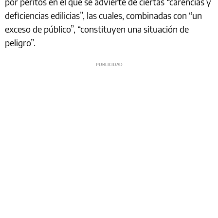
por peritos en el que se advierte de ciertas “carencias y
deficiencias edilicias”, las cuales, combinadas con “un
exceso de público”, “constituyen una situación de
peligro”.