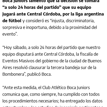
Boca Juniors lamentó que la decisión se tomara
“a solo 24 horas del partido” que su equipo
jugará ante Central Córdoba, por la liga argentina
de fútbol
y consideró es “injusta, discriminatoria,
sorpresiva e inoportuna, debido a la proximidad del
evento”.
“Hoy sábado, a solo 24 horas del partido que nuestro
equipo disputará ante Central Córdoba, la fiscalía de
Eventos Masivos del gobierno de la ciudad de Buenos
Aires resolvió clausurar la tercera bandeja sur de la
Bombonera”, publicó Boca.
“Ante esta medida, el Club Atlético Boca Juniors
comunica que, como siempre, ha cumplido con todos
los procedimientos necesarios; ha entregado los datos