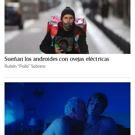
Sueñan los androides con ovejas eléctricas
Rubén “Pollo” Sobrero