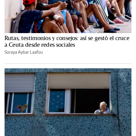
Rutas, testimonios y consejos: así se gestó el cruce
a Ceuta desde redes sociales
Soraya Aybar Laafou