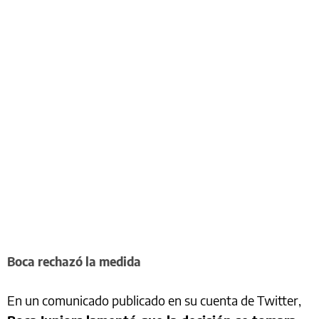
Boca rechazó la medida
En un comunicado publicado en su cuenta de Twitter,