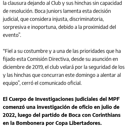
la clausura dejando al Club y sus hinchas sin capacidad
de resolución. Boca Juniors lamenta esta decisión
judicial, que considera injusta, discriminatoria,
sorpresiva e inoportuna, debido a la proximidad del
evento”.
“Fiel a su costumbre y a una de las prioridades que ha
fijado esta Comisión Directiva, desde su asunción en
diciembre de 2019, el club velará por la seguridad de los
y las hinchas que concurran este domingo a alentar al
equipo”, cerró el comunicado oficial.
El Cuerpo de Investigaciones Judiciales del MPF
comenzó una investigación de oficio en julio de
2022, luego del partido de Boca con Corinthians
en la Bombonera por Copa Libertadores.