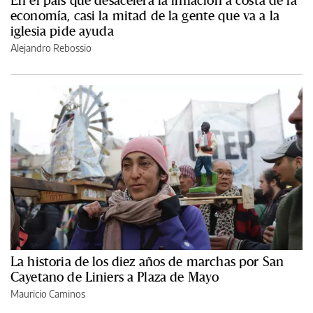
En el país que desacelera la inflación a costa de la
economía, casi la mitad de la gente que va a la
iglesia pide ayuda
Alejandro Rebossio
La historia de los diez años de marchas por San
Cayetano de Liniers a Plaza de Mayo
Mauricio Caminos