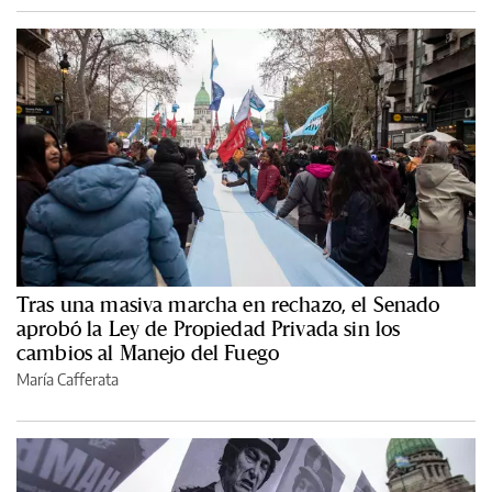
Tras una masiva marcha en rechazo, el Senado
aprobó la Ley de Propiedad Privada sin los
cambios al Manejo del Fuego
María Cafferata