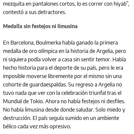
mezquita en pantalones cortos, lo es correr con hiyab”,
contestó a sus detractores.
Medalla sin festejos ni limusina
En Barcelona, Boulmerka había ganado la primera
medalla de oro olímpica en la historia de Argelia, pero
ni siquiera podía volver a casa sin sentir temor. Había
hecho historia para el deporte de su país, pero le era
imposible moverse libremente por el mismo sin una
cohorte de guardaespaldas. Su regreso a Argelia no
tuvo nada que ver con la celebración triunfal tras el
Mundial de Tokio. Ahora no había festejos ni desfiles.
No había limusina desde donde saludar. Solo miedo y
destrucción. El país seguía sumido en un ambiente
bélico cada vez más opresivo.