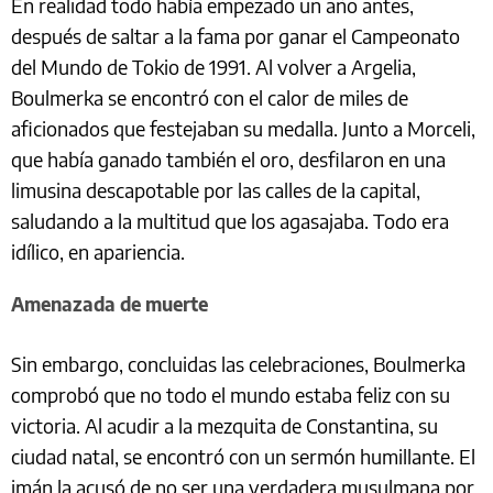
En realidad todo había empezado un año antes,
después de saltar a la fama por ganar el Campeonato
del Mundo de Tokio de 1991. Al volver a Argelia,
Boulmerka se encontró con el calor de miles de
aficionados que festejaban su medalla. Junto a Morceli,
que había ganado también el oro, desfilaron en una
limusina descapotable por las calles de la capital,
saludando a la multitud que los agasajaba. Todo era
idílico, en apariencia.
Amenazada de muerte
Sin embargo, concluidas las celebraciones, Boulmerka
comprobó que no todo el mundo estaba feliz con su
victoria. Al acudir a la mezquita de Constantina, su
ciudad natal, se encontró con un sermón humillante. El
imán la acusó de no ser una verdadera musulmana por