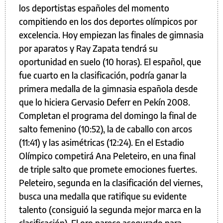
los deportistas españoles del momento
compitiendo en los dos deportes olímpicos por
excelencia. Hoy empiezan las finales de gimnasia
por aparatos y Ray Zapata tendrá su
oportunidad en suelo (10 horas). El español, que
fue cuarto en la clasificación, podría ganar la
primera medalla de la gimnasia española desde
que lo hiciera Gervasio Deferr en Pekín 2008.
Completan el programa del domingo la final de
salto femenino (10:52), la de caballo con arcos
(11:41) y las asimétricas (12:24). En el Estadio
Olímpico competirá Ana Peleteiro, en una final
de triple salto que promete emociones fuertes.
Peleteiro, segunda en la clasificación del viernes,
busca una medalla que ratifique su evidente
talento (consiguió la segunda mejor marca en la