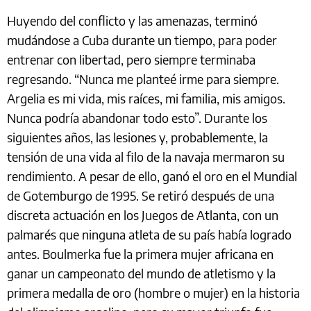
Huyendo del conflicto y las amenazas, terminó
mudándose a Cuba durante un tiempo, para poder
entrenar con libertad, pero siempre terminaba
regresando. “Nunca me planteé irme para siempre.
Argelia es mi vida, mis raíces, mi familia, mis amigos.
Nunca podría abandonar todo esto”. Durante los
siguientes años, las lesiones y, probablemente, la
tensión de una vida al filo de la navaja mermaron su
rendimiento. A pesar de ello, ganó el oro en el Mundial
de Gotemburgo de 1995. Se retiró después de una
discreta actuación en los Juegos de Atlanta, con un
palmarés que ninguna atleta de su país había logrado
antes. Boulmerka fue la primera mujer africana en
ganar un campeonato del mundo de atletismo y la
primera medalla de oro (hombre o mujer) en la historia