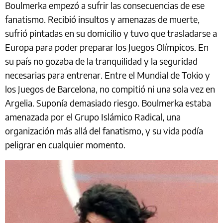
Boulmerka empezó a sufrir las consecuencias de ese
fanatismo. Recibió insultos y amenazas de muerte,
sufrió pintadas en su domicilio y tuvo que trasladarse a
Europa para poder preparar los Juegos Olímpicos. En
su país no gozaba de la tranquilidad y la seguridad
necesarias para entrenar. Entre el Mundial de Tokio y
los Juegos de Barcelona, no compitió ni una sola vez en
Argelia. Suponía demasiado riesgo. Boulmerka estaba
amenazada por el Grupo Islámico Radical, una
organización más allá del fanatismo, y su vida podía
peligrar en cualquier momento.