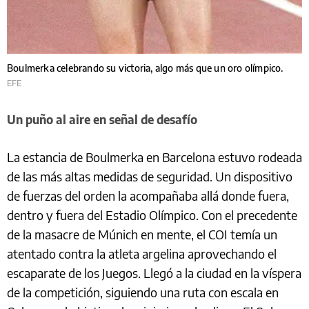
Boulmerka celebrando su victoria, algo más que un oro olímpico.
EFE
Un puño al aire en señal de desafío
La estancia de Boulmerka en Barcelona estuvo rodeada
de las más altas medidas de seguridad. Un dispositivo
de fuerzas del orden la acompañaba allá donde fuera,
dentro y fuera del Estadio Olímpico. Con el precedente
de la masacre de Múnich en mente, el COI temía un
atentado contra la atleta argelina aprovechando el
escaparate de los Juegos. Llegó a la ciudad en la víspera
de la competición, siguiendo una ruta con escala en