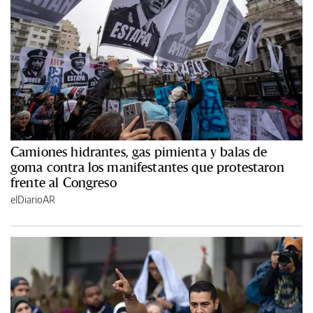
Camiones hidrantes, gas pimienta y balas de
goma contra los manifestantes que protestaron
frente al Congreso
elDiarioAR