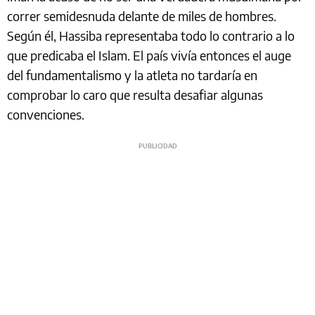
correr semidesnuda delante de miles de hombres.
Según él, Hassiba representaba todo lo contrario a lo
que predicaba el Islam. El país vivía entonces el auge
del fundamentalismo y la atleta no tardaría en
comprobar lo caro que resulta desafiar algunas
convenciones.