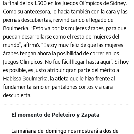
la final de los 1.500 en los Juegos Olímpicos de Sidney.
Como su antecesora, lo hacía también con la cara y las
piernas descubiertas, reivindicando el legado de
Boulmerka. “Esto va por las mujeres árabes, para que
puedan desarrollarse como el resto de mujeres del
mundo”, afirmó. “Estoy muy feliz de que las mujeres
árabes tengan ahora la posibilidad de correr en los
Juegos Olímpicos. No fue fácil llegar hasta aquí”. Si hoy
es posible, es justo atribuir gran parte del mérito a
Habissa Boulmerka, la atleta que le hizo frente al
fundamentalismo en pantalones cortos y a cara
descubierta.
El momento de Peleteiro y Zapata
La mañana del domingo nos mostrará a dos de