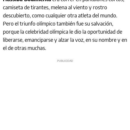
camiseta de tirantes, melena al viento y rostro
descubierto, como cualquier otra atleta del mundo.
Pero el triunfo olímpico también fue su salvación,
porque la celebridad olímpica le dio la oportunidad de
liberarse, emanciparse y alzar la voz, en su nombre y en
el de otras muchas.