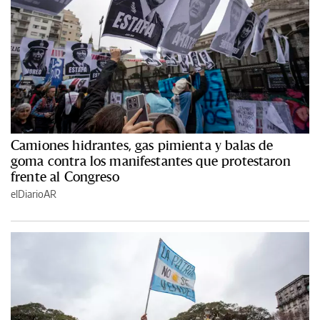
Camiones hidrantes, gas pimienta y balas de
goma contra los manifestantes que protestaron
frente al Congreso
elDiarioAR