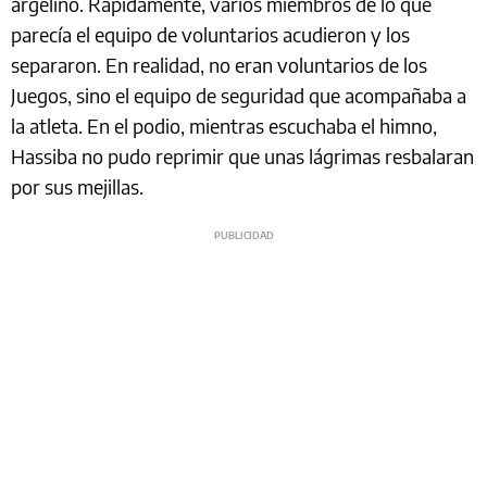
argelino. Rápidamente, varios miembros de lo que
parecía el equipo de voluntarios acudieron y los
separaron. En realidad, no eran voluntarios de los
Juegos, sino el equipo de seguridad que acompañaba a
la atleta. En el podio, mientras escuchaba el himno,
Hassiba no pudo reprimir que unas lágrimas resbalaran
por sus mejillas.