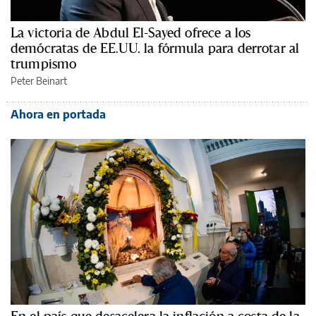
La victoria de Abdul El-Sayed ofrece a los
demócratas de EE.UU. la fórmula para derrotar al
trumpismo
Peter Beinart
Ahora en portada