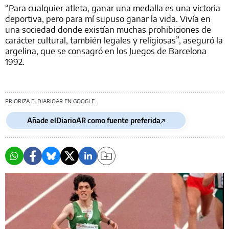
“Para cualquier atleta, ganar una medalla es una victoria
deportiva, pero para mí supuso ganar la vida. Vivía en
una sociedad donde existían muchas prohibiciones de
carácter cultural, también legales y religiosas”, aseguró la
argelina, que se consagró en los Juegos de Barcelona
1992.
PRIORIZA ELDIARIOAR EN GOOGLE
Añade elDiarioAR como fuente preferida