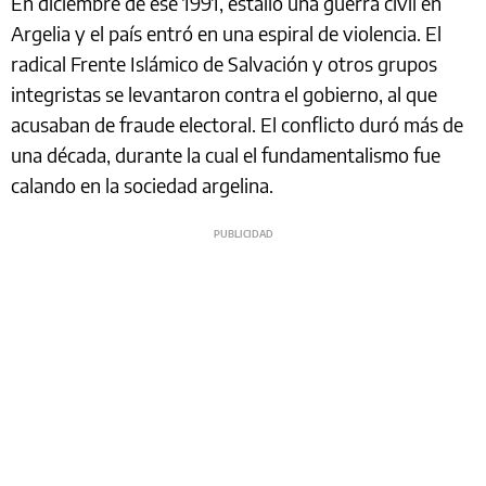
En diciembre de ese 1991, estalló una guerra civil en
Argelia y el país entró en una espiral de violencia. El
radical Frente Islámico de Salvación y otros grupos
integristas se levantaron contra el gobierno, al que
acusaban de fraude electoral. El conflicto duró más de
una década, durante la cual el fundamentalismo fue
calando en la sociedad argelina.