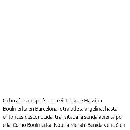
Ocho años después de la victoria de Hassiba
Boulmerka en Barcelona, otra atleta argelina, hasta
entonces desconocida, transitaba la senda abierta por
ella. Como Boulmerka, Nouria Merah-Benida venció en