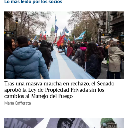
Lo más leído por los socios
Tras una masiva marcha en rechazo, el Senado
aprobó la Ley de Propiedad Privada sin los
cambios al Manejo del Fuego
María Cafferata