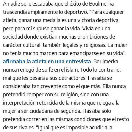
A nadie se le escapaba que el éxito de Boulmerka
trascendía ampliamente lo deportivo. “Para cualquier
atleta, ganar una medalla es una victoria deportiva,
pero para mí supuso ganar la vida. Vivía en una
sociedad donde existían muchas prohibiciones de
carácter cultural, también legales y religiosas. La mujer
no tenía mucho margen para emanciparse en su vida”,
afirmaba la atleta en una entrevista
. Boulmerka
nunca renegó de su fe en el islam. Todo lo contrario:
mal que les pesara a sus detractores, Hassiba se
consideraba tan creyente como el que más. Ella nunca
pretendió romper con su religión, sino con una
interpretación retorcida de la misma que relega a la
mujer a ser ciudadana de segunda. Hassiba solo
pretendía correr en las mismas condiciones que el resto
de sus rivales. “Igual que es imposible acudir a la