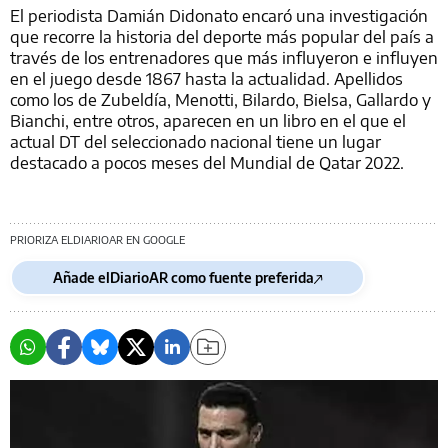
El periodista Damián Didonato encaró una investigación
que recorre la historia del deporte más popular del país a
través de los entrenadores que más influyeron e influyen
en el juego desde 1867 hasta la actualidad. Apellidos
como los de Zubeldía, Menotti, Bilardo, Bielsa, Gallardo y
Bianchi, entre otros, aparecen en un libro en el que el
actual DT del seleccionado nacional tiene un lugar
destacado a pocos meses del Mundial de Qatar 2022.
PRIORIZA ELDIARIOAR EN GOOGLE
Añade elDiarioAR como fuente preferida