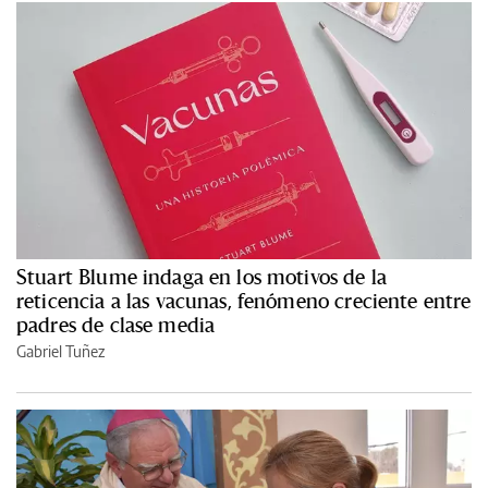
Stuart Blume indaga en los motivos de la
reticencia a las vacunas, fenómeno creciente entre
padres de clase media
Gabriel Tuñez