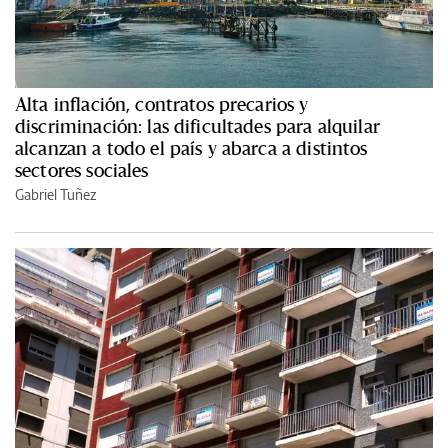
Alta inflación, contratos precarios y
discriminación: las dificultades para alquilar
alcanzan a todo el país y abarca a distintos
sectores sociales
Gabriel Tuñez