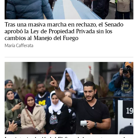
Tras una masiva marcha en rechazo, el Senado
aprobó la Ley de Propiedad Privada sin los
cambios al Manejo del Fuego
María Cafferata