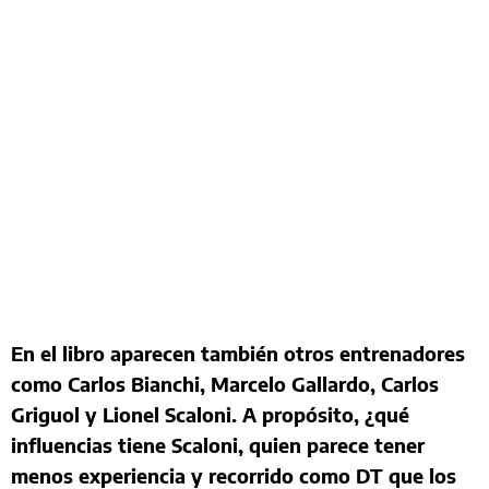
En el libro aparecen también otros entrenadores
como Carlos Bianchi, Marcelo Gallardo, Carlos
Griguol y Lionel Scaloni. A propósito, ¿qué
influencias tiene Scaloni, quien parece tener
menos experiencia y recorrido como DT que los