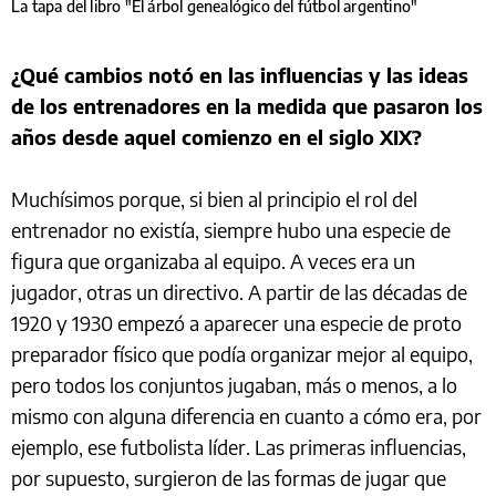
La tapa del libro "El árbol genealógico del fútbol argentino"
¿Qué cambios notó en las influencias y las ideas
de los entrenadores en la medida que pasaron los
años desde aquel comienzo en el siglo XIX?
Muchísimos porque, si bien al principio el rol del
entrenador no existía, siempre hubo una especie de
figura que organizaba al equipo. A veces era un
jugador, otras un directivo. A partir de las décadas de
1920 y 1930 empezó a aparecer una especie de proto
preparador físico que podía organizar mejor al equipo,
pero todos los conjuntos jugaban, más o menos, a lo
mismo con alguna diferencia en cuanto a cómo era, por
ejemplo, ese futbolista líder. Las primeras influencias,
por supuesto, surgieron de las formas de jugar que