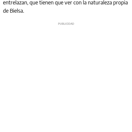
entrelazan, que tienen que ver con la naturaleza propia
de Bielsa.