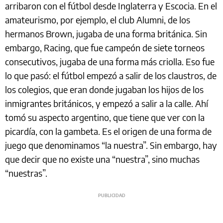
arribaron con el fútbol desde Inglaterra y Escocia. En el
amateurismo, por ejemplo, el club Alumni, de los
hermanos Brown, jugaba de una forma británica. Sin
embargo, Racing, que fue campeón de siete torneos
consecutivos, jugaba de una forma más criolla. Eso fue
lo que pasó: el fútbol empezó a salir de los claustros, de
los colegios, que eran donde jugaban los hijos de los
inmigrantes británicos, y empezó a salir a la calle. Ahí
tomó su aspecto argentino, que tiene que ver con la
picardía, con la gambeta. Es el origen de una forma de
juego que denominamos “la nuestra”. Sin embargo, hay
que decir que no existe una “nuestra”, sino muchas
“nuestras”.