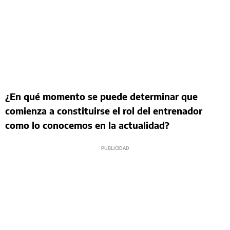
¿En qué momento se puede determinar que
comienza a constituirse el rol del entrenador
como lo conocemos en la actualidad?