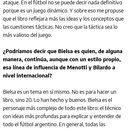
ataque. En el fútbol no se puede decir nada definitivo
porque es un juego dinámico. Y sobre eso me propuse
que el libro reflejara más las ideas y los conceptos que
las cuestiones tácticas. No creo que la táctica sea lo
más valioso del juego.
¿Podríamos decir que Bielsa es quien, de alguna
manera, continúa, aunque con un estilo propio,
esa línea de influencia de Menotti y Bilardo a
nivel internacional?
Bielsa es un tema en sí mismo. No es para hacer un
libro, sino 20. Lo han hecho y buenos. Bielsa es el
personaje más complejo de todo este libro: el técnico
con ideas más profundas para explicar y entender de
todo el fútbol argentino. En general, todas las