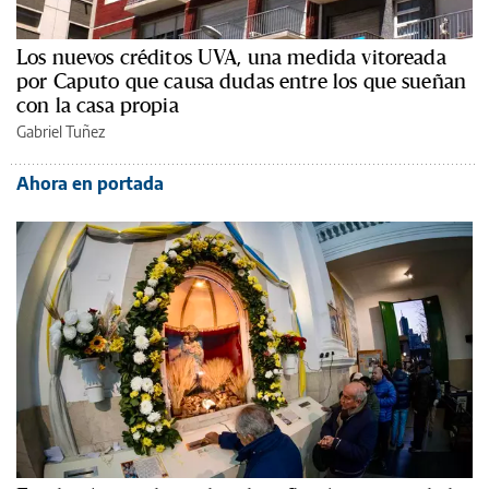
Los nuevos créditos UVA, una medida vitoreada
por Caputo que causa dudas entre los que sueñan
con la casa propia
Gabriel Tuñez
Ahora en portada