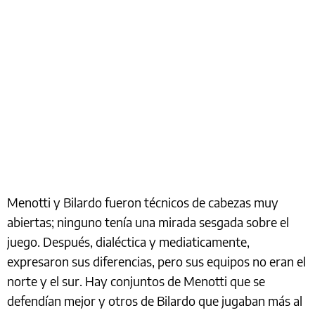
Menotti y Bilardo fueron técnicos de cabezas muy
abiertas; ninguno tenía una mirada sesgada sobre el
juego. Después, dialéctica y mediaticamente,
expresaron sus diferencias, pero sus equipos no eran el
norte y el sur. Hay conjuntos de Menotti que se
defendían mejor y otros de Bilardo que jugaban más al