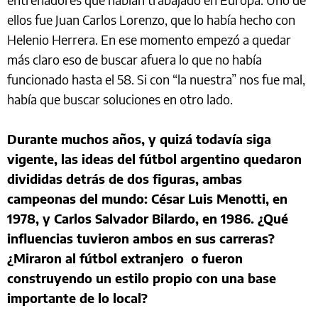
ellos fue Juan Carlos Lorenzo, que lo había hecho con
Helenio Herrera. En ese momento empezó a quedar
más claro eso de buscar afuera lo que no había
funcionado hasta el 58. Si con “la nuestra” nos fue mal,
había que buscar soluciones en otro lado.
Durante muchos años, y quizá todavía siga
vigente, las ideas del fútbol argentino quedaron
divididas detrás de dos figuras, ambas
campeonas del mundo: César Luis Menotti, en
1978, y Carlos Salvador Bilardo, en 1986. ¿Qué
influencias tuvieron ambos en sus carreras?
¿Miraron al fútbol extranjero o fueron
construyendo un estilo propio con una base
importante de lo local?