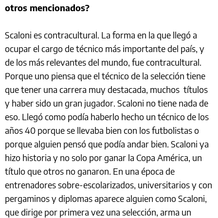
otros mencionados?
Scaloni es contracultural. La forma en la que llegó a
ocupar el cargo de técnico más importante del país, y
de los más relevantes del mundo, fue contracultural.
Porque uno piensa que el técnico de la selección tiene
que tener una carrera muy destacada, muchos títulos
y haber sido un gran jugador. Scaloni no tiene nada de
eso. Llegó como podía haberlo hecho un técnico de los
años 40 porque se llevaba bien con los futbolistas o
porque alguien pensó que podía andar bien. Scaloni ya
hizo historia y no solo por ganar la Copa América, un
título que otros no ganaron. En una época de
entrenadores sobre-escolarizados, universitarios y con
pergaminos y diplomas aparece alguien como Scaloni,
que dirige por primera vez una selección, arma un