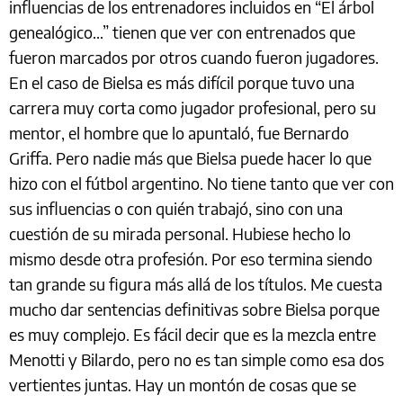
influencias de los entrenadores incluidos en “El árbol
genealógico…” tienen que ver con entrenados que
fueron marcados por otros cuando fueron jugadores.
En el caso de Bielsa es más difícil porque tuvo una
carrera muy corta como jugador profesional, pero su
mentor, el hombre que lo apuntaló, fue Bernardo
Griffa. Pero nadie más que Bielsa puede hacer lo que
hizo con el fútbol argentino. No tiene tanto que ver con
sus influencias o con quién trabajó, sino con una
cuestión de su mirada personal. Hubiese hecho lo
mismo desde otra profesión. Por eso termina siendo
tan grande su figura más allá de los títulos. Me cuesta
mucho dar sentencias definitivas sobre Bielsa porque
es muy complejo. Es fácil decir que es la mezcla entre
Menotti y Bilardo, pero no es tan simple como esa dos
vertientes juntas. Hay un montón de cosas que se