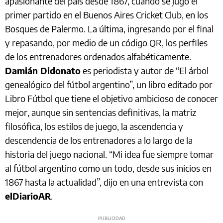
apasionante del país desde 1867, cuando se jugó el
primer partido en el Buenos Aires Cricket Club, en los
Bosques de Palermo. La última, ingresando por el final
y repasando, por medio de un código QR, los perfiles
de los entrenadores ordenados alfabéticamente.
Damián Didonato
es periodista y autor de “El árbol
genealógico del fútbol argentino”, un libro editado por
Libro Fútbol que tiene el objetivo ambicioso de conocer
mejor, aunque sin sentencias definitivas, la matriz
filosófica, los estilos de juego, la ascendencia y
descendencia de los entrenadores a lo largo de la
historia del juego nacional. “Mi idea fue siempre tomar
al fútbol argentino como un todo, desde sus inicios en
1867 hasta la actualidad”, dijo en una entrevista con
elDiarioAR
.