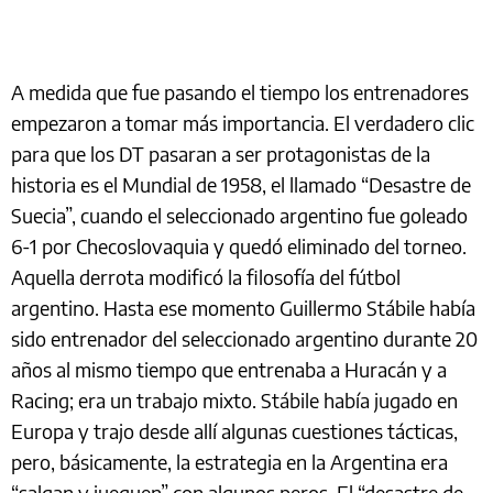
A medida que fue pasando el tiempo los entrenadores
empezaron a tomar más importancia. El verdadero clic
para que los DT pasaran a ser protagonistas de la
historia es el Mundial de 1958, el llamado “Desastre de
Suecia”, cuando el seleccionado argentino fue goleado
6-1 por Checoslovaquia y quedó eliminado del torneo.
Aquella derrota modificó la filosofía del fútbol
argentino. Hasta ese momento Guillermo Stábile había
sido entrenador del seleccionado argentino durante 20
años al mismo tiempo que entrenaba a Huracán y a
Racing; era un trabajo mixto. Stábile había jugado en
Europa y trajo desde allí algunas cuestiones tácticas,
pero, básicamente, la estrategia en la Argentina era
“salgan y jueguen” con algunos peros. El “desastre de