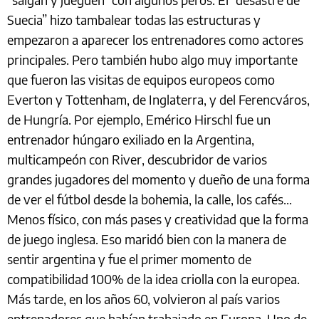
Suecia” hizo tambalear todas las estructuras y
empezaron a aparecer los entrenadores como actores
principales. Pero también hubo algo muy importante
que fueron las visitas de equipos europeos como
Everton y Tottenham, de Inglaterra, y del Ferencváros,
de Hungría. Por ejemplo, Emérico Hirschl fue un
entrenador húngaro exiliado en la Argentina,
multicampeón con River, descubridor de varios
grandes jugadores del momento y dueño de una forma
de ver el fútbol desde la bohemia, la calle, los cafés...
Menos físico, con más pases y creatividad que la forma
de juego inglesa. Eso maridó bien con la manera de
sentir argentina y fue el primer momento de
compatibilidad 100% de la idea criolla con la europea.
Más tarde, en los años 60, volvieron al país varios
entrenadores que habían trabajado en Europa. Uno de