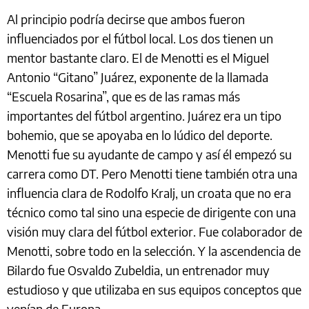
Al principio podría decirse que ambos fueron
influenciados por el fútbol local. Los dos tienen un
mentor bastante claro. El de Menotti es el Miguel
Antonio “Gitano” Juárez, exponente de la llamada
“Escuela Rosarina”, que es de las ramas más
importantes del fútbol argentino. Juárez era un tipo
bohemio, que se apoyaba en lo lúdico del deporte.
Menotti fue su ayudante de campo y así él empezó su
carrera como DT. Pero Menotti tiene también otra una
influencia clara de Rodolfo Kralj, un croata que no era
técnico como tal sino una especie de dirigente con una
visión muy clara del fútbol exterior. Fue colaborador de
Menotti, sobre todo en la selección. Y la ascendencia de
Bilardo fue Osvaldo Zubeldia, un entrenador muy
estudioso y que utilizaba en sus equipos conceptos que
venían de Europa.