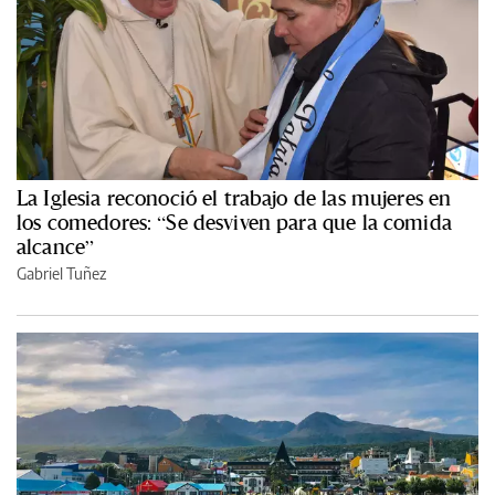
La Iglesia reconoció el trabajo de las mujeres en
los comedores: “Se desviven para que la comida
alcance”
Gabriel Tuñez