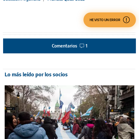
HE VISTO UN ERROR
Comentarios
1
Lo más leído por los socios