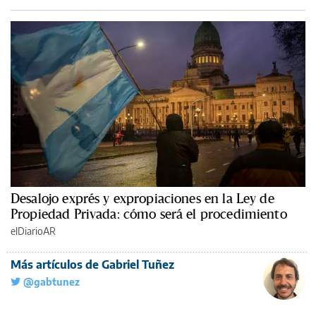
Desalojo exprés y expropiaciones en la Ley de
Propiedad Privada: cómo será el procedimiento
elDiarioAR
Más artículos de Gabriel Tuñez
@gabtunez