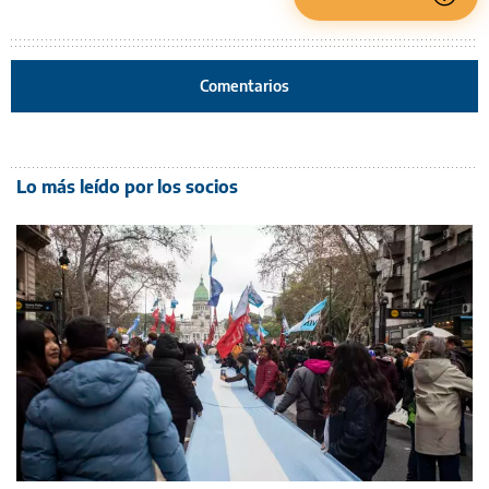
Comentarios
Lo más leído por los socios