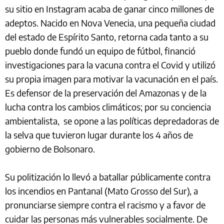
su sitio en Instagram acaba de ganar cinco millones de
adeptos. Nacido en Nova Venecia, una pequeña ciudad
del estado de Espírito Santo, retorna cada tanto a su
pueblo donde fundó un equipo de fútbol, financió
investigaciones para la vacuna contra el Covid y utilizó
su propia imagen para motivar la vacunación en el país.
Es defensor de la preservación del Amazonas y de la
lucha contra los cambios climáticos; por su conciencia
ambientalista, se opone a las políticas depredadoras de
la selva que tuvieron lugar durante los 4 años de
gobierno de Bolsonaro.
Su politización lo llevó a batallar públicamente contra
los incendios en Pantanal (Mato Grosso del Sur), a
pronunciarse siempre contra el racismo y a favor de
cuidar las personas más vulnerables socialmente. De