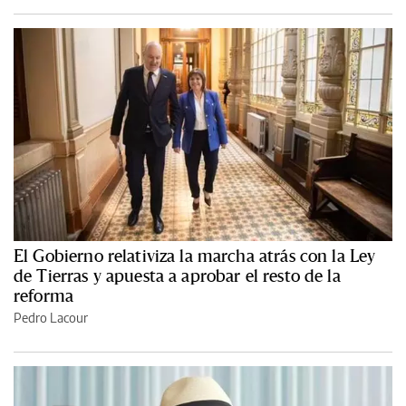
El Gobierno relativiza la marcha atrás con la Ley
de Tierras y apuesta a aprobar el resto de la
reforma
Pedro Lacour