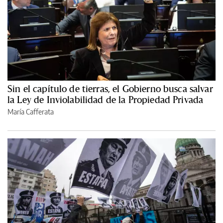
Sin el capítulo de tierras, el Gobierno busca salvar
la Ley de Inviolabilidad de la Propiedad Privada
María Cafferata