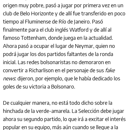
origen muy pobre, pasó a jugar por primera vez en un
club de Belo Horizonte y de allí fue transferido en poco
tiempo al Fluminense de Río de Janeiro. Pasó
finalmente para el club inglés Watford y de allí al
famoso Tottenham, donde juega en la actualidad.
Ahora pasó a ocupar el lugar de Neymar, quien no
podrá jugar los dos partidos faltantes de la ronda
inicial. Las redes bolsonaristas no demoraron en
convertir a Richarlison en el personaje de sus
fake
news
: dijeron, por ejemplo, que le había dedicado los
goles de su victoria a Bolsonaro.
De cualquier manera, no está todo dicho sobre la
hinchada de la verde-amarela. La Selección debe jugar
ahora su segundo partido, lo que irá a excitar el interés
popular en su equipo, más aún cuando se llegue a la