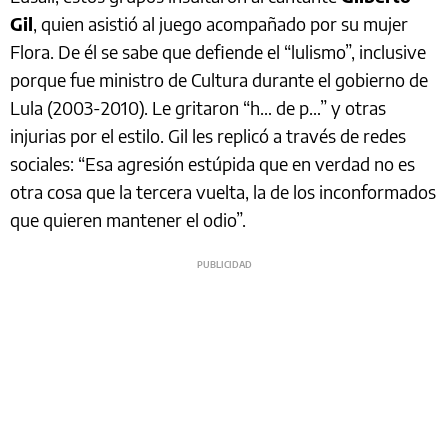
Gil
, quien asistió al juego acompañado por su mujer
Flora. De él se sabe que defiende el “lulismo”, inclusive
porque fue ministro de Cultura durante el gobierno de
Lula (2003-2010). Le gritaron “h… de p…” y otras
injurias por el estilo. Gil les replicó a través de redes
sociales: “Esa agresión estúpida que en verdad no es
otra cosa que la tercera vuelta, la de los inconformados
que quieren mantener el odio”.