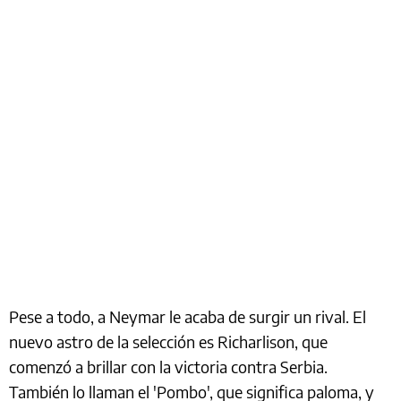
Pese a todo, a Neymar le acaba de surgir un rival. El
nuevo astro de la selección es Richarlison, que
comenzó a brillar con la victoria contra Serbia.
También lo llaman el 'Pombo', que significa paloma, y