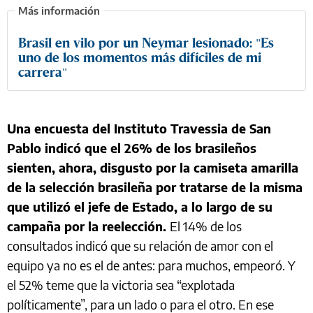
Brasil en vilo por un Neymar lesionado: "Es
uno de los momentos más difíciles de mi
carrera"
Una encuesta del Instituto Travessia de San
Pablo indicó que el 26% de los brasileños
sienten, ahora, disgusto por la camiseta amarilla
de la selección brasileña por tratarse de la misma
que utilizó el jefe de Estado, a lo largo de su
campaña por la reelección.
El 14% de los
consultados indicó que su relación de amor con el
equipo ya no es el de antes: para muchos, empeoró. Y
el 52% teme que la victoria sea “explotada
políticamente”, para un lado o para el otro. En ese