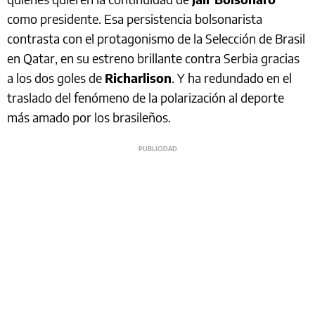
como presidente. Esa persistencia bolsonarista
contrasta con el protagonismo de la Selección de Brasil
en Qatar, en su estreno brillante contra Serbia gracias
a los dos goles de
Richarlison
. Y ha redundado en el
traslado del fenómeno de la polarización al deporte
más amado por los brasileños.