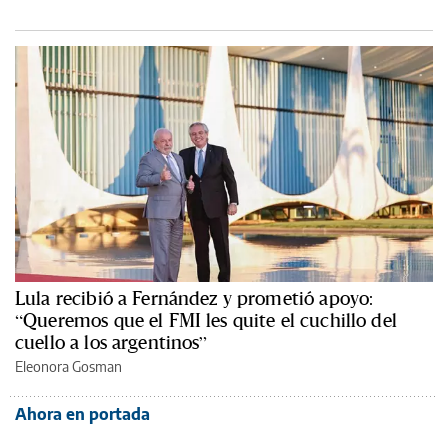
Lula recibió a Fernández y prometió apoyo:
“Queremos que el FMI les quite el cuchillo del
cuello a los argentinos”
Eleonora Gosman
Ahora en portada