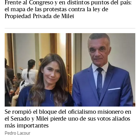
Frente al Congreso y en distintos puntos del país:
el mapa de las protestas contra la ley de
Propiedad Privada de Milei
Se rompió el bloque del oficialismo misionero en
el Senado y Milei pierde uno de sus votos aliados
más importantes
Pedro Lacour