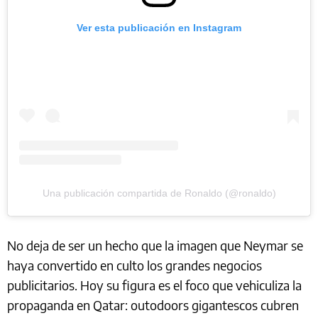
Ver esta publicación en Instagram
Una publicación compartida de Ronaldo (@ronaldo)
No deja de ser un hecho que la imagen que Neymar se
haya convertido en culto los grandes negocios
publicitarios. Hoy su figura es el foco que vehiculiza la
propaganda en Qatar: outodoors gigantescos cubren