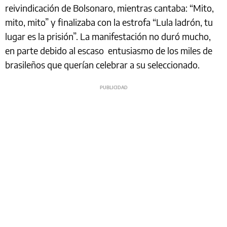
reivindicación de Bolsonaro, mientras cantaba: “Mito,
mito, mito” y finalizaba con la estrofa “Lula ladrón, tu
lugar es la prisión”. La manifestación no duró mucho,
en parte debido al escaso entusiasmo de los miles de
brasileños que querían celebrar a su seleccionado.