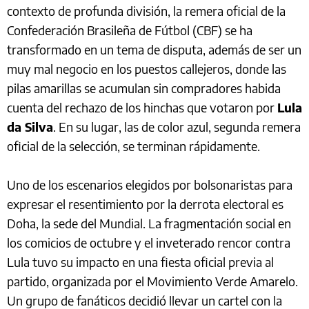
contexto de profunda división, la remera oficial de la
Confederación Brasileña de Fútbol (CBF) se ha
transformado en un tema de disputa, además de ser un
muy mal negocio en los puestos callejeros, donde las
pilas amarillas se acumulan sin compradores habida
cuenta del rechazo de los hinchas que votaron por
Lula
da Silva
. En su lugar, las de color azul, segunda remera
oficial de la selección, se terminan rápidamente.
Uno de los escenarios elegidos por bolsonaristas para
expresar el resentimiento por la derrota electoral es
Doha, la sede del Mundial. La fragmentación social en
los comicios de octubre y el inveterado rencor contra
Lula tuvo su impacto en una fiesta oficial previa al
partido, organizada por el Movimiento Verde Amarelo.
Un grupo de fanáticos decidió llevar un cartel con la