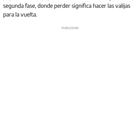
segunda fase, donde perder significa hacer las valijas
para la vuelta.