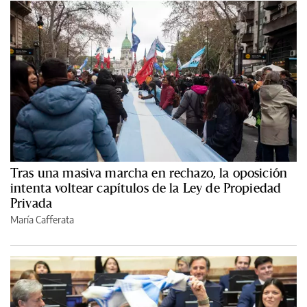
Tras una masiva marcha en rechazo, la oposición
intenta voltear capítulos de la Ley de Propiedad
Privada
María Cafferata