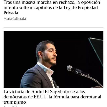
Tras una masiva marcha en rechazo, la oposición
intenta voltear capítulos de la Ley de Propiedad
Privada
María Cafferata
La victoria de Abdul El-Sayed ofrece a los
demócratas de EE.UU. la fórmula para derrotar al
trumpismo