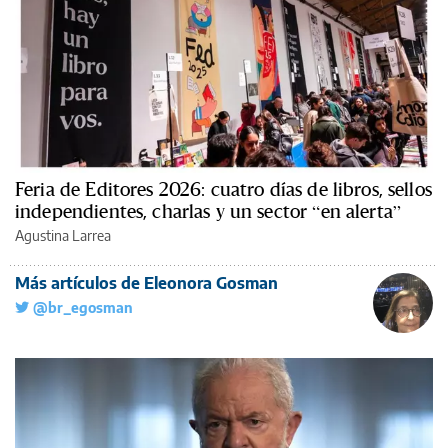
Feria de Editores 2026: cuatro días de libros, sellos
independientes, charlas y un sector “en alerta”
Agustina Larrea
Más artículos de Eleonora Gosman
@br_egosman