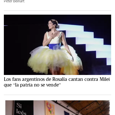
Peter Beinart
Los fans argentinos de Rosalía cantan contra Milei
que “la patria no se vende”