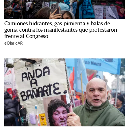
Camiones hidrantes, gas pimienta y balas de
goma contra los manifestantes que protestaron
frente al Congreso
elDiarioAR