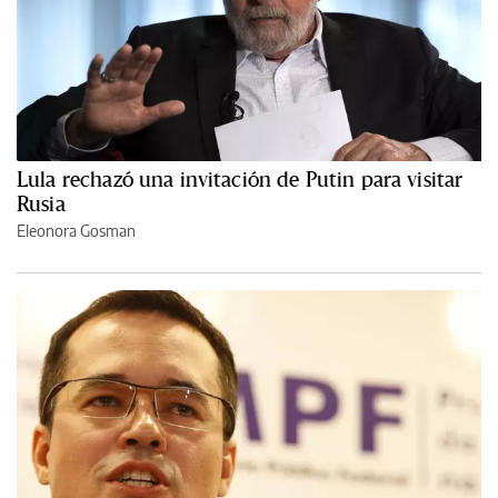
Lula rechazó una invitación de Putin para visitar
Rusia
Eleonora Gosman