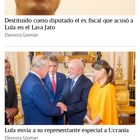
Destituido como diputado el ex fiscal que acusó a
Lula en el Lava Jato
Eleonora Gosman
Lula envía a su representante especial a Ucrania
Eleonora Gosman