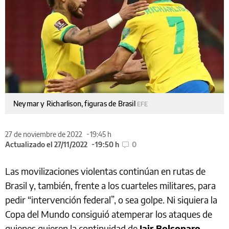
Neymar y Richarlison, figuras de Brasil
EFE
27 de noviembre de 2022
19:45 h
Actualizado el 27/11/2022
19:50 h
0
Las movilizaciones violentas continúan en rutas de
Brasil y, también, frente a los cuarteles militares, para
pedir “intervención federal”, o sea golpe. Ni siquiera la
Copa del Mundo consiguió atemperar los ataques de
quienes quieren la continuidad de
Jair Bolsonaro