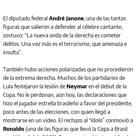
El diputado federal
André Janone
, una de las tantas
figuras que salieron a defender al célebre cantante,
sostuvo: “La nueva onda de la derecha es cometer
delitos. Una vez más es el terrorismo, que amenaza e
insulta”.
También hubo acciones polarizadas que no procedieron
de la extrema derecha. Muchos de los partidarios de
Lula festejaron la lesión de
Neymar
en el debut de la
Copa. No le perdonan, aún hoy, las declaraciones que
hizo el jugador estrella brasileño a favor del presidente,
poco antes de las elecciones, con quien llegó a
mostrarse en un video. El rechazo al “ídolo” conmovió a
Ronaldo
(una de las figuras que llevó la Copa a Brasil