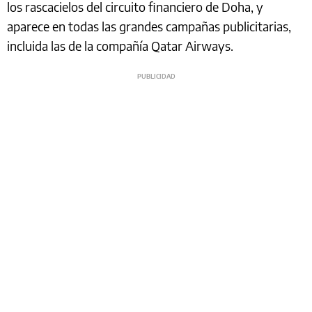
los rascacielos del circuito financiero de Doha, y
aparece en todas las grandes campañas publicitarias,
incluida las de la compañía Qatar Airways.