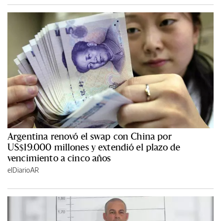
Argentina renovó el swap con China por
US$19.000 millones y extendió el plazo de
vencimiento a cinco años
elDiarioAR