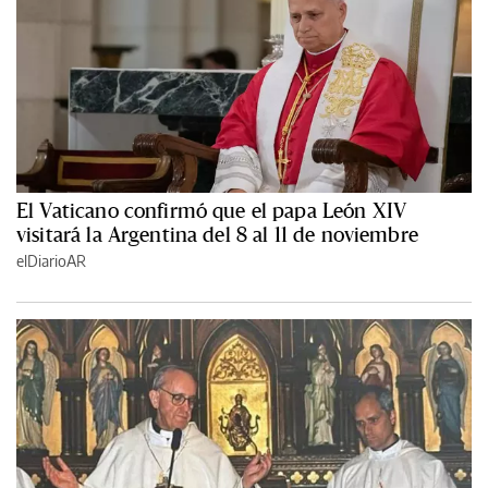
El Vaticano confirmó que el papa León XIV
visitará la Argentina del 8 al 11 de noviembre
elDiarioAR