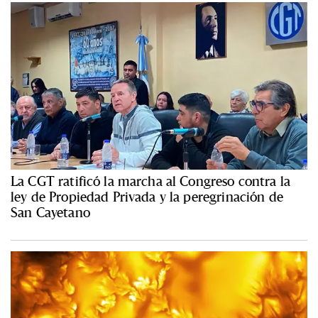
La CGT ratificó la marcha al Congreso contra la
ley de Propiedad Privada y la peregrinación de
San Cayetano