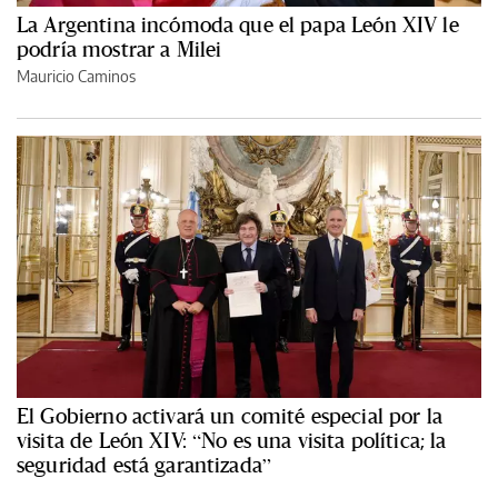
La Argentina incómoda que el papa León XIV le
podría mostrar a Milei
Mauricio Caminos
El Gobierno activará un comité especial por la
visita de León XIV: “No es una visita política; la
seguridad está garantizada”