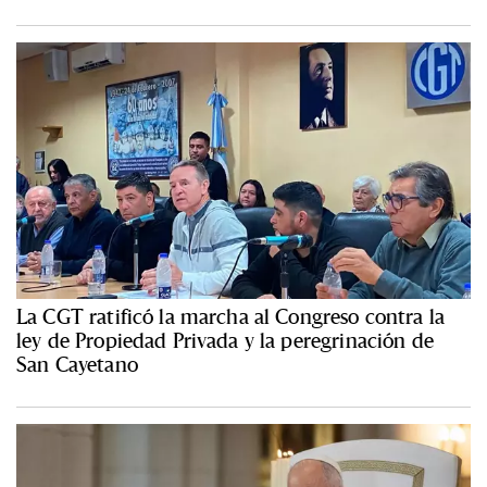
La CGT ratificó la marcha al Congreso contra la
ley de Propiedad Privada y la peregrinación de
San Cayetano