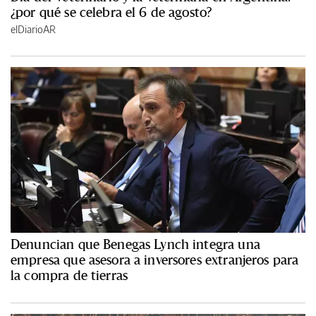
¿por qué se celebra el 6 de agosto?
elDiarioAR
Denuncian que Benegas Lynch integra una
empresa que asesora a inversores extranjeros para
la compra de tierras