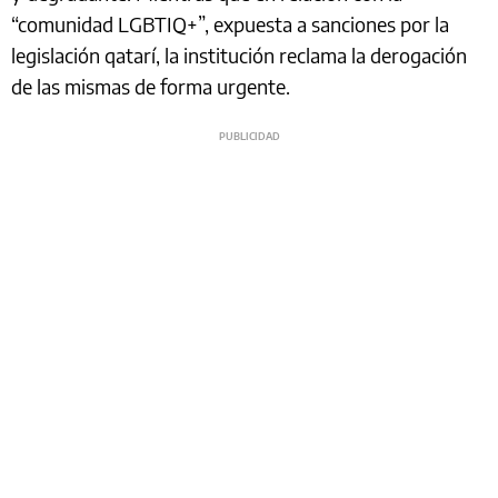
“comunidad LGBTIQ+”, expuesta a sanciones por la
legislación qatarí, la institución reclama la derogación
de las mismas de forma urgente.