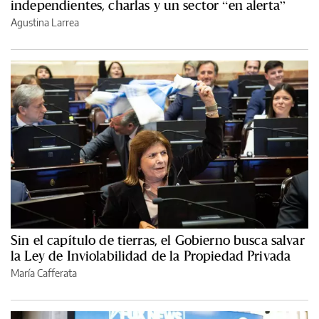
independientes, charlas y un sector “en alerta”
Agustina Larrea
Sin el capítulo de tierras, el Gobierno busca salvar
la Ley de Inviolabilidad de la Propiedad Privada
María Cafferata