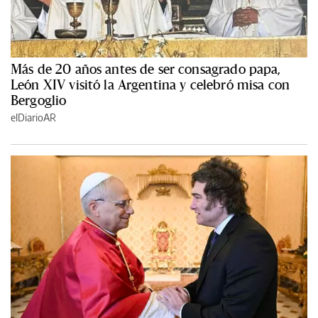
Más de 20 años antes de ser consagrado papa,
León XIV visitó la Argentina y celebró misa con
Bergoglio
elDiarioAR