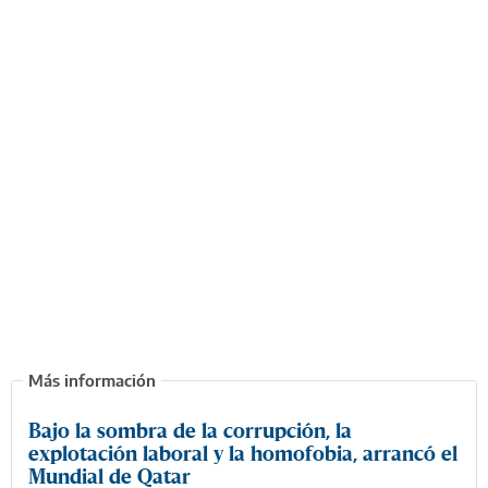
Bajo la sombra de la corrupción, la
explotación laboral y la homofobia, arrancó el
Mundial de Qatar