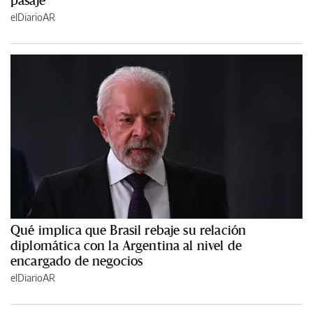
elDiarioAR
Qué implica que Brasil rebaje su relación
diplomática con la Argentina al nivel de
encargado de negocios
elDiarioAR