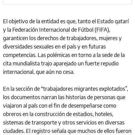
El objetivo de la entidad es que, tanto el Estado qatarí
y la Federación Internacional de Fútbol (FIFA),
garanticen los derechos de trabajadores, mujeres y
diversidades sexuales en el país y en futuras
competencias. Las polémicas en torno a la sede de la
cita mundialista trajo aparejado un fuerte repudio
internacional, que aún no cesa.
En la sección de “trabajadores migrantes explotados”,
los documentos narran las historias de personas que
viajaron al país con el fin de desempeñarse como
obreros en la construcción de estadios, hoteles,
sistemas de transporte y otros servicios en diversas
ciudades. El registro señala que muchos de ellos fueron