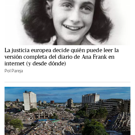
La justicia europea decide quién puede leer la
versión completa del diario de Ana Frank en
internet (y desde dónde)
Pol Pareja