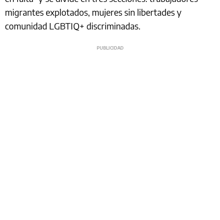
migrantes explotados, mujeres sin libertades y
comunidad LGBTIQ+ discriminadas.