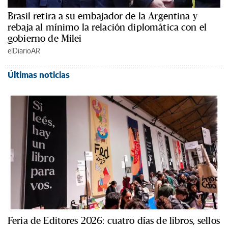
Brasil retira a su embajador de la Argentina y
rebaja al mínimo la relación diplomática con el
gobierno de Milei
elDiarioAR
Últimas noticias
Feria de Editores 2026: cuatro días de libros, sellos