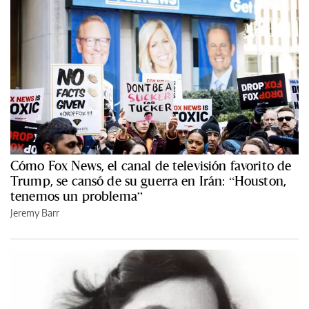
Cómo Fox News, el canal de televisión favorito de
Trump, se cansó de su guerra en Irán: “Houston,
tenemos un problema”
Jeremy Barr