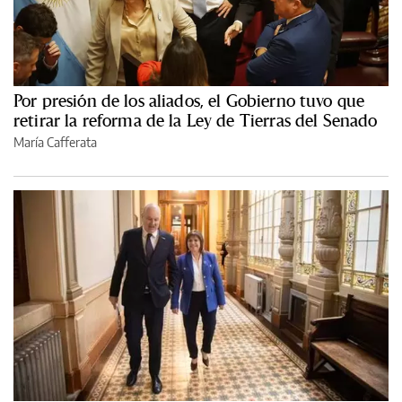
Por presión de los aliados, el Gobierno tuvo que
retirar la reforma de la Ley de Tierras del Senado
María Cafferata