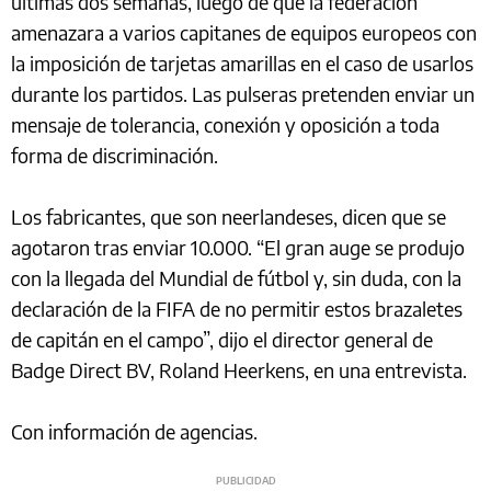
últimas dos semanas, luego de que la federación
amenazara a varios capitanes de equipos europeos con
la imposición de tarjetas amarillas en el caso de usarlos
durante los partidos. Las pulseras pretenden enviar un
mensaje de tolerancia, conexión y oposición a toda
forma de discriminación.
Los fabricantes, que son neerlandeses, dicen que se
agotaron tras enviar 10.000. “El gran auge se produjo
con la llegada del Mundial de fútbol y, sin duda, con la
declaración de la FIFA de no permitir estos brazaletes
de capitán en el campo”, dijo el director general de
Badge Direct BV, Roland Heerkens, en una entrevista.
Con información de agencias.