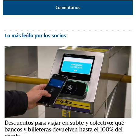
Comentarios
Lo más leído por los socios
Descuentos para viajar en subte y colectivo: qué
bancos y billeteras devuelven hasta el 100% del
pasaje