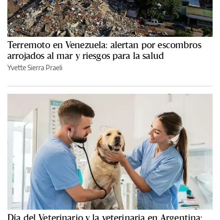
Terremoto en Venezuela: alertan por escombros
arrojados al mar y riesgos para la salud
Yvette Sierra Praeli
Día del Veterinario y la veterinaria en Argentina: