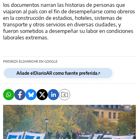
los documentos narran las historias de personas que
viajaron al país con el fin de desempeñarse como obreros
en la construcción de estadios, hoteles, sistemas de
transporte y otros servicios en diversas ciudades, y
fueron sometidos a desempeñar su labor en condiciones
laborales extremas.
PRIORIZA ELDIARIOAR EN GOOGLE
Añade elDiarioAR como fuente preferida