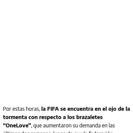
Por estas horas,
la FIFA se encuentra en el ojo de la
tormenta con respecto a los brazaletes
“OneLove”
, que aumentaron su demanda en las