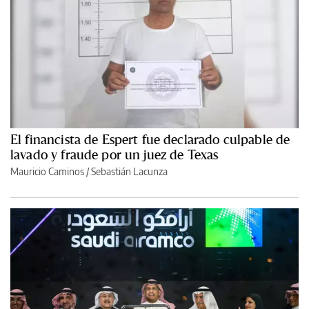
El financista de Espert fue declarado culpable de
lavado y fraude por un juez de Texas
Mauricio Caminos
/
Sebastián Lacunza