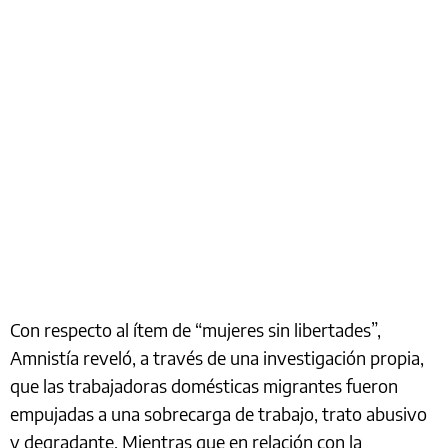
Con respecto al ítem de “mujeres sin libertades”,
Amnistía reveló, a través de una investigación propia,
que las trabajadoras domésticas migrantes fueron
empujadas a una sobrecarga de trabajo, trato abusivo
y degradante. Mientras que en relación con la