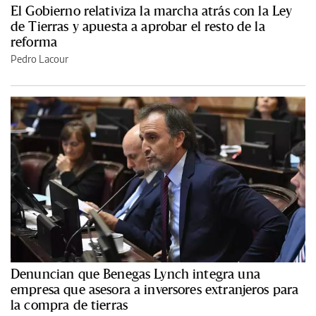
El Gobierno relativiza la marcha atrás con la Ley
de Tierras y apuesta a aprobar el resto de la
reforma
Pedro Lacour
Denuncian que Benegas Lynch integra una
empresa que asesora a inversores extranjeros para
la compra de tierras