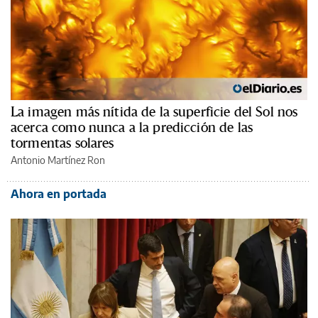
La imagen más nítida de la superficie del Sol nos
acerca como nunca a la predicción de las
tormentas solares
Antonio Martínez Ron
Ahora en portada