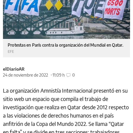
Protestas en París contra la organización del Mundial en Qatar.
EFE
elDiarioAR
24 de noviembre de 2022
11:09 h
0
La organización Amnistía Internacional presentó en su
sitio web un espacio que compila el trabajo de
investigación que realiza en Qatar desde 2012 respecto
a las violaciones de derechos humanos en el país
anfitrión de la Copa del Mundo 2022. Se llama “Qatar
en falta” y se divide en tres secciones: trabajadores