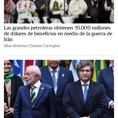
Las grandes petroleras obtienen 93.000 millones
de dólares de beneficios en medio de la guerra de
Irán
Jillian Ambrose / Damian Carrington