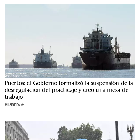
Puertos: el Gobierno formalizó la suspensión de la
desregulación del practicaje y creó una mesa de
trabajo
elDiarioAR