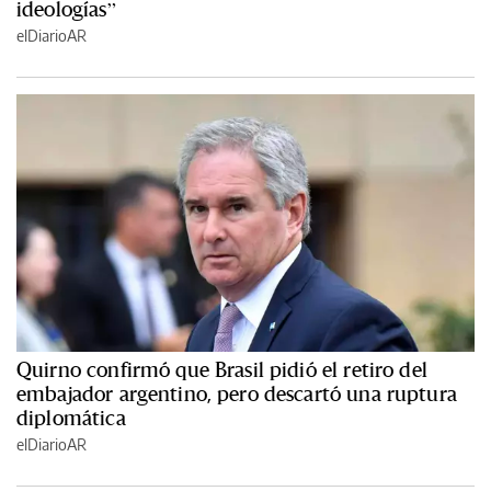
ideologías”
elDiarioAR
Quirno confirmó que Brasil pidió el retiro del
embajador argentino, pero descartó una ruptura
diplomática
elDiarioAR