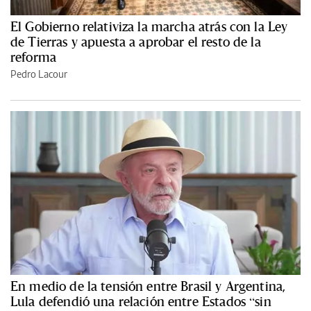
El Gobierno relativiza la marcha atrás con la Ley
de Tierras y apuesta a aprobar el resto de la
reforma
Pedro Lacour
En medio de la tensión entre Brasil y Argentina,
Lula defendió una relación entre Estados “sin