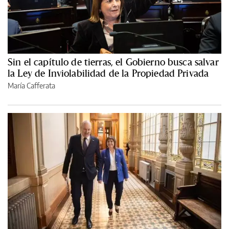
Sin el capítulo de tierras, el Gobierno busca salvar
la Ley de Inviolabilidad de la Propiedad Privada
María Cafferata