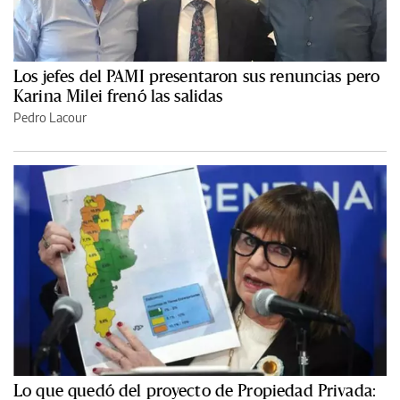
Los jefes del PAMI presentaron sus renuncias pero
Karina Milei frenó las salidas
Pedro Lacour
Lo que quedó del proyecto de Propiedad Privada: