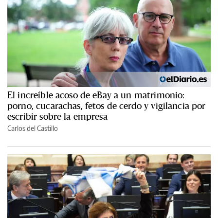
El increíble acoso de eBay a un matrimonio:
porno, cucarachas, fetos de cerdo y vigilancia por
escribir sobre la empresa
Carlos del Castillo