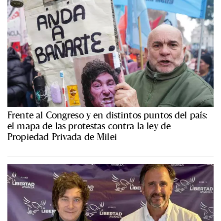
Frente al Congreso y en distintos puntos del país:
el mapa de las protestas contra la ley de
Propiedad Privada de Milei