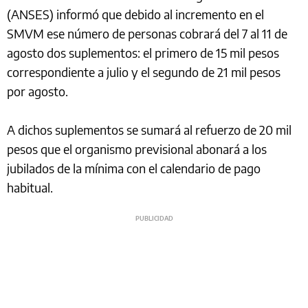
(ANSES) informó que debido al incremento en el
SMVM ese número de personas cobrará del 7 al 11 de
agosto dos suplementos: el primero de 15 mil pesos
correspondiente a julio y el segundo de 21 mil pesos
por agosto.
A dichos suplementos se sumará al refuerzo de 20 mil
pesos que el organismo previsional abonará a los
jubilados de la mínima con el calendario de pago
habitual.