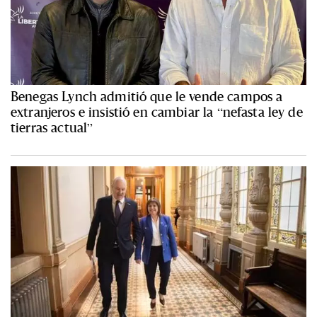
Benegas Lynch admitió que le vende campos a
extranjeros e insistió en cambiar la “nefasta ley de
tierras actual”