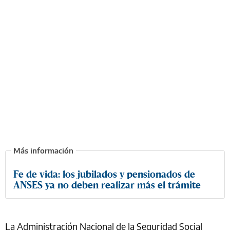
Fe de vida: los jubilados y pensionados de
ANSES ya no deben realizar más el trámite
La Administración Nacional de la Seguridad Social