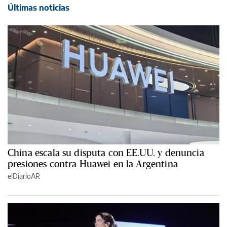
Últimas noticias
China escala su disputa con EE.UU. y denuncia
presiones contra Huawei en la Argentina
elDiarioAR