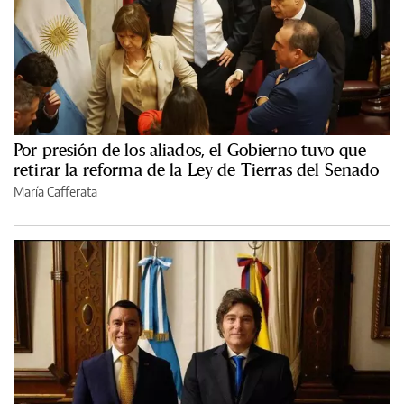
Por presión de los aliados, el Gobierno tuvo que
retirar la reforma de la Ley de Tierras del Senado
María Cafferata