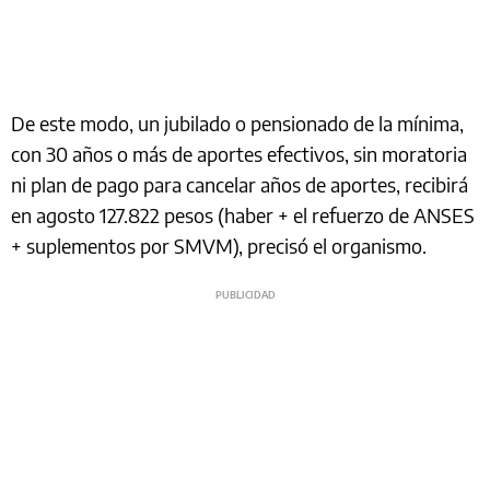
De este modo, un jubilado o pensionado de la mínima,
con 30 años o más de aportes efectivos, sin moratoria
ni plan de pago para cancelar años de aportes, recibirá
en agosto 127.822 pesos (haber + el refuerzo de ANSES
+ suplementos por SMVM), precisó el organismo.