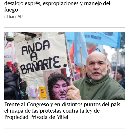
desalojo exprés, expropiaciones y manejo del
fuego
elDiarioAR
Frente al Congreso y en distintos puntos del país:
el mapa de las protestas contra la ley de
Propiedad Privada de Milei