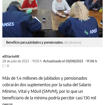
Beneficio para jubilados y pensionados.
NA (Archivo)
elDiarioAR
28 de julio de 2023
11:05 h
Actualizado el 03/08/2023
11:06 h
0
Más de 1,4 millones de jubilados y pensionados
cobrarán dos suplementos por la suba del Salario
Mínimo, Vital y Móvil (SMVM), por lo que un
beneficiario de la mínima podría percibir casi 130 mil
pesos.