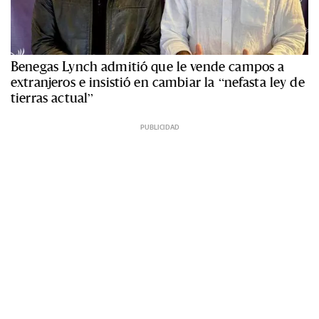
Benegas Lynch admitió que le vende campos a
extranjeros e insistió en cambiar la “nefasta ley de
tierras actual”