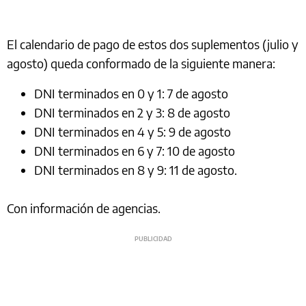
El calendario de pago de estos dos suplementos (julio y
agosto) queda conformado de la siguiente manera:
DNI terminados en 0 y 1: 7 de agosto
DNI terminados en 2 y 3: 8 de agosto
DNI terminados en 4 y 5: 9 de agosto
DNI terminados en 6 y 7: 10 de agosto
DNI terminados en 8 y 9: 11 de agosto.
Con información de agencias.