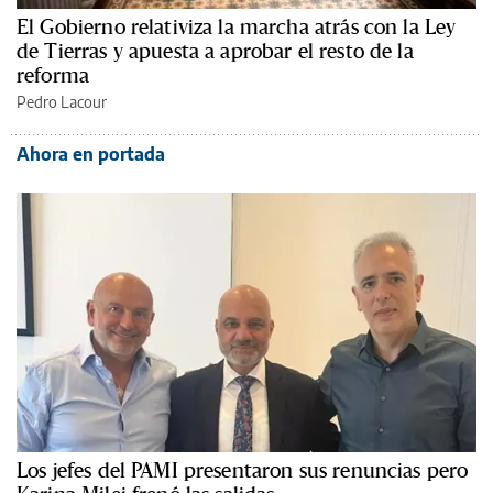
El Gobierno relativiza la marcha atrás con la Ley
de Tierras y apuesta a aprobar el resto de la
reforma
Pedro Lacour
Ahora en portada
Los jefes del PAMI presentaron sus renuncias pero