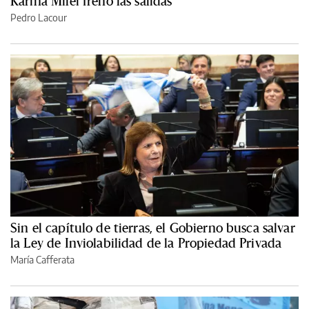
Karina Milei frenó las salidas
Pedro Lacour
Sin el capítulo de tierras, el Gobierno busca salvar
la Ley de Inviolabilidad de la Propiedad Privada
María Cafferata