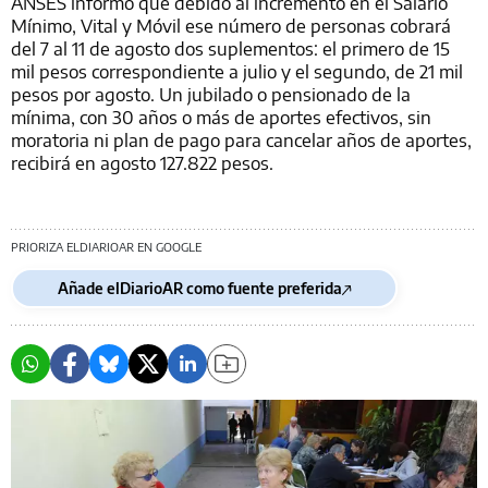
ANSES informó que debido al incremento en el Salario
Mínimo, Vital y Móvil ese número de personas cobrará
del 7 al 11 de agosto dos suplementos: el primero de 15
mil pesos correspondiente a julio y el segundo, de 21 mil
pesos por agosto. Un jubilado o pensionado de la
mínima, con 30 años o más de aportes efectivos, sin
moratoria ni plan de pago para cancelar años de aportes,
recibirá en agosto 127.822 pesos.
PRIORIZA ELDIARIOAR EN GOOGLE
Añade elDiarioAR como fuente preferida