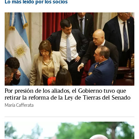
Lo más leído por los socios
Por presión de los aliados, el Gobierno tuvo que
retirar la reforma de la Ley de Tierras del Senado
María Cafferata