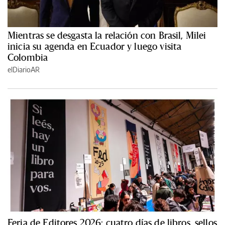
Mientras se desgasta la relación con Brasil, Milei
inicia su agenda en Ecuador y luego visita
Colombia
elDiarioAR
Feria de Editores 2026: cuatro días de libros, sellos