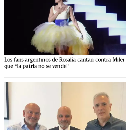
Los fans argentinos de Rosalía cantan contra Milei
que “la patria no se vende”