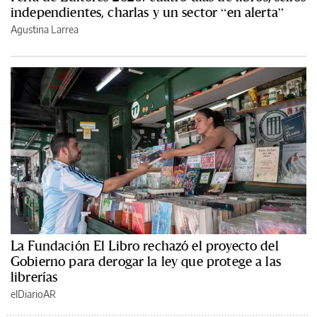
independientes, charlas y un sector “en alerta”
Agustina Larrea
La Fundación El Libro rechazó el proyecto del
Gobierno para derogar la ley que protege a las
librerías
elDiarioAR