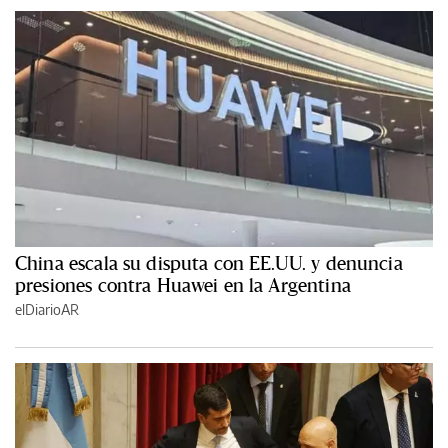
China escala su disputa con EE.UU. y denuncia
presiones contra Huawei en la Argentina
elDiarioAR