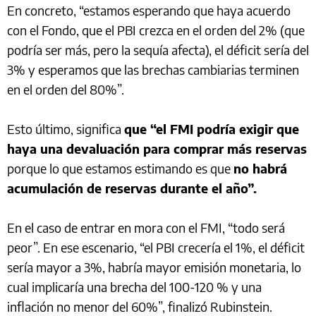
En concreto, “estamos esperando que haya acuerdo
con el Fondo, que el PBI crezca en el orden del 2% (que
podría ser más, pero la sequía afecta), el déficit sería del
3% y esperamos que las brechas cambiarias terminen
en el orden del 80%”.
Esto último, significa
que “el FMI podría exigir que
haya una devaluación para comprar más reservas
porque lo que estamos estimando es que
no habrá
acumulación de reservas durante el año”.
En el caso de entrar en mora con el FMI, “todo será
peor”. En ese escenario, “el PBI crecería el 1%, el déficit
sería mayor a 3%, habría mayor emisión monetaria, lo
cual implicaría una brecha del 100-120 % y una
inflación no menor del 60%”, finalizó Rubinstein.