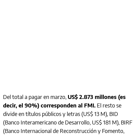
Del total a pagar en marzo,
US$ 2.873 millones (es
decir, el 90%) corresponden al FMI.
El resto se
divide en títulos públicos y letras (US$ 13 M), BID
(Banco Interamericano de Desarrollo, US$ 181 M), BIRF
(Banco Internacional de Reconstrucción y Fomento,