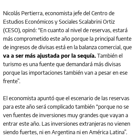
Nicolás Pertierra, economista jefe del Centro de
Estudios Económicos y Sociales Scalabrini Ortiz
(CESO), opinó: “En cuanto al nivel de reservas, estará
más comprometido este año porque la principal fuente
de ingresos de divisas está en la balanza comercial, que
va a ser más ajustada por la sequía.
También el
turismo es una fuente que demandará más divisas
porque las importaciones también van a pesar en ese
frente”.
El economista apuntó que el escenario de las reservas
para este año será complicado también “porque no se
ven fuentes de inversiones muy grandes que vayan a
entrar este año. Las inversiones extranjeras no vienen
siendo fuertes, ni en Argentina ni en América Latina”.