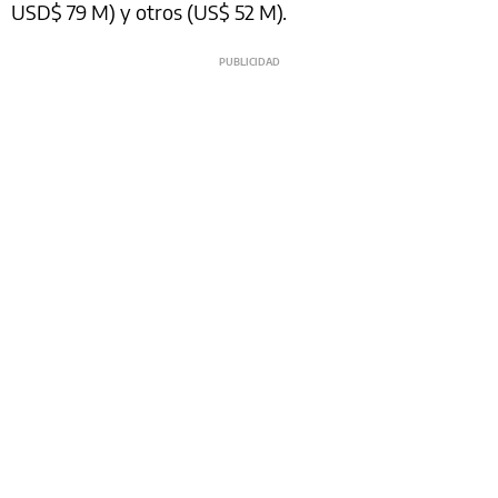
USD$ 79 M) y otros (US$ 52 M).