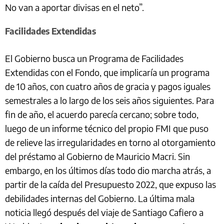
No van a aportar divisas en el neto”.
Facilidades Extendidas
El Gobierno busca un Programa de Facilidades
Extendidas con el Fondo, que implicaría un programa
de 10 años, con cuatro años de gracia y pagos iguales
semestrales a lo largo de los seis años siguientes. Para
fin de año, el acuerdo parecía cercano; sobre todo,
luego de un informe técnico del propio FMI que puso
de relieve las irregularidades en torno al otorgamiento
del préstamo al Gobierno de Mauricio Macri. Sin
embargo, en los últimos días todo dio marcha atrás, a
partir de la caída del Presupuesto 2022, que expuso las
debilidades internas del Gobierno. La última mala
noticia llegó después del viaje de Santiago Cafiero a