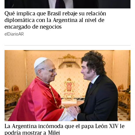
Qué implica que Brasil rebaje su relación
diplomática con la Argentina al nivel de
encargado de negocios
elDiarioAR
La Argentina incómoda que el papa León XIV le
podría mostrar a Milei