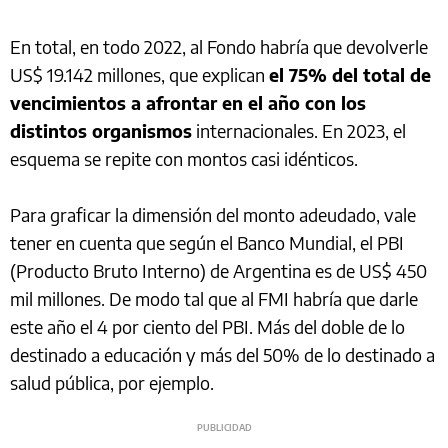
En total, en todo 2022, al Fondo habría que devolverle
US$ 19.142 millones, que explican
el 75% del total de
vencimientos a afrontar en el año con los
distintos organismos
internacionales. En 2023, el
esquema se repite con montos casi idénticos.
Para graficar la dimensión del monto adeudado, vale
tener en cuenta que según el Banco Mundial, el PBI
(Producto Bruto Interno) de Argentina es de US$ 450
mil millones. De modo tal que al FMI habría que darle
este año el 4 por ciento del PBI. Más del doble de lo
destinado a educación y más del 50% de lo destinado a
salud pública, por ejemplo.