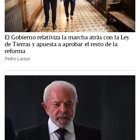
El Gobierno relativiza la marcha atrás con la Ley
de Tierras y apuesta a aprobar el resto de la
reforma
Pedro Lacour