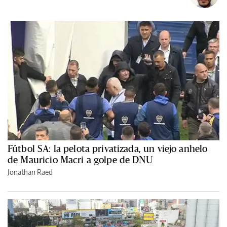
Fútbol SA: la pelota privatizada, un viejo anhelo
de Mauricio Macri a golpe de DNU
Jonathan Raed