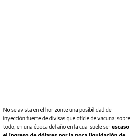
No se avista en el horizonte una posibilidad de
inyección fuerte de divisas que oficie de vacuna; sobre
todo, en una época del año en la cual suele ser
escaso
el ingreso de dólares por la poca liquidación de