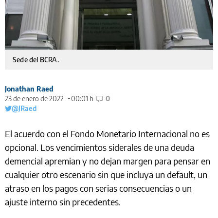
Sede del BCRA.
Jonathan Raed
23 de enero de 2022
00:01 h
0
@JRaed
El acuerdo con el Fondo Monetario Internacional no es
opcional. Los vencimientos siderales de una deuda
demencial apremian y no dejan margen para pensar en
cualquier otro escenario sin que incluya un default, un
atraso en los pagos con serias consecuencias o un
ajuste interno sin precedentes.