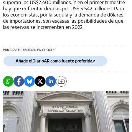
superan los US$2.400 millones. Y en el primer trimestre
hay que enfrentar deudas por US$ 5.542 millones. Para
los economistas, por la sequía y la demanda de dólares
de importaciones, son escasas las posibilidades de que
las reservas se incrementen en 2022.
PRIORIZA ELDIARIOAR EN GOOGLE
Añade elDiarioAR como fuente preferida