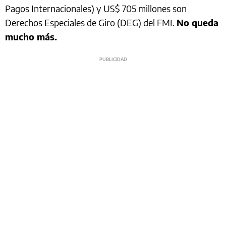
Pagos Internacionales) y US$ 705 millones son
Derechos Especiales de Giro (DEG) del FMI.
No queda
mucho más.