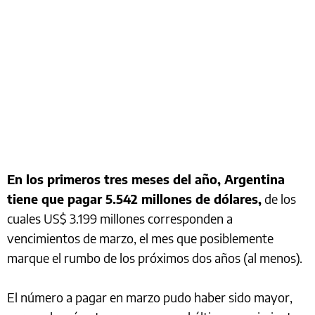
En los primeros tres meses del año, Argentina
tiene que pagar 5.542 millones de dólares,
de los
cuales US$ 3.199 millones corresponden a
vencimientos de marzo, el mes que posiblemente
marque el rumbo de los próximos dos años (al menos).
El número a pagar en marzo pudo haber sido mayor,