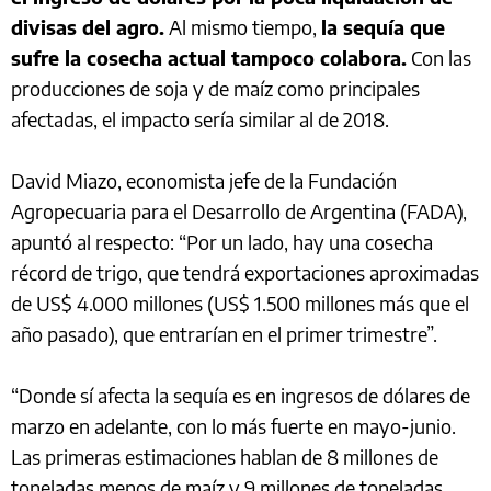
divisas del agro.
Al mismo tiempo,
la sequía que
sufre la cosecha actual tampoco colabora.
Con las
producciones de soja y de maíz como principales
afectadas, el impacto sería similar al de 2018.
David Miazo, economista jefe de la Fundación
Agropecuaria para el Desarrollo de Argentina (FADA),
apuntó al respecto: “Por un lado, hay una cosecha
récord de trigo, que tendrá exportaciones aproximadas
de US$ 4.000 millones (US$ 1.500 millones más que el
año pasado), que entrarían en el primer trimestre”.
“Donde sí afecta la sequía es en ingresos de dólares de
marzo en adelante, con lo más fuerte en mayo-junio.
Las primeras estimaciones hablan de 8 millones de
toneladas menos de maíz y 9 millones de toneladas