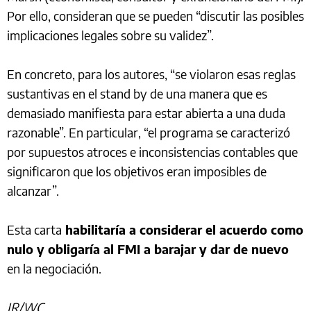
Por ello, consideran que se pueden “discutir las posibles
implicaciones legales sobre su validez”.
En concreto, para los autores, “se violaron esas reglas
sustantivas en el stand by de una manera que es
demasiado manifiesta para estar abierta a una duda
razonable”. En particular, “el programa se caracterizó
por supuestos atroces e inconsistencias contables que
significaron que los objetivos eran imposibles de
alcanzar”.
Esta carta
habilitaría a considerar el acuerdo como
nulo y obligaría al FMI a barajar y dar de nuevo
en la negociación.
JR/WC