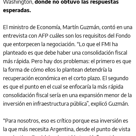
Washington,
donde no obtuvo las respuestas
esperadas.
El ministro de Economía, Martín Guzmán, contó en una
entrevista con AFP cuáles son los requisitos del Fondo
que entorpecen la negociación. “Lo que el FMI ha
planteado es que debe haber una consolidación fiscal
más rápida. Pero hay dos problemas: el primero es que
la forma de cómo ellos lo plantean detendría la
recuperación económica en el corto plazo. El segundo
es que el punto en el cual se enfocaría la más rápida
consolidación fiscal sería en una expansión menor de la
inversión en infraestructura pública”, explicó Guzmán.
“Para nosotros, eso es crítico porque esa inversión es
la que más necesita Argentina, desde el punto de vista