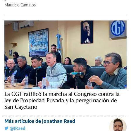
Mauricio Caminos
La CGT ratificó la marcha al Congreso contra la
ley de Propiedad Privada y la peregrinación de
San Cayetano
Más artículos de Jonathan Raed
@JRaed