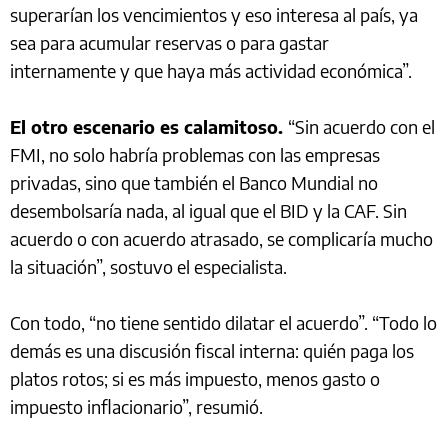
superarían los vencimientos y eso interesa al país, ya
sea para acumular reservas o para gastar
internamente y que haya más actividad económica”.
El otro escenario es calamitoso.
“Sin acuerdo con el
FMI, no solo habría problemas con las empresas
privadas, sino que también el Banco Mundial no
desembolsaría nada, al igual que el BID y la CAF. Sin
acuerdo o con acuerdo atrasado, se complicaría mucho
la situación”, sostuvo el especialista.
Con todo, “no tiene sentido dilatar el acuerdo”. “Todo lo
demás es una discusión fiscal interna: quién paga los
platos rotos; si es más impuesto, menos gasto o
impuesto inflacionario”, resumió.