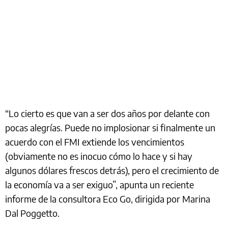
“Lo cierto es que van a ser dos años por delante con
pocas alegrías. Puede no implosionar si finalmente un
acuerdo con el FMI extiende los vencimientos
(obviamente no es inocuo cómo lo hace y si hay
algunos dólares frescos detrás), pero el crecimiento de
la economía va a ser exiguo”, apunta un reciente
informe de la consultora Eco Go, dirigida por Marina
Dal Poggetto.