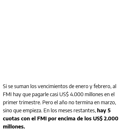
Si se suman los vencimientos de enero y febrero, al
FMI hay que pagarle casi US$ 4.000 millones en el
primer trimestre. Pero el año no termina en marzo,
sino que empieza. En los meses restantes,
hay 5
cuotas con el FMI por encima de los US$ 2.000
millones.