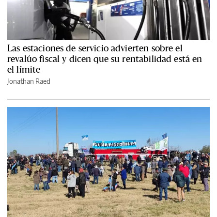
Las estaciones de servicio advierten sobre el
revalúo fiscal y dicen que su rentabilidad está en
el límite
Jonathan Raed