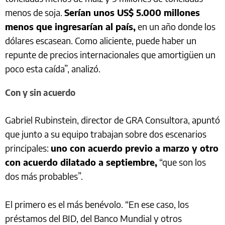
menos de soja.
Serían unos US$ 5.000 millones
menos que ingresarían al país,
en un año donde los
dólares escasean. Como aliciente, puede haber un
repunte de precios internacionales que amortigüen un
poco esta caída”, analizó.
Con y sin acuerdo
Gabriel Rubinstein, director de GRA Consultora, apuntó
que junto a su equipo trabajan sobre dos escenarios
principales:
uno con acuerdo previo a marzo y otro
con acuerdo dilatado a septiembre,
“que son los
dos más probables”.
El primero es el más benévolo. “En ese caso, los
préstamos del BID, del Banco Mundial y otros