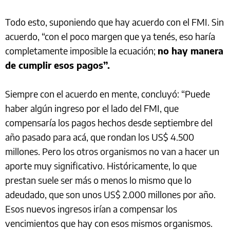
Todo esto, suponiendo que hay acuerdo con el FMI. Sin
acuerdo, “con el poco margen que ya tenés, eso haría
completamente imposible la ecuación;
no hay manera
de cumplir esos pagos”.
Siempre con el acuerdo en mente, concluyó: “Puede
haber algún ingreso por el lado del FMI, que
compensaría los pagos hechos desde septiembre del
año pasado para acá, que rondan los US$ 4.500
millones. Pero los otros organismos no van a hacer un
aporte muy significativo. Históricamente, lo que
prestan suele ser más o menos lo mismo que lo
adeudado, que son unos US$ 2.000 millones por año.
Esos nuevos ingresos irían a compensar los
vencimientos que hay con esos mismos organismos.