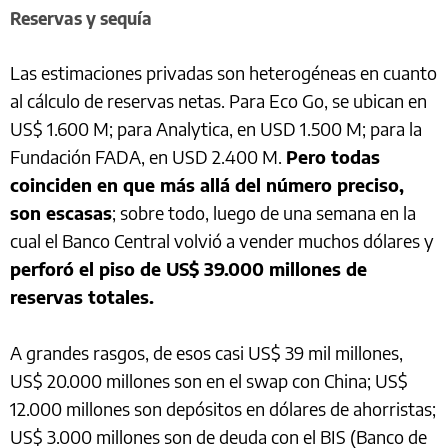
Reservas y sequía
Las estimaciones privadas son heterogéneas en cuanto
al cálculo de reservas netas. Para Eco Go, se ubican en
US$ 1.600 M; para Analytica, en USD 1.500 M; para la
Fundación FADA, en USD 2.400 M.
Pero todas
coinciden en que más allá del número preciso,
son escasas
; sobre todo, luego de una semana en la
cual el Banco Central volvió a vender muchos dólares y
perforó el piso de US$ 39.000 millones de
reservas totales.
A grandes rasgos, de esos casi US$ 39 mil millones,
US$ 20.000 millones son en el swap con China; US$
12.000 millones son depósitos en dólares de ahorristas;
US$ 3.000 millones son de deuda con el BIS (Banco de