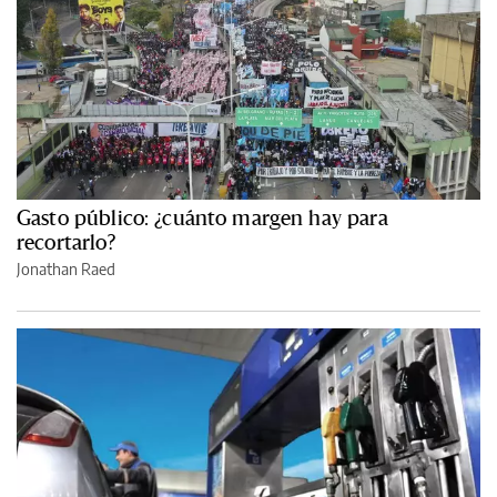
Gasto público: ¿cuánto margen hay para
recortarlo?
Jonathan Raed