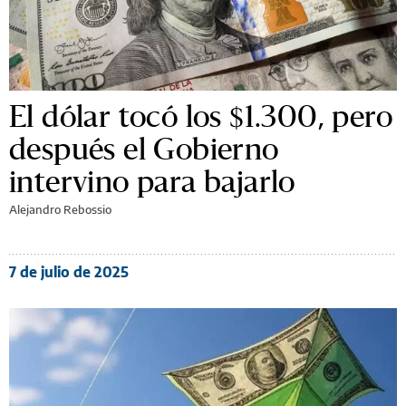
El dólar tocó los $1.300, pero
después el Gobierno
intervino para bajarlo
Alejandro Rebossio
7 de julio de 2025