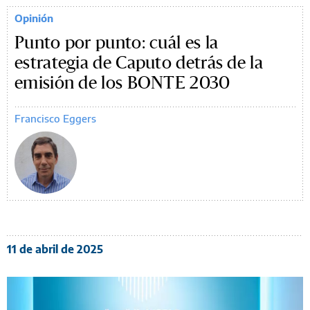
Opinión
Punto por punto: cuál es la
estrategia de Caputo detrás de la
emisión de los BONTE 2030
Francisco Eggers
11 de abril de 2025