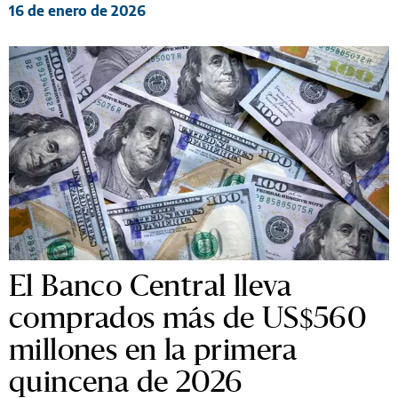
16 de enero de 2026
El Banco Central lleva
comprados más de US$560
millones en la primera
quincena de 2026