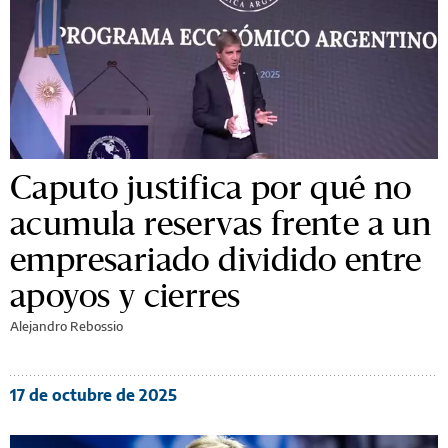
Caputo justifica por qué no
acumula reservas frente a un
empresariado dividido entre
apoyos y cierres
Alejandro Rebossio
17 de octubre de 2025