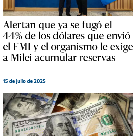
Alertan que ya se fugó el
44% de los dólares que envió
el FMI y el organismo le exige
a Milei acumular reservas
15 de julio de 2025