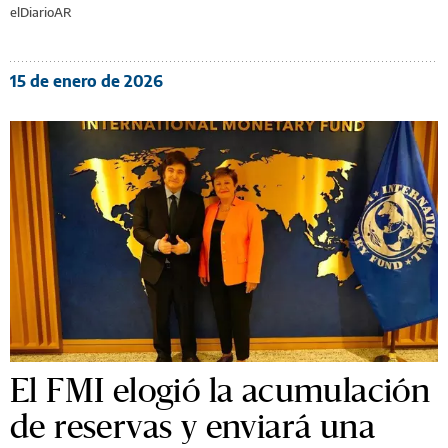
elDiarioAR
15 de enero de 2026
El FMI elogió la acumulación
de reservas y enviará una