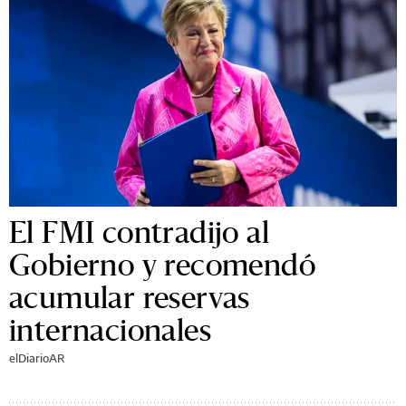
El FMI contradijo al
Gobierno y recomendó
acumular reservas
internacionales
elDiarioAR