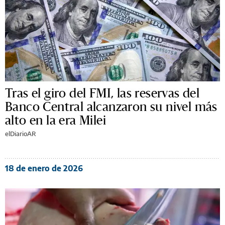
Tras el giro del FMI, las reservas del
Banco Central alcanzaron su nivel más
alto en la era Milei
elDiarioAR
18 de enero de 2026