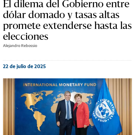
El dilema del Gobierno entre
dólar domado y tasas altas
promete extenderse hasta las
elecciones
Alejandro Rebossio
22 de julio de 2025