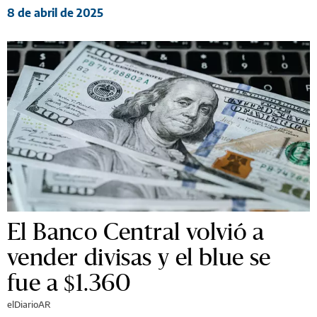
8 de abril de 2025
El Banco Central volvió a
vender divisas y el blue se
fue a $1.360
elDiarioAR