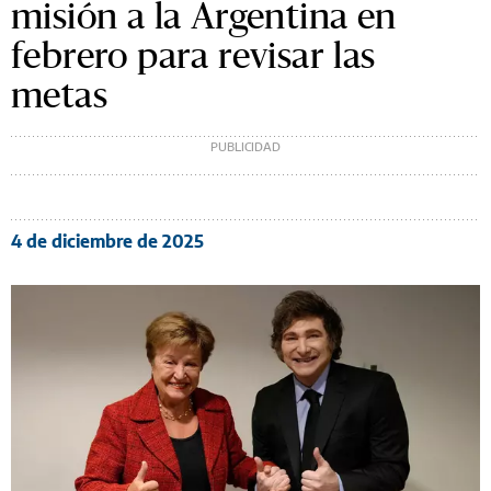
misión a la Argentina en
febrero para revisar las
metas
4 de diciembre de 2025