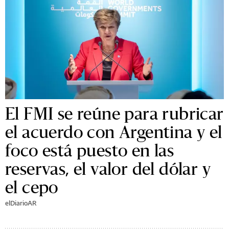
El FMI se reúne para rubricar
el acuerdo con Argentina y el
foco está puesto en las
reservas, el valor del dólar y
el cepo
elDiarioAR