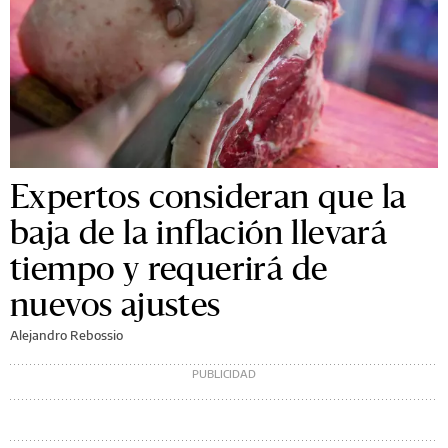
Expertos consideran que la
baja de la inflación llevará
tiempo y requerirá de
nuevos ajustes
Alejandro Rebossio