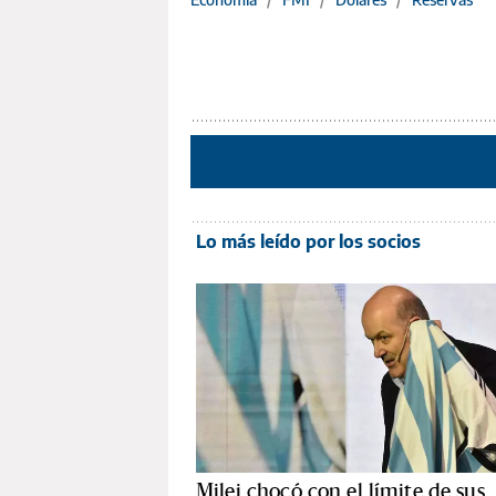
Lo más leído por los socios
Milei chocó con el límite de sus