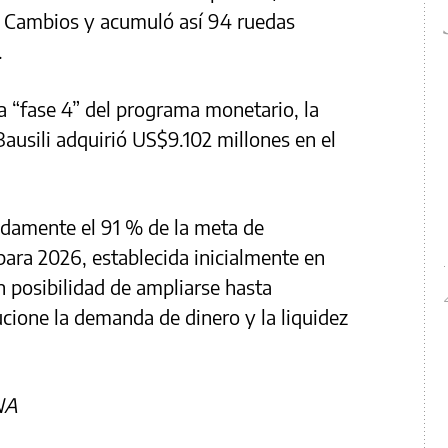
e Cambios y acumuló así 94 ruedas
.
a “fase 4” del programa monetario, la
ausili adquirió US$9.102 millones en el
damente el 91 % de la meta de
para 2026, establecida inicialmente en
 posibilidad de ampliarse hasta
cione la demanda de dinero y la liquidez
NA