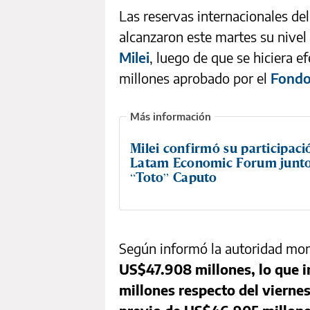
Las reservas internacionales de
alcanzaron este martes su nivel
Milei
, luego de que se hiciera 
millones aprobado por el
Fondo
Milei confirmó su participaci
Latam Economic Forum junt
“Toto” Caputo
Según informó la autoridad mone
US$47.908 millones, lo que 
millones respecto del viernes