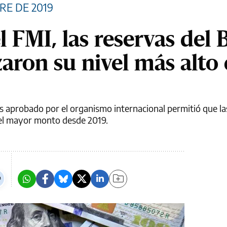
RE DE 2019
el FMI, las reservas del
aron su nivel más alto 
 aprobado por el organismo internacional permitió que la
 el mayor monto desde 2019.