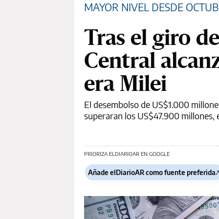
MAYOR NIVEL DESDE OCTUB
Tras el giro d
Central alcanz
era Milei
El desembolso de US$1.000 millones
superaran los US$47.900 millones,
PRIORIZA ELDIARIOAR EN GOOGLE
Añade elDiarioAR como fuente preferida