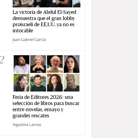
La victoria de Abdul El-Sayed
demuestra que el gran lobby
proisraelí de EE.UU. ya no es
intocable
Juan Gabriel García
2
Feria de Editores 2026: una
selección de libros para buscar
entre novelas, ensayo y
grandes rescates
Agustina Larrea