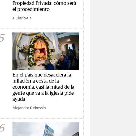
Propiedad Privada: cómo será
el procedimiento
elDiarioAR
5
En el país que desacelera la
inflación a costa de la
economía, casi la mitad de la
gente que va a la iglesia pide
ayuda
Alejandro Rebossio
6